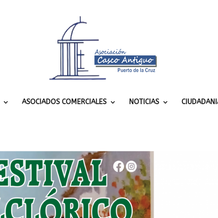
ASOCIADOS COMERCIALES
NOTICIAS
CIUDADANI