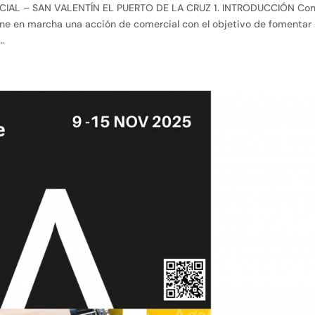
AL – SAN VALENTÍN EL PUERTO DE LA CRUZ 1. INTRODUCCIÓN Co
one en marcha una acción de comercial con el objetivo de fomentar 
..