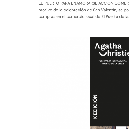
EL PUERTO PARA ENAMORARSE ACCIÓN COMERCI
motivo de la celebración de San Valentín, se p
compras en el comercio local de El Puerto de la.