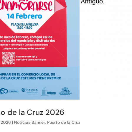
o de la Cruz 2026
, 2026
|
Noticias Banner
,
Puerto de la Cruz