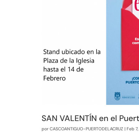
SAN VALENTÍN en el Puert
por
CASCOANTIGUO-PUERTODELACRUZ
|
Feb 7