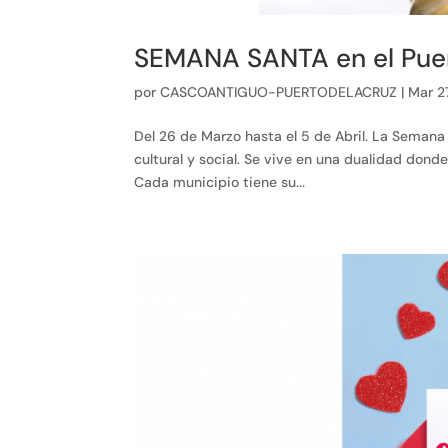
SEMANA SANTA en el Puer
por
CASCOANTIGUO-PUERTODELACRUZ
|
Mar 2
Del 26 de Marzo hasta el 5 de Abril. La Seman
cultural y social. Se vive en una dualidad donde
Cada municipio tiene su...