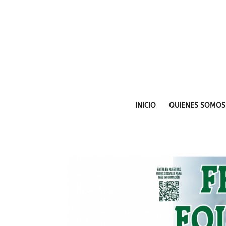
INICIO
QUIENES SOMOS