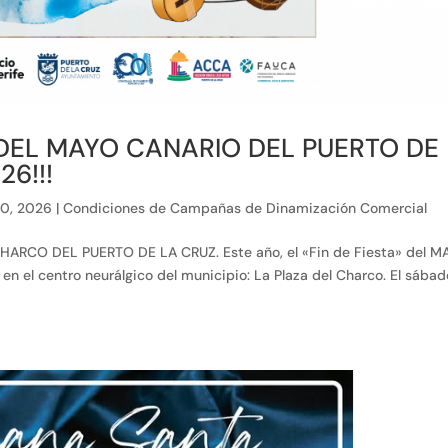
 DEL MAYO CANARIO DEL PUERTO DE
6!!!
0, 2026
|
Condiciones de Campañas de Dinamización Comercial
HARCO DEL PUERTO DE LA CRUZ. Este año, el «Fin de Fiesta» del M
en el centro neurálgico del municipio: La Plaza del Charco. El sábad