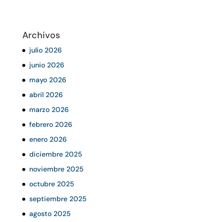
Archivos
julio 2026
junio 2026
mayo 2026
abril 2026
marzo 2026
febrero 2026
enero 2026
diciembre 2025
noviembre 2025
octubre 2025
septiembre 2025
agosto 2025