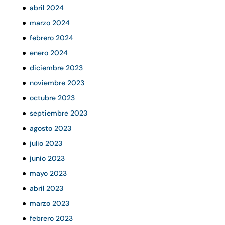
abril 2024
marzo 2024
febrero 2024
enero 2024
diciembre 2023
noviembre 2023
octubre 2023
septiembre 2023
agosto 2023
julio 2023
junio 2023
mayo 2023
abril 2023
marzo 2023
febrero 2023