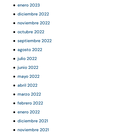
enero 2023
diciembre 2022
noviembre 2022
octubre 2022
septiembre 2022
agosto 2022
julio 2022
junio 2022
mayo 2022
abril 2022
marzo 2022
febrero 2022
enero 2022
diciembre 2021
noviembre 2021