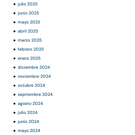
julio 2025
junio 2025
mayo 2025
abril 2025
marzo 2025
febrero 2025
enero 2025
diciembre 2024
noviembre 2024
octubre 2024
septiembre 2024
agosto 2024
julio 2024
junio 2024
mayo 2024