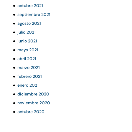
octubre 2021
septiembre 2021
agosto 2021
julio 2021
junio 2021
mayo 2021
abril 2021
marzo 2021
febrero 2021
enero 2021
diciembre 2020
noviembre 2020
octubre 2020