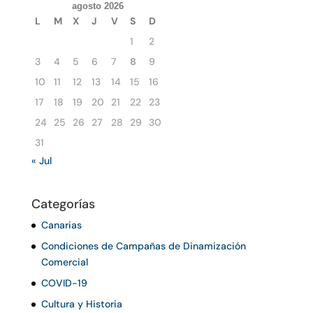
agosto 2026
L
M
X
J
V
S
D
1
2
3
4
5
6
7
8
9
10
11
12
13
14
15
16
17
18
19
20
21
22
23
24
25
26
27
28
29
30
31
« Jul
Categorías
Canarias
Condiciones de Campañas de Dinamización
Comercial
COVID-19
Cultura y Historia