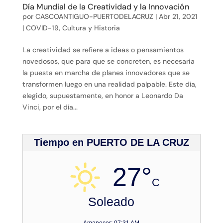
Día Mundial de la Creatividad y la Innovación
por
CASCOANTIGUO-PUERTODELACRUZ
|
Abr 21, 2021
|
COVID-19
,
Cultura y Historia
La creatividad se refiere a ideas o pensamientos
novedosos, que para que se concreten, es necesaria
la puesta en marcha de planes innovadores que se
transformen luego en una realidad palpable. Este día,
elegido, supuestamente, en honor a Leonardo Da
Vinci, por el día...
Tiempo en PUERTO DE LA CRUZ
27°
C
Soleado