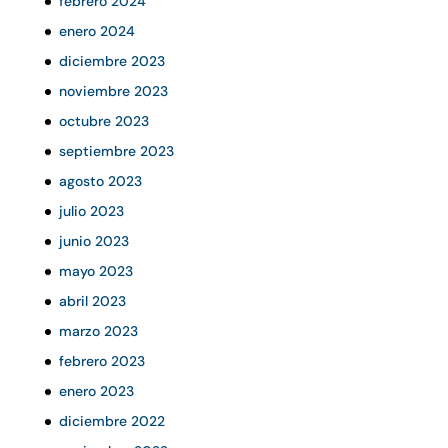
febrero 2024
enero 2024
diciembre 2023
noviembre 2023
octubre 2023
septiembre 2023
agosto 2023
julio 2023
junio 2023
mayo 2023
abril 2023
marzo 2023
febrero 2023
enero 2023
diciembre 2022