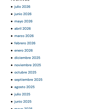
julio 2026
junio 2026
mayo 2026
abril 2026
marzo 2026
febrero 2026
enero 2026
diciembre 2025
noviembre 2025
octubre 2025
septiembre 2025
agosto 2025
julio 2025
junio 2025
mayo 2025