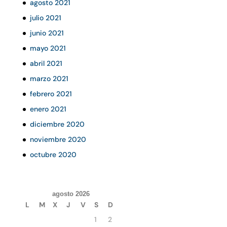
agosto 2021
julio 2021
junio 2021
mayo 2021
abril 2021
marzo 2021
febrero 2021
enero 2021
diciembre 2020
noviembre 2020
octubre 2020
agosto 2026
L
M
X
J
V
S
D
1
2