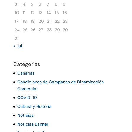
3
4
5
6
7
8
9
10
11
12
13
14
15
16
17
18
19
20
21
22
23
24
25
26
27
28
29
30
31
« Jul
Categorías
Canarias
Condiciones de Campañas de Dinamización
Comercial
COVID-19
Cultura y Historia
Noticias
Noticias Banner