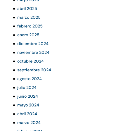
abril 2025
marzo 2025
febrero 2025
enero 2025
diciembre 2024
noviembre 2024
octubre 2024
septiembre 2024
agosto 2024
julio 2024
junio 2024
mayo 2024
abril 2024
marzo 2024