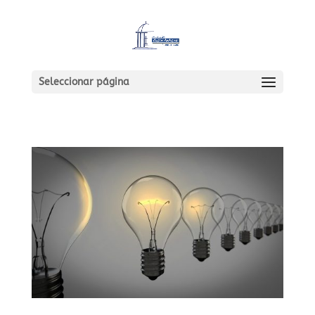
Seleccionar página