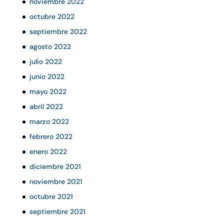
noviembre 2022
octubre 2022
septiembre 2022
agosto 2022
julio 2022
junio 2022
mayo 2022
abril 2022
marzo 2022
febrero 2022
enero 2022
diciembre 2021
noviembre 2021
octubre 2021
septiembre 2021