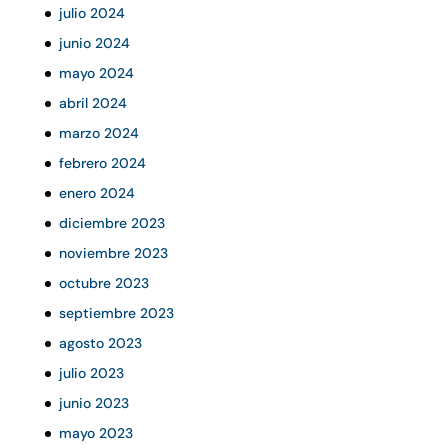
julio 2024
junio 2024
mayo 2024
abril 2024
marzo 2024
febrero 2024
enero 2024
diciembre 2023
noviembre 2023
octubre 2023
septiembre 2023
agosto 2023
julio 2023
junio 2023
mayo 2023