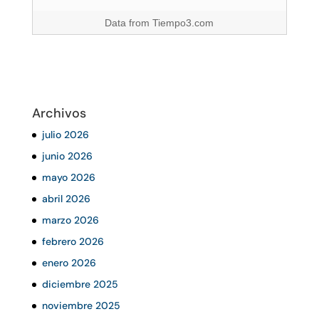
Data from
Tiempo3.com
Archivos
julio 2026
junio 2026
mayo 2026
abril 2026
marzo 2026
febrero 2026
enero 2026
diciembre 2025
noviembre 2025