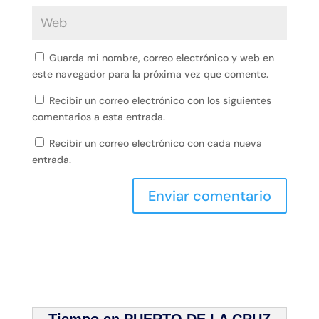
Guarda mi nombre, correo electrónico y web en
este navegador para la próxima vez que comente.
Recibir un correo electrónico con los siguientes
comentarios a esta entrada.
Recibir un correo electrónico con cada nueva
entrada.
Tiempo en PUERTO DE LA CRUZ