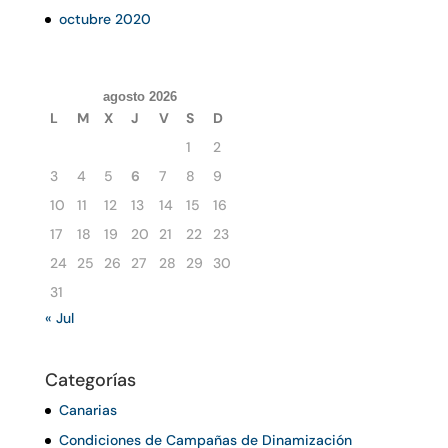
octubre 2020
agosto 2026
L
M
X
J
V
S
D
1
2
3
4
5
6
7
8
9
10
11
12
13
14
15
16
17
18
19
20
21
22
23
24
25
26
27
28
29
30
31
« Jul
Categorías
Canarias
Condiciones de Campañas de Dinamización