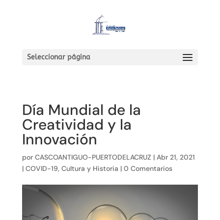
Seleccionar página
Día Mundial de la
Creatividad y la
Innovación
por
CASCOANTIGUO-PUERTODELACRUZ
|
Abr 21, 2021
|
COVID-19
,
Cultura y Historia
|
0 Comentarios