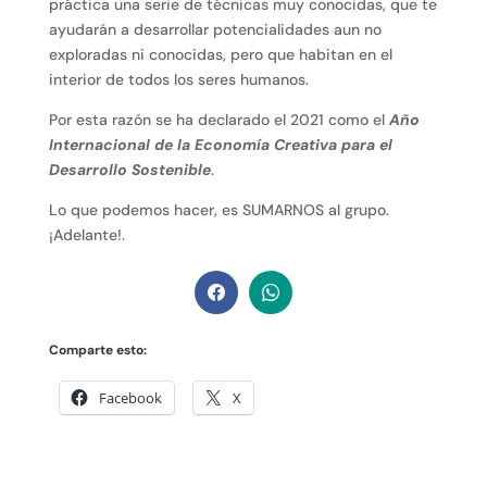
práctica una serie de técnicas muy conocidas, que te
ayudarán a desarrollar potencialidades aun no
exploradas ni conocidas, pero que habitan en el
interior de todos los seres humanos.
Por esta razón se ha declarado el 2021 como el
Año
Internacional de la Economía Creativa para el
Desarrollo Sostenible
.
Lo que podemos hacer, es SUMARNOS al grupo.
¡Adelante!.
Comparte esto:
Facebook
X