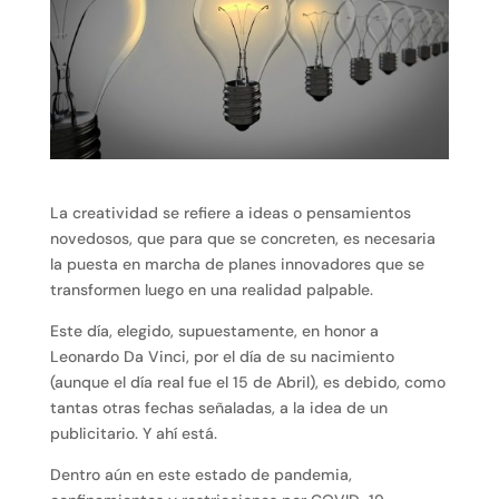
La creatividad se refiere a ideas o pensamientos
novedosos, que para que se concreten, es necesaria
la puesta en marcha de planes innovadores que se
transformen luego en una realidad palpable.
Este día, elegido, supuestamente, en honor a
Leonardo Da Vinci, por el día de su nacimiento
(aunque el día real fue el 15 de Abril), es debido, como
tantas otras fechas señaladas, a la idea de un
publicitario. Y ahí está.
Dentro aún en este estado de pandemia,