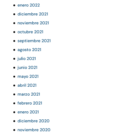
enero 2022
diciembre 2021
noviembre 2021
octubre 2021
septiembre 2021
agosto 2021
julio 2021
junio 2021
mayo 2021
abril 2021
marzo 2021
febrero 2021
enero 2021
diciembre 2020
noviembre 2020