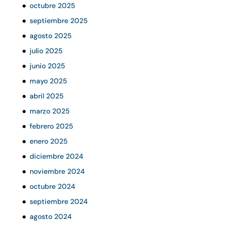
octubre 2025
septiembre 2025
agosto 2025
julio 2025
junio 2025
mayo 2025
abril 2025
marzo 2025
febrero 2025
enero 2025
diciembre 2024
noviembre 2024
octubre 2024
septiembre 2024
agosto 2024