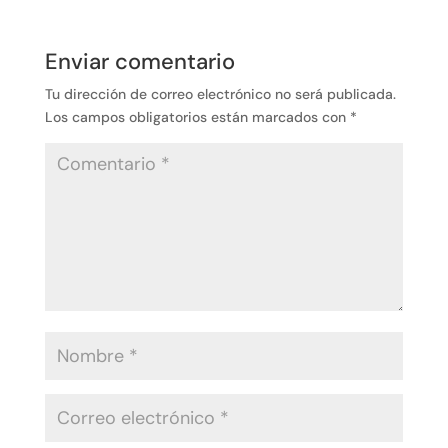
Enviar comentario
Tu dirección de correo electrónico no será publicada.
Los campos obligatorios están marcados con
*