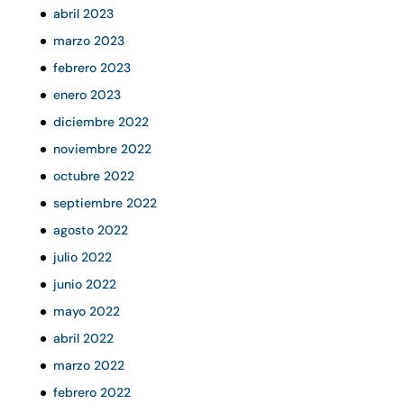
abril 2023
marzo 2023
febrero 2023
enero 2023
diciembre 2022
noviembre 2022
octubre 2022
septiembre 2022
agosto 2022
julio 2022
junio 2022
mayo 2022
abril 2022
marzo 2022
febrero 2022