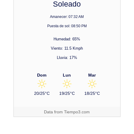
Soleado
Amanecer: 07:32 AM
Puesta de sol: 08:50 PM
Humedad: 65%
Viento: 11.5 Kmph
Lluvia: 17%
Dom
Lun
Mar
20/25°C
19/25°C
18/25°C
Data from
Tiempo3.com