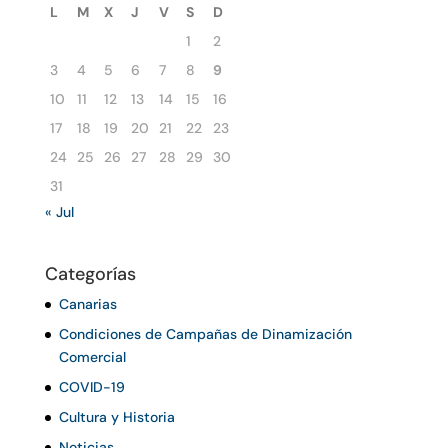
L
M
X
J
V
S
D
1
2
3
4
5
6
7
8
9
10
11
12
13
14
15
16
17
18
19
20
21
22
23
24
25
26
27
28
29
30
31
« Jul
Categorías
Canarias
Condiciones de Campañas de Dinamización
Comercial
COVID-19
Cultura y Historia
Noticias