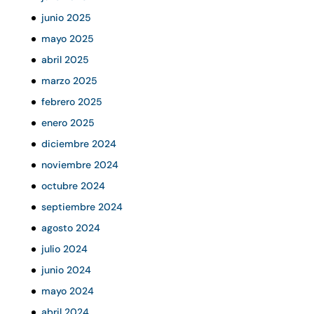
junio 2025
mayo 2025
abril 2025
marzo 2025
febrero 2025
enero 2025
diciembre 2024
noviembre 2024
octubre 2024
septiembre 2024
agosto 2024
julio 2024
junio 2024
mayo 2024
abril 2024