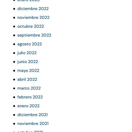
diciembre 2022
noviembre 2022
octubre 2022
septiembre 2022
agosto 2022
julio 2022
junio 2022
mayo 2022
abril 2022
marzo 2022
febrero 2022
enero 2022
diciembre 2021
noviembre 2021