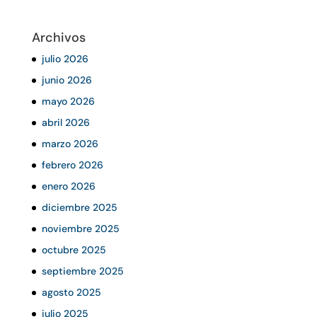
Archivos
julio 2026
junio 2026
mayo 2026
abril 2026
marzo 2026
febrero 2026
enero 2026
diciembre 2025
noviembre 2025
octubre 2025
septiembre 2025
agosto 2025
julio 2025