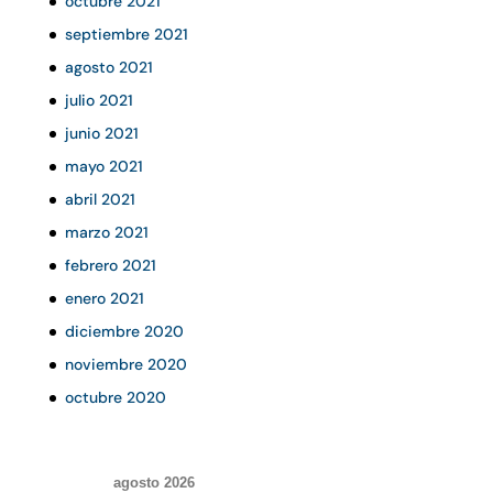
octubre 2021
septiembre 2021
agosto 2021
julio 2021
junio 2021
mayo 2021
abril 2021
marzo 2021
febrero 2021
enero 2021
diciembre 2020
noviembre 2020
octubre 2020
agosto 2026