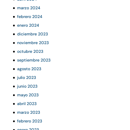
marzo 2024
febrero 2024
enero 2024
diciembre 2023
noviembre 2023
octubre 2023
septiembre 2023
agosto 2023
julio 2023
junio 2023
mayo 2023
abril 2023
marzo 2023
febrero 2023
enero 2023