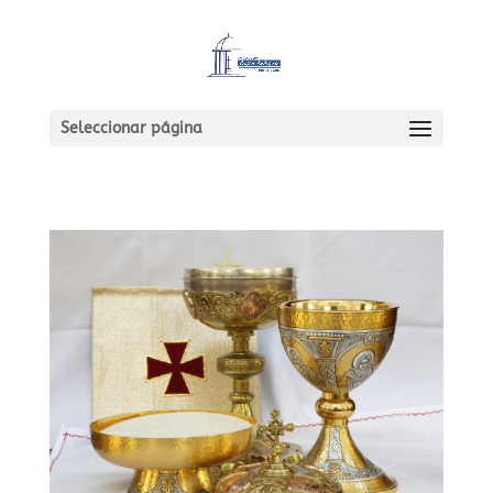
Seleccionar página