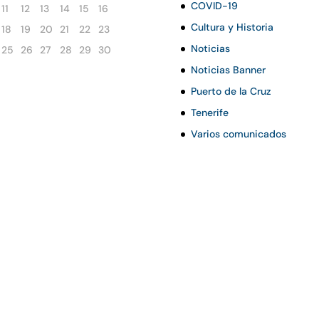
COVID-19
11
12
13
14
15
16
Cultura y Historia
18
19
20
21
22
23
Noticias
25
26
27
28
29
30
Noticias Banner
Puerto de la Cruz
Tenerife
Varios comunicados