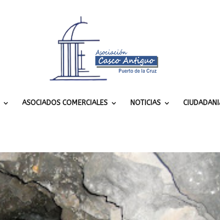
ASOCIADOS COMERCIALES
NOTICIAS
CIUDADANI