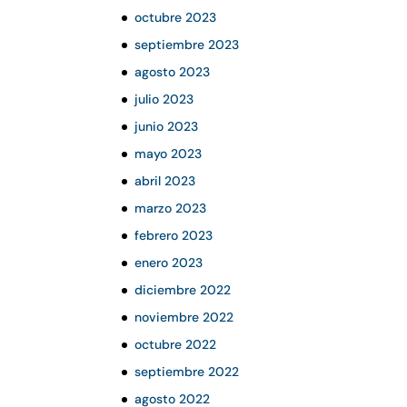
octubre 2023
septiembre 2023
agosto 2023
julio 2023
junio 2023
mayo 2023
abril 2023
marzo 2023
febrero 2023
enero 2023
diciembre 2022
noviembre 2022
octubre 2022
septiembre 2022
agosto 2022