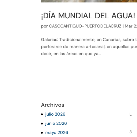
¡DÍA MUNDIAL DEL AGUA!
por
CASCOANTIGUO-PUERTODELACRUZ
|
Mar 2
Galerías: Tradicionalmente, en Canarias, sobre t
perforarse de manera artesanal, en aquellos pu
decir, en las áreas en que ya...
Archivos
julio 2026
L
junio 2026
3
mayo 2026