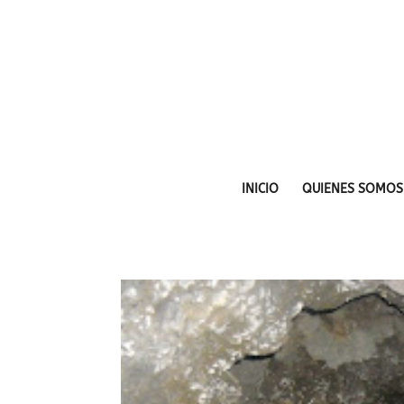
INICIO
QUIENES SOMOS