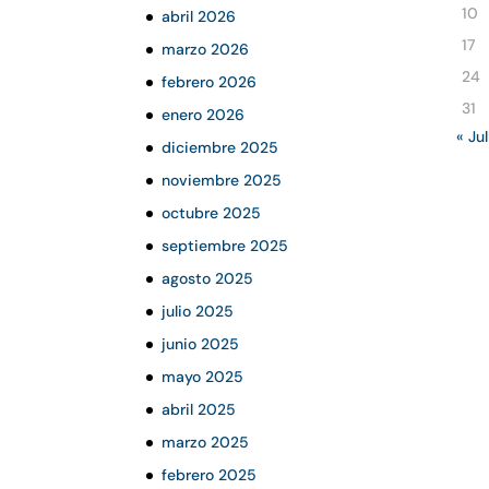
10
abril 2026
17
marzo 2026
24
febrero 2026
31
enero 2026
« Jul
diciembre 2025
noviembre 2025
octubre 2025
septiembre 2025
agosto 2025
julio 2025
junio 2025
mayo 2025
abril 2025
marzo 2025
febrero 2025