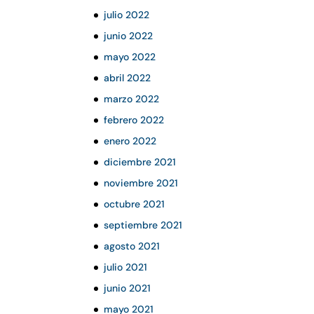
julio 2022
junio 2022
mayo 2022
abril 2022
marzo 2022
febrero 2022
enero 2022
diciembre 2021
noviembre 2021
octubre 2021
septiembre 2021
agosto 2021
julio 2021
junio 2021
mayo 2021