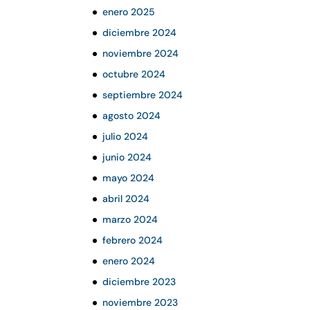
enero 2025
diciembre 2024
noviembre 2024
octubre 2024
septiembre 2024
agosto 2024
julio 2024
junio 2024
mayo 2024
abril 2024
marzo 2024
febrero 2024
enero 2024
diciembre 2023
noviembre 2023