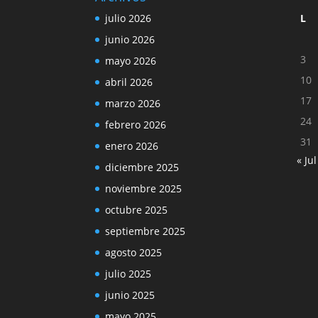
julio 2026
L
junio 2026
3
mayo 2026
10
abril 2026
17
marzo 2026
24
febrero 2026
31
enero 2026
« Jul
diciembre 2025
noviembre 2025
octubre 2025
septiembre 2025
agosto 2025
julio 2025
junio 2025
mayo 2025