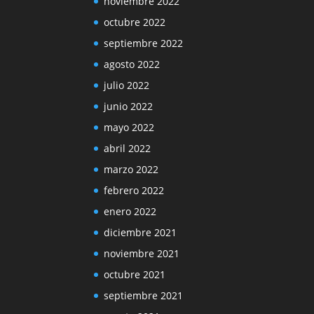
noviembre 2022
octubre 2022
septiembre 2022
agosto 2022
julio 2022
junio 2022
mayo 2022
abril 2022
marzo 2022
febrero 2022
enero 2022
diciembre 2021
noviembre 2021
octubre 2021
septiembre 2021