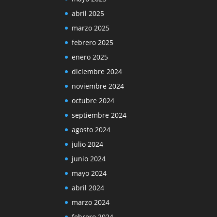
abril 2025
marzo 2025
febrero 2025
enero 2025
diciembre 2024
noviembre 2024
octubre 2024
septiembre 2024
agosto 2024
julio 2024
junio 2024
mayo 2024
abril 2024
marzo 2024
febrero 2024