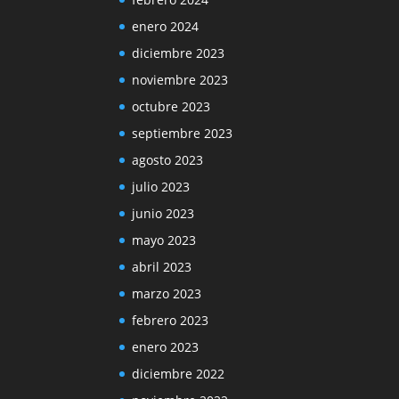
enero 2024
diciembre 2023
noviembre 2023
octubre 2023
septiembre 2023
agosto 2023
julio 2023
junio 2023
mayo 2023
abril 2023
marzo 2023
febrero 2023
enero 2023
diciembre 2022