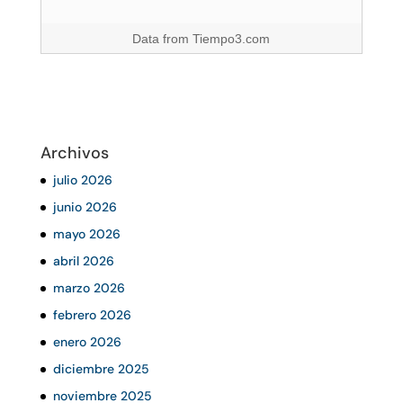
Data from
Tiempo3.com
Archivos
julio 2026
junio 2026
mayo 2026
abril 2026
marzo 2026
febrero 2026
enero 2026
diciembre 2025
noviembre 2025