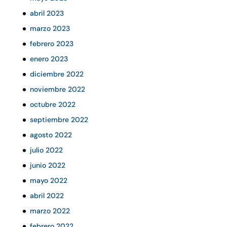
abril 2023
marzo 2023
febrero 2023
enero 2023
diciembre 2022
noviembre 2022
octubre 2022
septiembre 2022
agosto 2022
julio 2022
junio 2022
mayo 2022
abril 2022
marzo 2022
febrero 2022