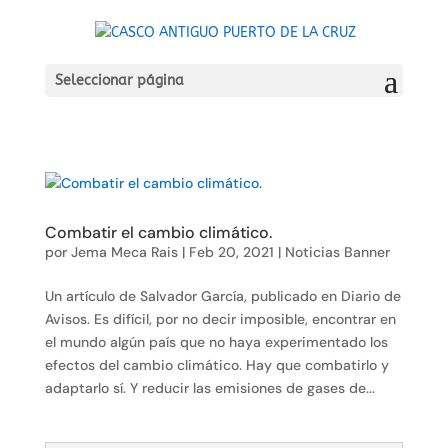
Seleccionar página
Combatir el cambio climático.
por
Jema Meca Rais
|
Feb 20, 2021
|
Noticias Banner
Un artículo de Salvador García, publicado en Diario de
Avisos. Es difícil, por no decir imposible, encontrar en
el mundo algún país que no haya experimentado los
efectos del cambio climático. Hay que combatirlo y
adaptarlo sí. Y reducir las emisiones de gases de...