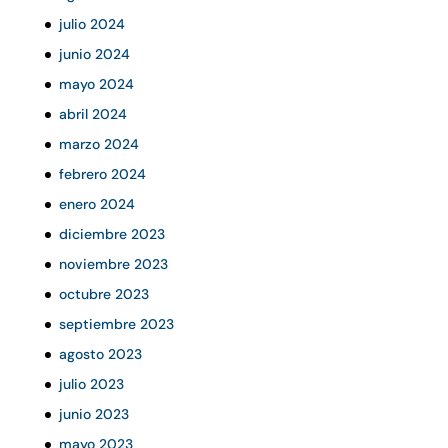
julio 2024
junio 2024
mayo 2024
abril 2024
marzo 2024
febrero 2024
enero 2024
diciembre 2023
noviembre 2023
octubre 2023
septiembre 2023
agosto 2023
julio 2023
junio 2023
mayo 2023