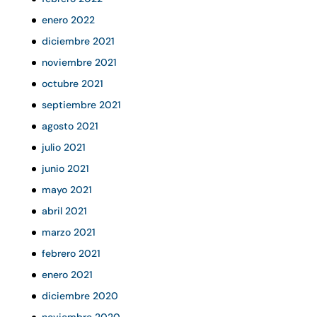
enero 2022
diciembre 2021
noviembre 2021
octubre 2021
septiembre 2021
agosto 2021
julio 2021
junio 2021
mayo 2021
abril 2021
marzo 2021
febrero 2021
enero 2021
diciembre 2020