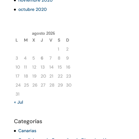
noviembre 2020
octubre 2020
agosto 2026
L
M
X
J
V
S
D
1
2
3
4
5
6
7
8
9
10
11
12
13
14
15
16
17
18
19
20
21
22
23
24
25
26
27
28
29
30
31
« Jul
Categorías
Canarias