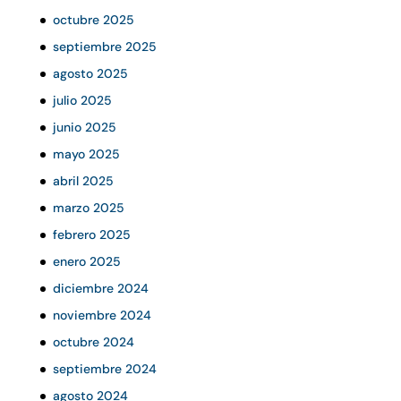
octubre 2025
septiembre 2025
agosto 2025
julio 2025
junio 2025
mayo 2025
abril 2025
marzo 2025
febrero 2025
enero 2025
diciembre 2024
noviembre 2024
octubre 2024
septiembre 2024
agosto 2024