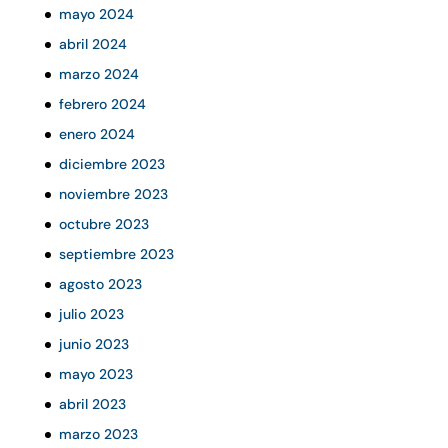
mayo 2024
abril 2024
marzo 2024
febrero 2024
enero 2024
diciembre 2023
noviembre 2023
octubre 2023
septiembre 2023
agosto 2023
julio 2023
junio 2023
mayo 2023
abril 2023
marzo 2023