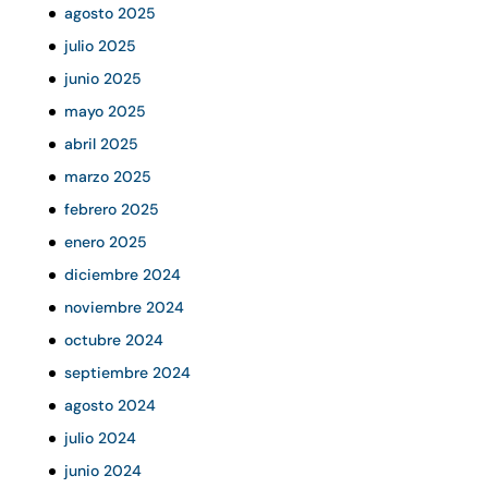
agosto 2025
julio 2025
junio 2025
mayo 2025
abril 2025
marzo 2025
febrero 2025
enero 2025
diciembre 2024
noviembre 2024
octubre 2024
septiembre 2024
agosto 2024
julio 2024
junio 2024