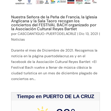
Nuestra Señora de la Peña de Francia, la Iglesia
Anglicana y la Sala Taoro recogen los
conciertos del FESTIVAL BACH organizado por
la Asociación Cultural Reyes Bartlet
por
CASCOANTIGUO-PUERTODELACRUZ
|
Dic 13, 2021
|
Noticias
Durante el mes de Diciembre de 2021. Recogemos la
noticia en la página puertodelacruz.es y en el
facebook de la Asociación Cultural Reyes Bartlet: «El
Festival Bach vuelve a llenar de música clásica la
ciudad turística en un mes de diciembre plagado de
conciertos en...
Tiempo en PUERTO DE LA CRUZ