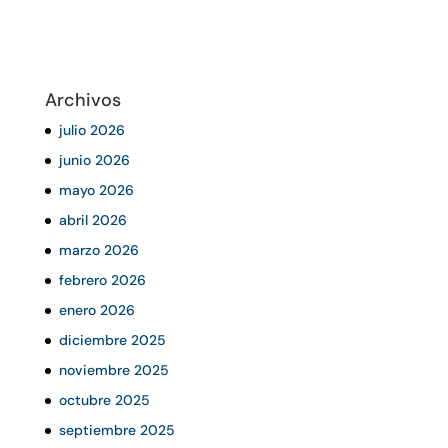
Archivos
julio 2026
junio 2026
mayo 2026
abril 2026
marzo 2026
febrero 2026
enero 2026
diciembre 2025
noviembre 2025
octubre 2025
septiembre 2025