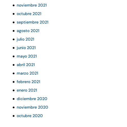
noviembre 2021
octubre 2021
septiembre 2021
agosto 2021
julio 2021
junio 2021
mayo 2021
abril 2021
marzo 2021
febrero 2021
enero 2021
diciembre 2020
noviembre 2020
octubre 2020