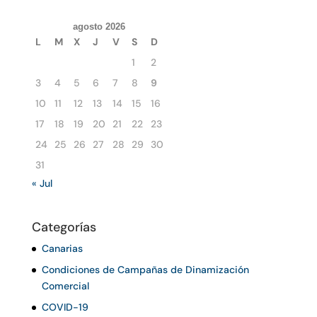
agosto 2026
L
M
X
J
V
S
D
1
2
3
4
5
6
7
8
9
10
11
12
13
14
15
16
17
18
19
20
21
22
23
24
25
26
27
28
29
30
31
« Jul
Categorías
Canarias
Condiciones de Campañas de Dinamización
Comercial
COVID-19