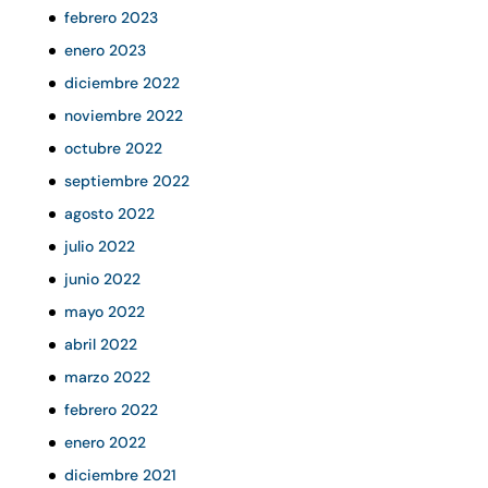
febrero 2023
enero 2023
diciembre 2022
noviembre 2022
octubre 2022
septiembre 2022
agosto 2022
julio 2022
junio 2022
mayo 2022
abril 2022
marzo 2022
febrero 2022
enero 2022
diciembre 2021