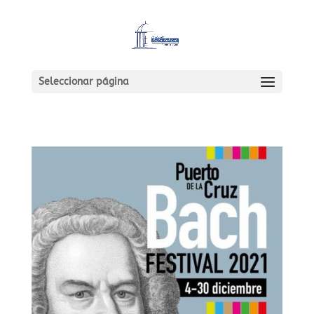
Seleccionar página