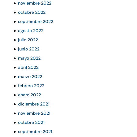
noviembre 2022
octubre 2022
septiembre 2022
agosto 2022
julio 2022
junio 2022
mayo 2022
abril 2022
marzo 2022
febrero 2022
enero 2022
diciembre 2021
noviembre 2021
octubre 2021
septiembre 2021