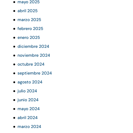
mayo 2025
abril 2025
marzo 2025
febrero 2025
enero 2025
diciembre 2024
noviembre 2024
octubre 2024
septiembre 2024
agosto 2024
julio 2024
junio 2024
mayo 2024
abril 2024
marzo 2024