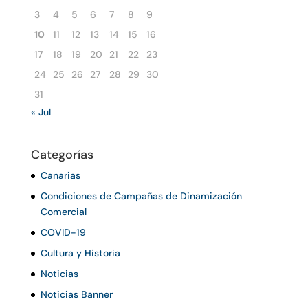
3
4
5
6
7
8
9
10
11
12
13
14
15
16
17
18
19
20
21
22
23
24
25
26
27
28
29
30
31
« Jul
Categorías
Canarias
Condiciones de Campañas de Dinamización
Comercial
COVID-19
Cultura y Historia
Noticias
Noticias Banner