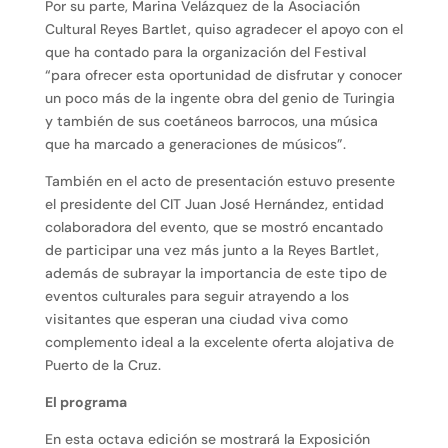
Por su parte, Marina Velázquez de la Asociación
Cultural Reyes Bartlet, quiso agradecer el apoyo con el
que ha contado para la organización del Festival
“para ofrecer esta oportunidad de disfrutar y conocer
un poco más de la ingente obra del genio de Turingia
y también de sus coetáneos barrocos, una música
que ha marcado a generaciones de músicos”.
También en el acto de presentación estuvo presente
el presidente del CIT Juan José Hernández, entidad
colaboradora del evento, que se mostró encantado
de participar una vez más junto a la Reyes Bartlet,
además de subrayar la importancia de este tipo de
eventos culturales para seguir atrayendo a los
visitantes que esperan una ciudad viva como
complemento ideal a la excelente oferta alojativa de
Puerto de la Cruz.
El programa
En esta octava edición se mostrará la Exposición