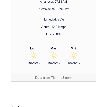
Amanecer: 07:33 AM
Puesta de sol: 08:49 PM
Humedad: 78%
Viento: 12.2 Kmph
Lluvia: 8%
Lun
Mar
Mié
19/25°C
19/25°C
18/26°C
Data from
Tiempo3.com