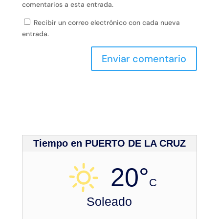
comentarios a esta entrada.
Recibir un correo electrónico con cada nueva
entrada.
Tiempo en PUERTO DE LA CRUZ
20°
C
Soleado