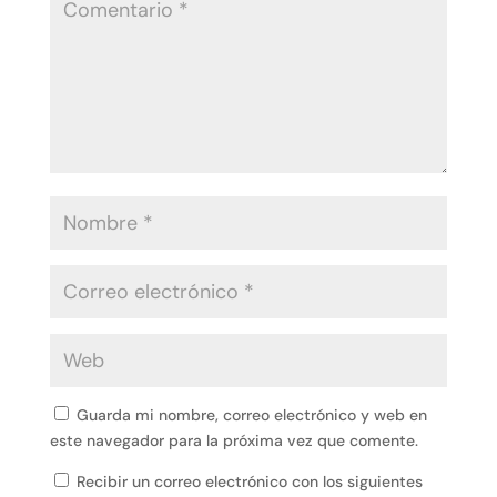
Guarda mi nombre, correo electrónico y web en
este navegador para la próxima vez que comente.
Recibir un correo electrónico con los siguientes