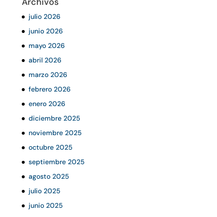
Archivos
julio 2026
junio 2026
mayo 2026
abril 2026
marzo 2026
febrero 2026
enero 2026
diciembre 2025
noviembre 2025
octubre 2025
septiembre 2025
agosto 2025
julio 2025
junio 2025