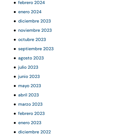
febrero 2024
enero 2024
diciembre 2023
noviembre 2023
octubre 2023
septiembre 2023
agosto 2023
julio 2023
junio 2023
mayo 2023
abril 2023
marzo 2023
febrero 2023
enero 2023
diciembre 2022