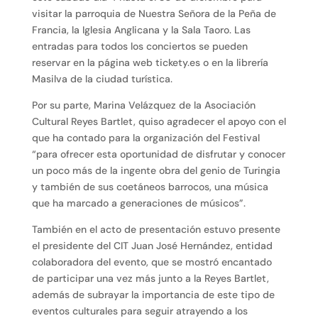
visitar la parroquia de Nuestra Señora de la Peña de
Francia, la Iglesia Anglicana y la Sala Taoro. Las
entradas para todos los conciertos se pueden
reservar en la página web tickety.es o en la librería
Masilva de la ciudad turística.
Por su parte, Marina Velázquez de la Asociación
Cultural Reyes Bartlet, quiso agradecer el apoyo con el
que ha contado para la organización del Festival
“para ofrecer esta oportunidad de disfrutar y conocer
un poco más de la ingente obra del genio de Turingia
y también de sus coetáneos barrocos, una música
que ha marcado a generaciones de músicos”.
También en el acto de presentación estuvo presente
el presidente del CIT Juan José Hernández, entidad
colaboradora del evento, que se mostró encantado
de participar una vez más junto a la Reyes Bartlet,
además de subrayar la importancia de este tipo de
eventos culturales para seguir atrayendo a los