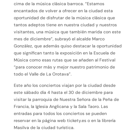
cima de la música clásica barroca. “Estamos
encantados de volver a ofrecer en la ciudad esta
oportunidad de disfrutar de la música clásica que
tantos adeptos tiene en nuestra ciudad y nuestros
visitantes, una música que también marida con este
mes de diciembre”, subrayó el alcalde Marco
González, que además quiso destacar la oportunidad
que significan tanto la exposición en la Escuela de
Música como esas rutas que se añaden al Festival
“para conocer más y mejor nuestro patrimonio de
todo el Valle de La Orotava”.
Este año los conciertos viajan por la ciudad desde
este sábado día 4 hasta el 30 de diciembre para
visitar la parroquia de Nuestra Señora de la Peña de
Francia, la Iglesia Anglicana y la Sala Taoro. Las
entradas para todos los conciertos se pueden
reservar en la página web tickety.es o en la librería
Masilva de la ciudad turística.