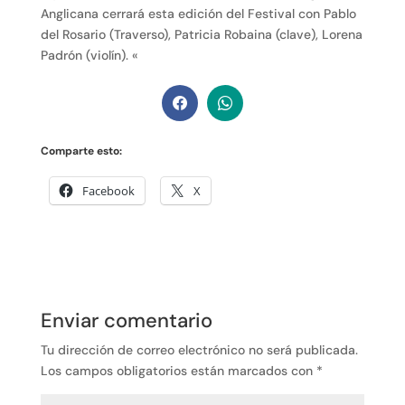
Anglicana cerrará esta edición del Festival con Pablo
del Rosario (Traverso), Patricia Robaina (clave), Lorena
Padrón (violín). «
Comparte esto:
Facebook
X
Enviar comentario
Tu dirección de correo electrónico no será publicada.
Los campos obligatorios están marcados con
*