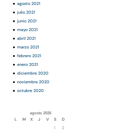
agosto 2021
julio 2021
junio 2021
mayo 2021
abril 2021
marzo 2021
febrero 2021
enero 2021
diciembre 2020
noviembre 2020
octubre 2020
agosto 2026
L
M
X
J
V
S
D
1
2