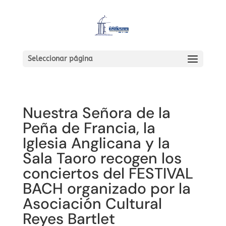
Seleccionar página
Nuestra Señora de la
Peña de Francia, la
Iglesia Anglicana y la
Sala Taoro recogen los
conciertos del FESTIVAL
BACH organizado por la
Asociación Cultural
Reyes Bartlet