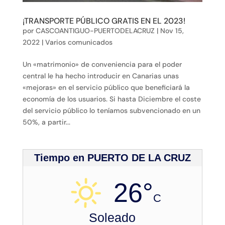
¡TRANSPORTE PÚBLICO GRATIS EN EL 2023!
por
CASCOANTIGUO-PUERTODELACRUZ
|
Nov 15,
2022
|
Varios comunicados
Un «matrimonio» de conveniencia para el poder
central le ha hecho introducir en Canarias unas
«mejoras» en el servicio público que beneficiará la
economía de los usuarios. Si hasta Diciembre el coste
del servicio público lo teníamos subvencionado en un
50%, a partir...
Tiempo en PUERTO DE LA CRUZ
26°
C
Soleado