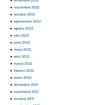
diciembre 2022
noviembre 2022
octubre 2022
septiembre 2022
agosto 2022
julio 2022
junio 2022
mayo 2022
abril 2022
marzo 2022
febrero 2022
enero 2022
diciembre 2021
noviembre 2021
octubre 2021