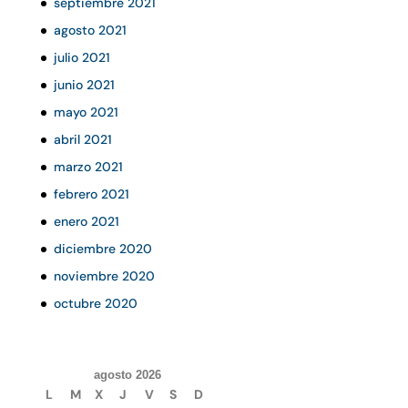
septiembre 2021
agosto 2021
julio 2021
junio 2021
mayo 2021
abril 2021
marzo 2021
febrero 2021
enero 2021
diciembre 2020
noviembre 2020
octubre 2020
agosto 2026
L
M
X
J
V
S
D