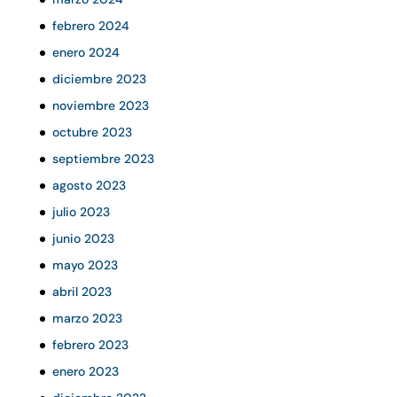
febrero 2024
enero 2024
diciembre 2023
noviembre 2023
octubre 2023
septiembre 2023
agosto 2023
julio 2023
junio 2023
mayo 2023
abril 2023
marzo 2023
febrero 2023
enero 2023