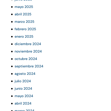
mayo 2025
abril 2025
marzo 2025
febrero 2025
enero 2025
diciembre 2024
noviembre 2024
octubre 2024
septiembre 2024
agosto 2024
julio 2024
junio 2024
mayo 2024
abril 2024
marzo 2024