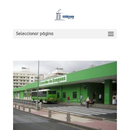
Seleccionar página