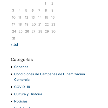
1
2
3
4
5
6
7
8
9
10
11
12
13
14
15
16
17
18
19
20
21
22
23
24
25
26
27
28
29
30
31
« Jul
Categorías
Canarias
Condiciones de Campañas de Dinamización
Comercial
COVID-19
Cultura y Historia
Noticias