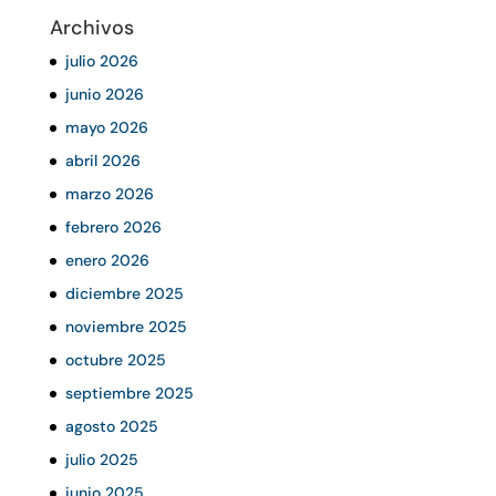
Archivos
julio 2026
junio 2026
mayo 2026
abril 2026
marzo 2026
febrero 2026
enero 2026
diciembre 2025
noviembre 2025
octubre 2025
septiembre 2025
agosto 2025
julio 2025
junio 2025