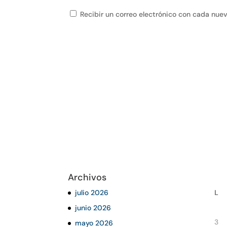
Recibir un correo electrónico con cada nue
Archivos
julio 2026
L
junio 2026
3
mayo 2026