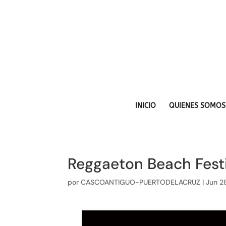
INICIO
QUIENES SOMOS
Reggaeton Beach Fest
por
CASCOANTIGUO-PUERTODELACRUZ
|
Jun 2