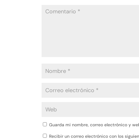
Guarda mi nombre, correo electrónico y we
Recibir un correo electrónico con los sigui