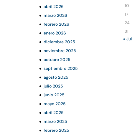
10
abril 2026
17
marzo 2026
24
febrero 2026
31
enero 2026
« Jul
diciembre 2025
noviembre 2025
octubre 2025
septiembre 2025
agosto 2025
julio 2025
junio 2025
mayo 2025
abril 2025
marzo 2025
febrero 2025