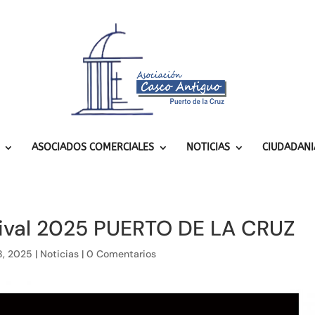
ASOCIADOS COMERCIALES
NOTICIAS
CIUDADANI
ival 2025 PUERTO DE LA CRUZ
8, 2025
|
Noticias
|
0 Comentarios