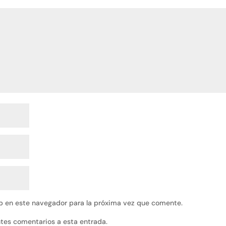
b en este navegador para la próxima vez que comente.
entes comentarios a esta entrada.