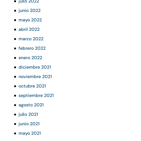
julio 2022
junio 2022
mayo 2022
abril 2022
marzo 2022
febrero 2022
enero 2022
diciembre 2021
noviembre 2021
octubre 2021
septiembre 2021
agosto 2021
julio 2021
junio 2021
mayo 2021