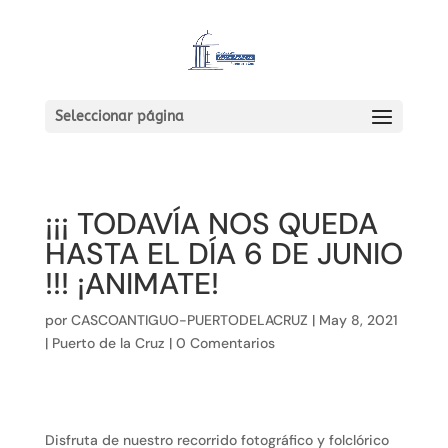
Seleccionar página
¡¡¡ TODAVÍA NOS QUEDA
HASTA EL DÍA 6 DE JUNIO
!!! ¡ANIMATE!
por
CASCOANTIGUO-PUERTODELACRUZ
|
May 8, 2021
|
Puerto de la Cruz
|
0 Comentarios
Disfruta de nuestro recorrido fotográfico y folclórico