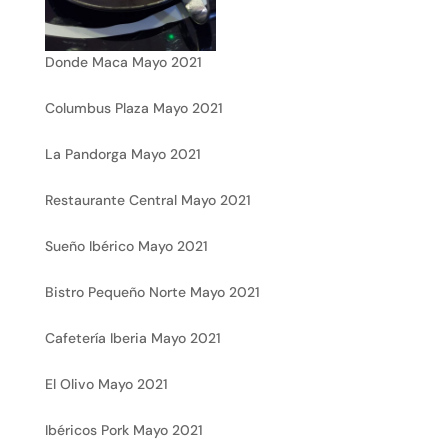
Donde Maca Mayo 2021
Columbus Plaza Mayo 2021
La Pandorga Mayo 2021
Restaurante Central Mayo 2021
Sueño Ibérico Mayo 2021
Bistro Pequeño Norte Mayo 2021
Cafetería Iberia Mayo 2021
El Olivo Mayo 2021
Ibéricos Pork Mayo 2021