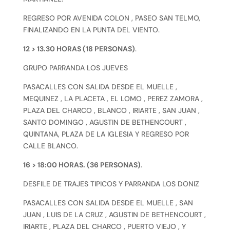
REGRESO POR AVENIDA COLON , PASEO SAN TELMO,
FINALIZANDO EN LA PUNTA DEL VIENTO.
12 > 13.30 HORAS (18 PERSONAS)
.
GRUPO PARRANDA LOS JUEVES
PASACALLES CON SALIDA DESDE EL MUELLE ,
MEQUINEZ , LA PLACETA , EL LOMO , PEREZ ZAMORA ,
PLAZA DEL CHARCO , BLANCO , IRIARTE , SAN JUAN ,
SANTO DOMINGO , AGUSTIN DE BETHENCOURT ,
QUINTANA, PLAZA DE LA IGLESIA Y REGRESO POR
CALLE BLANCO.
16 > 18:00 HORAS. (36 PERSONAS)
.
DESFILE DE TRAJES TIPICOS Y PARRANDA LOS DONIZ
PASACALLES CON SALIDA DESDE EL MUELLE , SAN
JUAN , LUIS DE LA CRUZ , AGUSTIN DE BETHENCOURT ,
IRIARTE , PLAZA DEL CHARCO , PUERTO VIEJO , Y