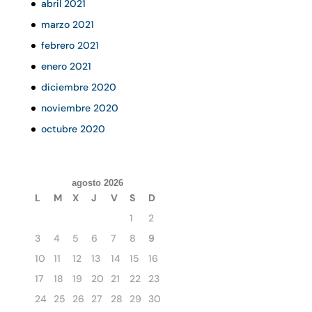
abril 2021
marzo 2021
febrero 2021
enero 2021
diciembre 2020
noviembre 2020
octubre 2020
agosto 2026
L
M
X
J
V
S
D
1
2
3
4
5
6
7
8
9
10
11
12
13
14
15
16
17
18
19
20
21
22
23
24
25
26
27
28
29
30