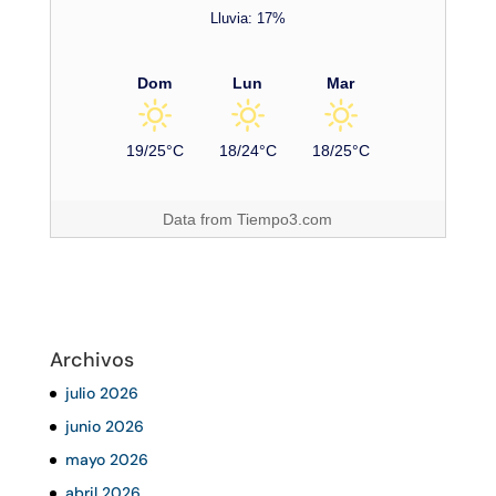
Lluvia: 17%
Dom
Lun
Mar
19/25°C
18/24°C
18/25°C
Data from
Tiempo3.com
Archivos
julio 2026
junio 2026
mayo 2026
abril 2026