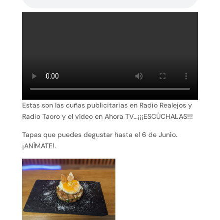
Estas son las cuñas publicitarias en Radio Realejos y
Radio Taoro y el vídeo en Ahora TV…¡¡¡ESCÚCHALAS!!!
Tapas que puedes degustar hasta el 6 de Junio.
¡ANÍMATE!.