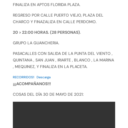
FINALIZA EN APTOS FLORIDA PLAZA.
REGRESO POR CALLE PUERTO VIEJO, PLAZA DEL
CHARCO Y FINAZALIZA EN CALLE PERDOMO.
20 > 22:00 HORAS. (28 PERSONAS)
.
GRUPO LA GUANCHERIA.
PASACALLES CON SALIDA DE LA PUNTA DEL VIENTO ,
QUINTANA , SAN JUAN , IRIARTE , BLANCO , LA MARINA
, MEQUINEZ, Y FINALIZA EN LA PLACETA.
RECORRIDOS1
Descarga
¡¡¡ACOMPAÑANOS!!!
COSAS DEL DÍA 30 DE MAYO DE 2021: