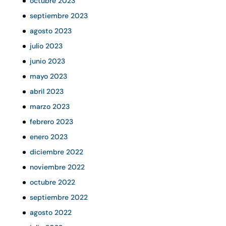
octubre 2023
septiembre 2023
agosto 2023
julio 2023
junio 2023
mayo 2023
abril 2023
marzo 2023
febrero 2023
enero 2023
diciembre 2022
noviembre 2022
octubre 2022
septiembre 2022
agosto 2022