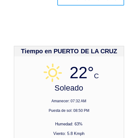
Tiempo en PUERTO DE LA CRUZ
22°
C
Soleado
Amanecer: 07:32 AM
Puesta de sol: 08:50 PM
Humedad: 63%
Viento: 5.8 Kmph