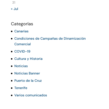
31
« Jul
Categorías
Canarias
Condiciones de Campañas de Dinamización
Comercial
COVID-19
Cultura y Historia
Noticias
Noticias Banner
Puerto de la Cruz
Tenerife
Varios comunicados