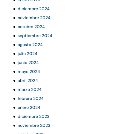
diciembre 2024
noviembre 2024
octubre 2024
septiembre 2024
agosto 2024
julio 2024
junio 2024
mayo 2024
abril 2024
marzo 2024
febrero 2024
enero 2024
diciembre 2023
noviembre 2023