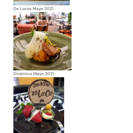
De Locos Mayo 2021
Dinámico Mayo 2021