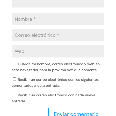
Guarda mi nombre, correo electrónico y web en
este navegador para la próxima vez que comente.
Recibir un correo electrónico con los siguientes
comentarios a esta entrada.
Recibir un correo electrónico con cada nueva
entrada.