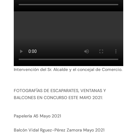
Intervención del Sr. Alcalde y el concejal de Comercio.
FOTOGRAFÍAS DE ESCAPARATES, VENTANAS Y
BALCONES EN CONCURSO ESTE MAYO 2021:
Papelería A5 Mayo 2021
Balcón Vidal Rguez-Pérez Zamora Mayo 2021