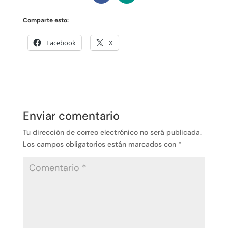
Comparte esto:
Facebook
X
Enviar comentario
Tu dirección de correo electrónico no será publicada.
Los campos obligatorios están marcados con
*