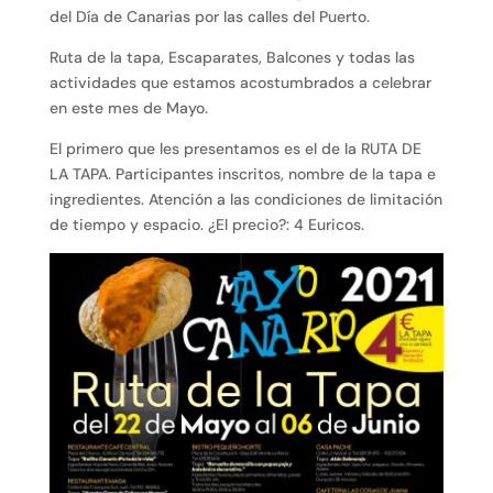
del Día de Canarias por las calles del Puerto.
Ruta de la tapa, Escaparates, Balcones y todas las
actividades que estamos acostumbrados a celebrar
en este mes de Mayo.
El primero que les presentamos es el de la RUTA DE
LA TAPA. Participantes inscritos, nombre de la tapa e
ingredientes. Atención a las condiciones de limitación
de tiempo y espacio. ¿El precio?: 4 Euricos.