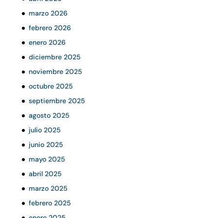
marzo 2026
febrero 2026
enero 2026
diciembre 2025
noviembre 2025
octubre 2025
septiembre 2025
agosto 2025
julio 2025
junio 2025
mayo 2025
abril 2025
marzo 2025
febrero 2025
enero 2025