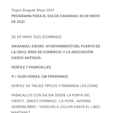
Tropic Burguer Mayo 2021
PROGRAMA PARA EL DIA DE CANARIAS: 30 DE MAYO
DE 2021
:
30 DE MAYO 2021 (DOMINGO)
ORGANIZA: EXCMO. AYUNTAMIENTO DEL PUERTO DE
LA CRUZ, ÁREA DE COMERCIO
Y LA ASOCIACIÓN
CASCO ANTIGUO.
DESFILE Y PASACALLES
11 > 13:00 HORAS. (36 PERSONAS)
.
DESFILE DE TRAJES TIPICOS Y PARRANDA LOS DONIZ.
PASACALLES CON SALIDA DESDE LA PUNTA DEL
VIENTO , SANTO DOMINGO , LA HOYA , AVENIDA
GENERALISIMO , VENEZUELA, COLON HASTA EL LAGO
MARTIANEZ.