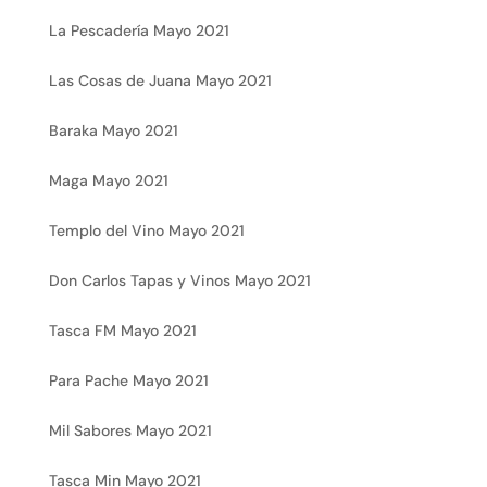
La Pescadería Mayo 2021
Las Cosas de Juana Mayo 2021
Baraka Mayo 2021
Maga Mayo 2021
Templo del Vino Mayo 2021
Don Carlos Tapas y Vinos Mayo 2021
Tasca FM Mayo 2021
Para Pache Mayo 2021
Mil Sabores Mayo 2021
Tasca Min Mayo 2021