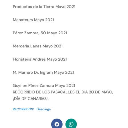
Productos de la Tierra Mayo 2021
Manatours Mayo 2021
Pérez Zamora, 50 Mayo 2021
Mercería Lanas Mayo 2021
Floristería Andrés Mayo 2021
M. Marrero Dr. Ingram Mayo 2021
Goyi en Pérez Zamora Mayo 2021
RECORRIDO DE LOS PASACALLES EL DIA 30 DE MAYO,
¡DÍA DE CANARIAS!.
RECORRIDOS1
Descarga