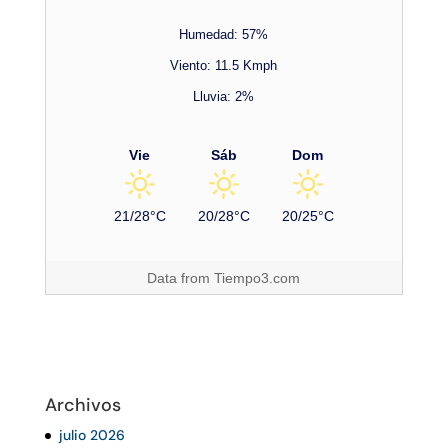
Humedad: 57%
Viento: 11.5 Kmph
Lluvia: 2%
Vie
Sáb
Dom
21/28°C
20/28°C
20/25°C
Data from
Tiempo3.com
Archivos
julio 2026