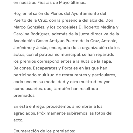
en nuestras Fiestas de Mayo últimas.
Hoy, en el salón de Plenos del Ayuntamiento del
Puerto de la Cruz, con la presencia del alcalde, Don
Marco González, y los concejales D. Roberto Medina y
Carolina Rodríguez, además de la junta directiva de la
Asociación Casco Antiguo Puerto de la Cruz, Antonio,
Jerónimo y Jesús, encargada de la organización de los
actos, con el patrocinio municipal, se han repartido
los premios correspondientes a la Ruta de la Tapa,
Balcones, Escaparates y Portales en las que han
participado multitud de restaurantes y particulares,
cada uno en su modalidad y otra multitud mayor
como usuarios, que, también han resultado
premiados.
En esta entrega, procedemos a nombrar a los
agraciados. Próximamente subiremos las fotos del
acto.
Enumeración de los premiados: