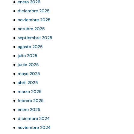
enero 2026
diciembre 2025
noviembre 2025
octubre 2025
septiembre 2025
agosto 2025
julio 2025
junio 2025
mayo 2025
abril 2025
marzo 2025
febrero 2025
enero 2025
diciembre 2024
noviembre 2024