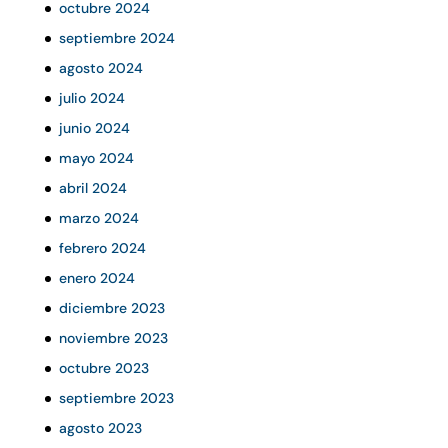
octubre 2024
septiembre 2024
agosto 2024
julio 2024
junio 2024
mayo 2024
abril 2024
marzo 2024
febrero 2024
enero 2024
diciembre 2023
noviembre 2023
octubre 2023
septiembre 2023
agosto 2023