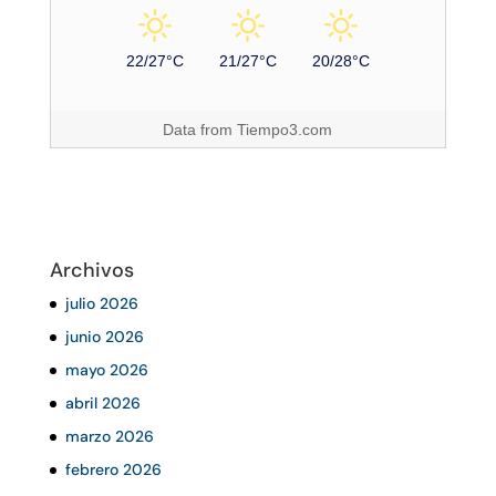
22/27°C
21/27°C
20/28°C
Data from
Tiempo3.com
Archivos
julio 2026
junio 2026
mayo 2026
abril 2026
marzo 2026
febrero 2026