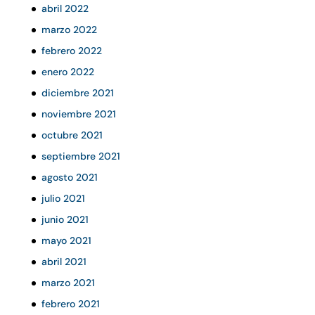
abril 2022
marzo 2022
febrero 2022
enero 2022
diciembre 2021
noviembre 2021
octubre 2021
septiembre 2021
agosto 2021
julio 2021
junio 2021
mayo 2021
abril 2021
marzo 2021
febrero 2021