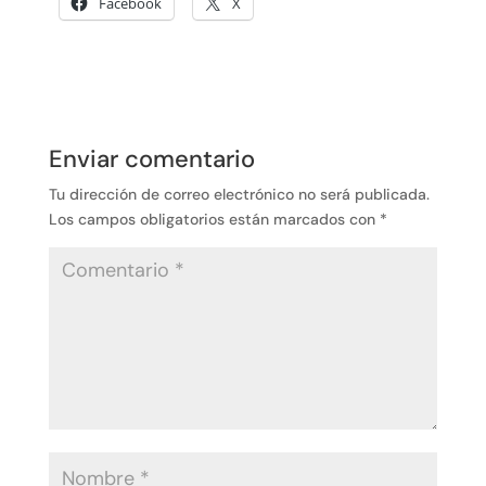
Facebook
X
Enviar comentario
Tu dirección de correo electrónico no será publicada.
Los campos obligatorios están marcados con
*