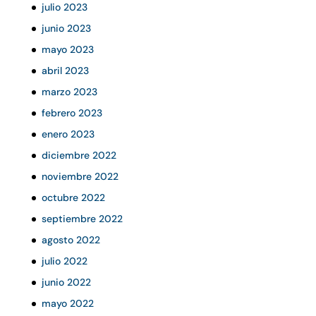
julio 2023
junio 2023
mayo 2023
abril 2023
marzo 2023
febrero 2023
enero 2023
diciembre 2022
noviembre 2022
octubre 2022
septiembre 2022
agosto 2022
julio 2022
junio 2022
mayo 2022