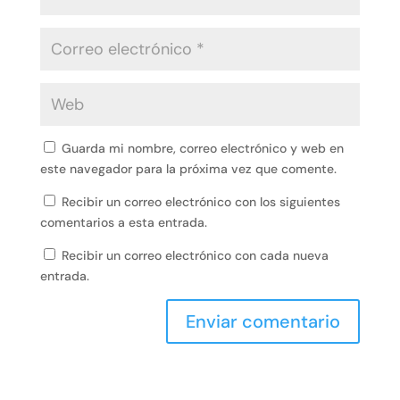
Guarda mi nombre, correo electrónico y web en
este navegador para la próxima vez que comente.
Recibir un correo electrónico con los siguientes
comentarios a esta entrada.
Recibir un correo electrónico con cada nueva
entrada.