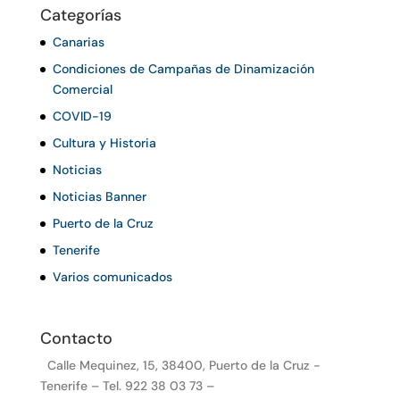
Categorías
Canarias
Condiciones de Campañas de Dinamización
Comercial
COVID-19
Cultura y Historia
Noticias
Noticias Banner
Puerto de la Cruz
Tenerife
Varios comunicados
Contacto
Calle Mequinez, 15, 38400, Puerto de la Cruz -
Tenerife – Tel. 922 38 03 73 –