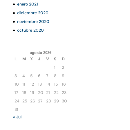
enero 2021
diciembre 2020
noviembre 2020
octubre 2020
agosto 2026
L
M
X
J
V
S
D
1
2
3
4
5
6
7
8
9
10
11
12
13
14
15
16
17
18
19
20
21
22
23
24
25
26
27
28
29
30
31
« Jul