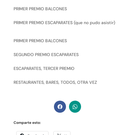
PRIMER PREMIO BALCONES
PRIMER PREMIO ESCAPARATES (que no pudo asistir)
PRIMER PREMIO BALCONES
SEGUNDO PREMIO ESCAPARATES
ESCAPARATES, TERCER PREMIO
RESTAURANTES, BARES, TODOS, OTRA VEZ
Comparte esto: