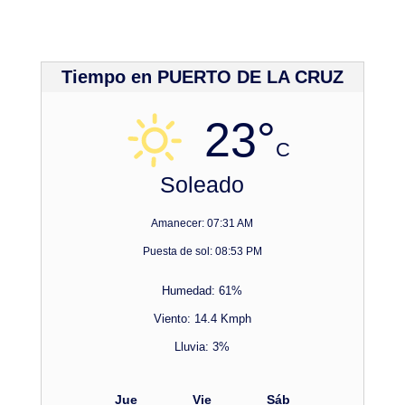
Tiempo en PUERTO DE LA CRUZ
23°
C
Soleado
Amanecer: 07:31 AM
Puesta de sol: 08:53 PM
Humedad: 61%
Viento: 14.4 Kmph
Lluvia: 3%
Jue
Vie
Sáb