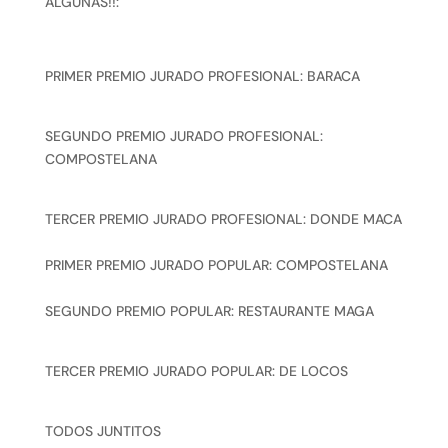
ALGUNAS!!:
PRIMER PREMIO JURADO PROFESIONAL: BARACA
SEGUNDO PREMIO JURADO PROFESIONAL:
COMPOSTELANA
TERCER PREMIO JURADO PROFESIONAL: DONDE MACA
PRIMER PREMIO JURADO POPULAR: COMPOSTELANA
SEGUNDO PREMIO POPULAR: RESTAURANTE MAGA
TERCER PREMIO JURADO POPULAR: DE LOCOS
TODOS JUNTITOS