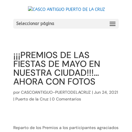
Seleccionar página
¡¡¡PREMIOS DE LAS
FIESTAS DE MAYO EN
NUESTRA CIUDAD!!!…
AHORA CON FOTOS
por
CASCOANTIGUO-PUERTODELACRUZ
|
Jun 24, 2021
|
Puerto de la Cruz
|
0 Comentarios
Reparto de los Premios a los participantes agraciados