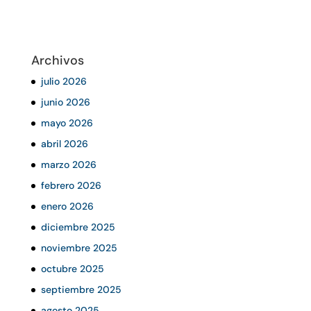
Archivos
julio 2026
junio 2026
mayo 2026
abril 2026
marzo 2026
febrero 2026
enero 2026
diciembre 2025
noviembre 2025
octubre 2025
septiembre 2025
agosto 2025