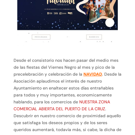
Desde el consistorio nos hacen pasar del medio mes
de las fiestas del Viernes Negro al mes y pico de la
precelebración y celebración de la
NAVIDAD
. Desde la
Asociación aplaudimos el interés de nuestro
Ayuntamiento en enaltecer estos días entrañables
para todos y muy importantes, economicamente
hablando, para los comercios de
NUESTRA ZONA
COMERCIAL ABIERTA DEL PUERTO DE LA CRUZ
.
Descubrir en nuestro comercio de proximidad aquello
que satisfaga los deseos propios y de los seres
queridos aumentará, todavía más, si cabe, la dicha de