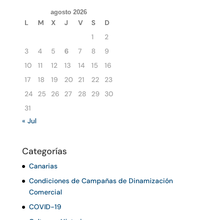
agosto 2026
L
M
X
J
V
S
D
1
2
3
4
5
6
7
8
9
10
11
12
13
14
15
16
17
18
19
20
21
22
23
24
25
26
27
28
29
30
31
« Jul
Categorías
Canarias
Condiciones de Campañas de Dinamización
Comercial
COVID-19