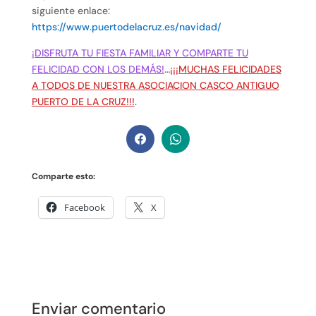
siguiente enlace:
https://www.puertodelacruz.es/navidad/
¡DISFRUTA TU FIESTA FAMILIAR Y COMPARTE TU
FELICIDAD CON LOS DEMÁS!
…
¡¡¡MUCHAS FELICIDADES
A TODOS DE NUESTRA ASOCIACION CASCO ANTIGUO
PUERTO DE LA CRUZ!!!
.
Comparte esto:
Facebook
X
Enviar comentario