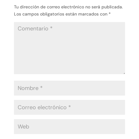
Tu dirección de correo electrónico no será publicada.
Los campos obligatorios están marcados con
*