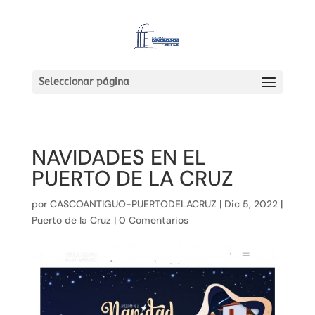
Seleccionar página
NAVIDADES EN EL
PUERTO DE LA CRUZ
por
CASCOANTIGUO-PUERTODELACRUZ
|
Dic 5, 2022
|
Puerto de la Cruz
|
0 Comentarios