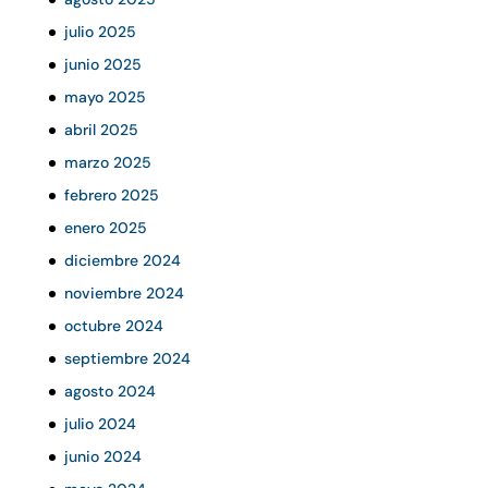
julio 2025
junio 2025
mayo 2025
abril 2025
marzo 2025
febrero 2025
enero 2025
diciembre 2024
noviembre 2024
octubre 2024
septiembre 2024
agosto 2024
julio 2024
junio 2024