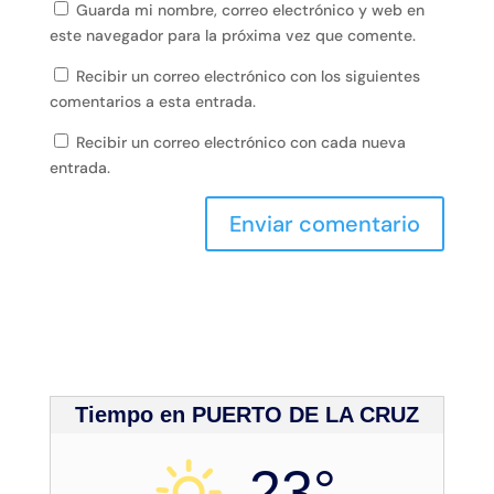
Guarda mi nombre, correo electrónico y web en
este navegador para la próxima vez que comente.
Recibir un correo electrónico con los siguientes
comentarios a esta entrada.
Recibir un correo electrónico con cada nueva
entrada.
Tiempo en PUERTO DE LA CRUZ
23°