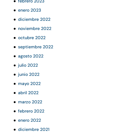
febrero 2023
enero 2023
diciembre 2022
noviembre 2022
octubre 2022
septiembre 2022
agosto 2022
julio 2022
junio 2022
mayo 2022
abril 2022
marzo 2022
febrero 2022
enero 2022
diciembre 2021