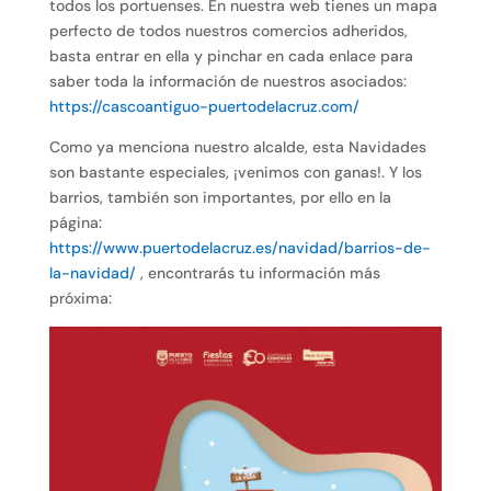
todos los portuenses. En nuestra web tienes un mapa
perfecto de todos nuestros comercios adheridos,
basta entrar en ella y pinchar en cada enlace para
saber toda la información de nuestros asociados:
https://cascoantiguo-puertodelacruz.com/
Como ya menciona nuestro alcalde, esta Navidades
son bastante especiales, ¡venimos con ganas!. Y los
barrios, también son importantes, por ello en la
página:
https://www.puertodelacruz.es/navidad/barrios-de-
la-navidad/
, encontrarás tu información más
próxima: