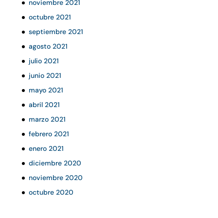
noviembre 2021
octubre 2021
septiembre 2021
agosto 2021
julio 2021
junio 2021
mayo 2021
abril 2021
marzo 2021
febrero 2021
enero 2021
diciembre 2020
noviembre 2020
octubre 2020