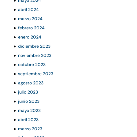
mayo 2024
abril 2024
marzo 2024
febrero 2024
enero 2024
diciembre 2023
noviembre 2023
octubre 2023
septiembre 2023
agosto 2023
julio 2023
junio 2023
mayo 2023
abril 2023
marzo 2023