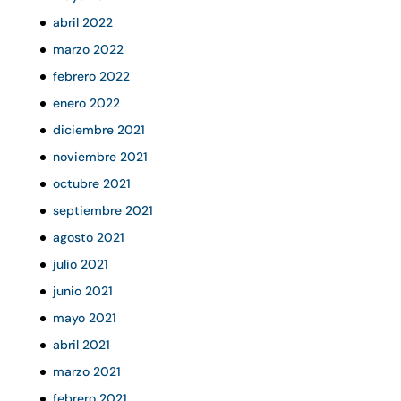
abril 2022
marzo 2022
febrero 2022
enero 2022
diciembre 2021
noviembre 2021
octubre 2021
septiembre 2021
agosto 2021
julio 2021
junio 2021
mayo 2021
abril 2021
marzo 2021
febrero 2021