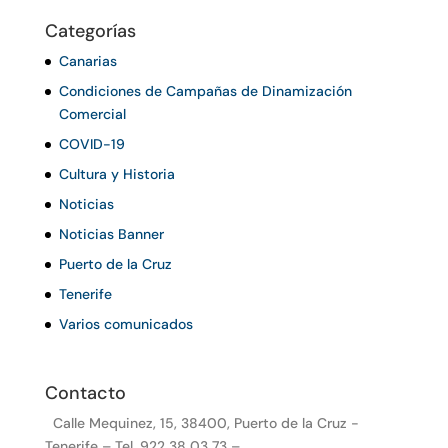
Categorías
Canarias
Condiciones de Campañas de Dinamización
Comercial
COVID-19
Cultura y Historia
Noticias
Noticias Banner
Puerto de la Cruz
Tenerife
Varios comunicados
Contacto
Calle Mequinez, 15, 38400, Puerto de la Cruz -
Tenerife – Tel. 922 38 03 73 –