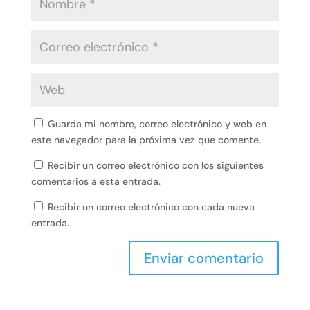
Guarda mi nombre, correo electrónico y web en
este navegador para la próxima vez que comente.
Recibir un correo electrónico con los siguientes
comentarios a esta entrada.
Recibir un correo electrónico con cada nueva
entrada.