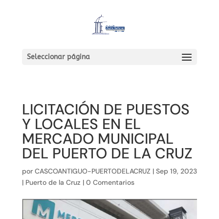
Seleccionar página
LICITACIÓN DE PUESTOS
Y LOCALES EN EL
MERCADO MUNICIPAL
DEL PUERTO DE LA CRUZ
por
CASCOANTIGUO-PUERTODELACRUZ
|
Sep 19, 2023
|
Puerto de la Cruz
|
0 Comentarios