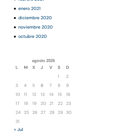
enero 2021
diciembre 2020
noviembre 2020
octubre 2020
agosto 2026
L
M
X
J
V
S
D
1
2
3
4
5
6
7
8
9
10
11
12
13
14
15
16
17
18
19
20
21
22
23
24
25
26
27
28
29
30
31
« Jul