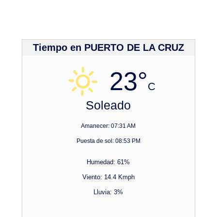
Tiempo en PUERTO DE LA CRUZ
23°
C
Soleado
Amanecer: 07:31 AM
Puesta de sol: 08:53 PM
Humedad: 61%
Viento: 14.4 Kmph
Lluvia: 3%