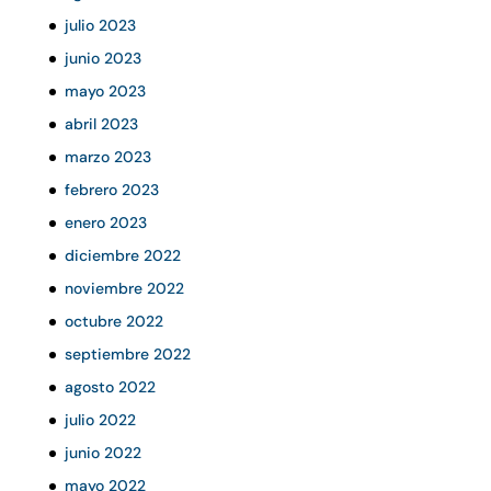
julio 2023
junio 2023
mayo 2023
abril 2023
marzo 2023
febrero 2023
enero 2023
diciembre 2022
noviembre 2022
octubre 2022
septiembre 2022
agosto 2022
julio 2022
junio 2022
mayo 2022