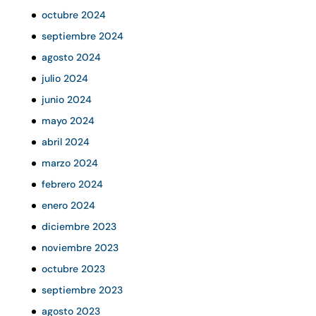
octubre 2024
septiembre 2024
agosto 2024
julio 2024
junio 2024
mayo 2024
abril 2024
marzo 2024
febrero 2024
enero 2024
diciembre 2023
noviembre 2023
octubre 2023
septiembre 2023
agosto 2023