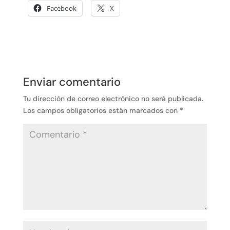
Facebook
X
Enviar comentario
Tu dirección de correo electrónico no será publicada.
Los campos obligatorios están marcados con
*