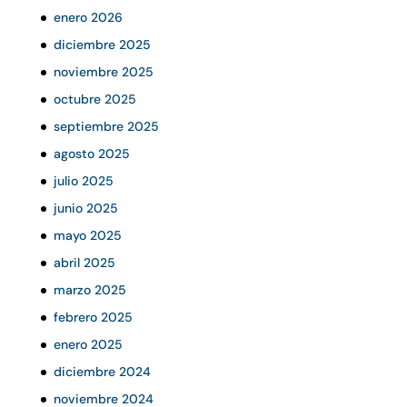
enero 2026
diciembre 2025
noviembre 2025
octubre 2025
septiembre 2025
agosto 2025
julio 2025
junio 2025
mayo 2025
abril 2025
marzo 2025
febrero 2025
enero 2025
diciembre 2024
noviembre 2024