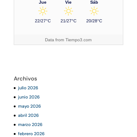
Jue
Vie
Sáb
22/27°C
21/27°C
20/28°C
Data from
Tiempo3.com
Archivos
julio 2026
junio 2026
mayo 2026
abril 2026
marzo 2026
febrero 2026