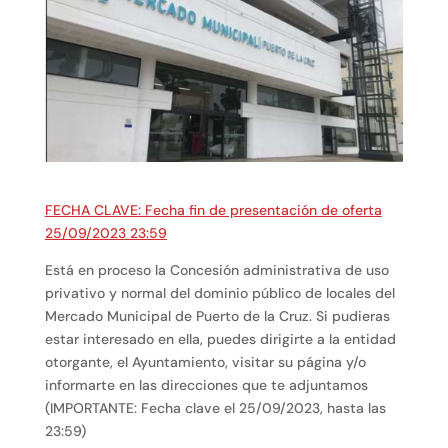
FECHA CLAVE: Fecha fin de presentación de oferta
25/09/2023 23:59
Está en proceso la Concesión administrativa de uso
privativo y normal del dominio público de locales del
Mercado Municipal de Puerto de la Cruz. Si pudieras
estar interesado en ella, puedes dirigirte a la entidad
otorgante, el Ayuntamiento, visitar su página y/o
informarte en las direcciones que te adjuntamos
(IMPORTANTE: Fecha clave el 25/09/2023, hasta las
23:59)