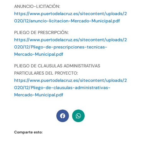
ANUNCIO-LICITACIÓN:
https://www.puertodelacruz.es/sitecontent/uploads/2
020/12/anuncio-licitacion-Mercado-Municipal.pdf
PLIEGO DE PRESCRIPCIÓN:
https://www.puertodelacruz.es/sitecontent/uploads/2
020/12/Pliego-de-prescripciones-tecnicas-
Mercado-Municipal.pdf
PLIEGO DE CLAUSULAS ADMINISTRATIVAS
PARTICULARES DEL PROYECTO:
https://www.puertodelacruz.es/sitecontent/uploads/2
020/12/Pliego-de-clausulas-administrativas-
Mercado-Municipal.pdf
Comparte esto: