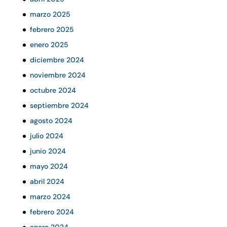
marzo 2025
febrero 2025
enero 2025
diciembre 2024
noviembre 2024
octubre 2024
septiembre 2024
agosto 2024
julio 2024
junio 2024
mayo 2024
abril 2024
marzo 2024
febrero 2024
enero 2024