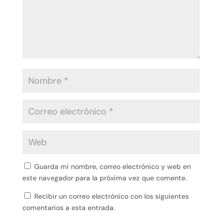
Guarda mi nombre, correo electrónico y web en
este navegador para la próxima vez que comente.
Recibir un correo electrónico con los siguientes
comentarios a esta entrada.