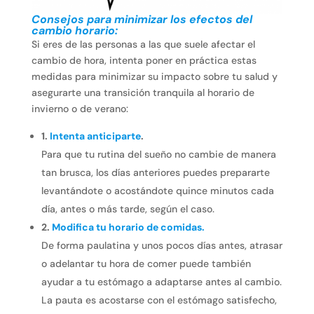
Consejos para minimizar los efectos del
cambio horario:
Si eres de las personas a las que suele afectar el
cambio de hora, intenta poner en práctica estas
medidas para minimizar su impacto sobre tu salud y
asegurarte una transición tranquila al horario de
invierno o de verano:
1.
Intenta anticiparte
.
Para que tu rutina del sueño no cambie de manera
tan brusca, los días anteriores puedes prepararte
levantándote o acostándote quince minutos cada
día, antes o más tarde, según el caso.
2.
Modifica tu horario de comidas.
De forma paulatina y unos pocos días antes, atrasar
o adelantar tu hora de comer puede también
ayudar a tu estómago a adaptarse antes al cambio.
La pauta es acostarse con el estómago satisfecho,