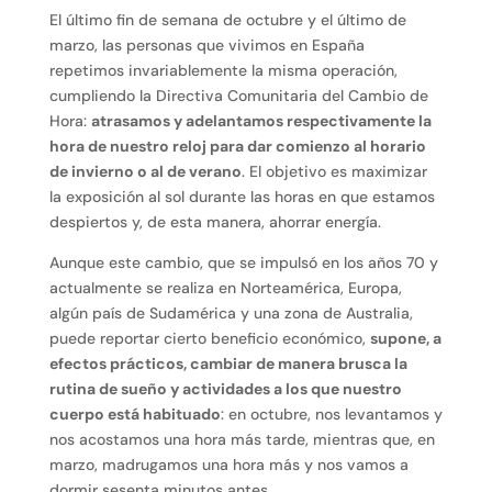
El último fin de semana de octubre y el último de
marzo, las personas que vivimos en España
repetimos invariablemente la misma operación,
cumpliendo la Directiva Comunitaria del Cambio de
Hora:
atrasamos y adelantamos respectivamente la
hora de nuestro reloj para dar comienzo al horario
de invierno o al de verano
. El objetivo es maximizar
la exposición al sol durante las horas en que estamos
despiertos y, de esta manera, ahorrar energía.
Aunque este cambio, que se impulsó en los años 70 y
actualmente se realiza en Norteamérica, Europa,
algún país de Sudamérica y una zona de Australia,
puede reportar cierto beneficio económico,
supone, a
efectos prácticos, cambiar de manera brusca la
rutina de sueño y actividades a los que nuestro
cuerpo está habituado
: en octubre, nos levantamos y
nos acostamos una hora más tarde, mientras que, en
marzo, madrugamos una hora más y nos vamos a
dormir sesenta minutos antes.