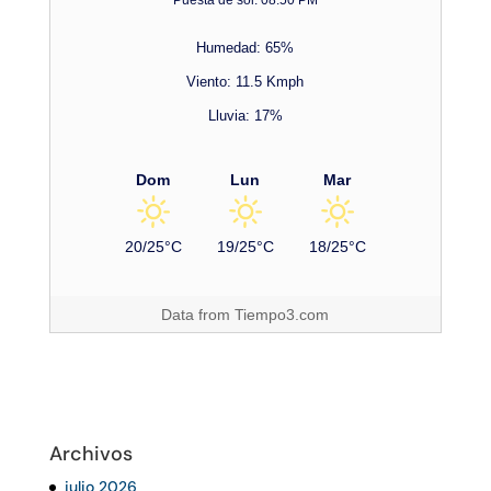
Humedad: 65%
Viento: 11.5 Kmph
Lluvia: 17%
Dom
Lun
Mar
20/25°C
19/25°C
18/25°C
Data from
Tiempo3.com
Archivos
julio 2026