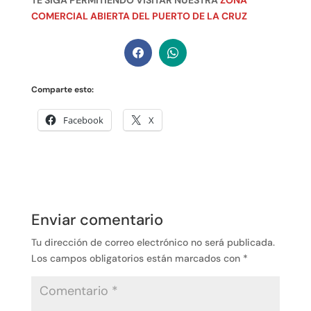
COMERCIAL ABIERTA DEL PUERTO DE LA CRUZ
Comparte esto:
Facebook
X
Enviar comentario
Tu dirección de correo electrónico no será publicada.
Los campos obligatorios están marcados con
*