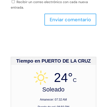
Recibir un correo electrónico con cada nueva
entrada.
Tiempo en PUERTO DE LA CRUZ
24°
C
Soleado
Amanecer: 07:32 AM
Puesta de sol: 08:50 PM