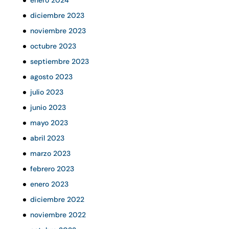
diciembre 2023
noviembre 2023
octubre 2023
septiembre 2023
agosto 2023
julio 2023
junio 2023
mayo 2023
abril 2023
marzo 2023
febrero 2023
enero 2023
diciembre 2022
noviembre 2022