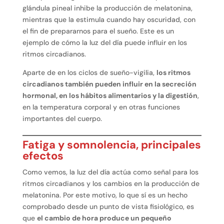
glándula pineal inhibe la producción de melatonina,
mientras que la estimula cuando hay oscuridad, con
el fin de prepararnos para el sueño. Este es un
ejemplo de cómo la luz del día puede influir en los
ritmos circadianos.
Aparte de en los ciclos de sueño-vigilia,
los ritmos
circadianos también pueden influir en la secreción
hormonal, en los hábitos alimentarios y la digestión
,
en la temperatura corporal y en otras funciones
importantes del cuerpo.
Fatiga y somnolencia, principales
efectos
Como vemos, la luz del día actúa como señal para los
ritmos circadianos y los cambios en la producción de
melatonina. Por este motivo, lo que sí es un hecho
comprobado desde un punto de vista fisiológico, es
que
el cambio de hora produce un pequeño