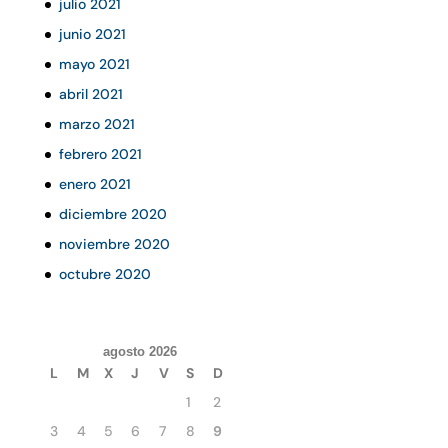
julio 2021
junio 2021
mayo 2021
abril 2021
marzo 2021
febrero 2021
enero 2021
diciembre 2020
noviembre 2020
octubre 2020
agosto 2026
L
M
X
J
V
S
D
1
2
3
4
5
6
7
8
9