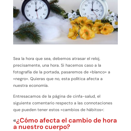
Sea la hora que sea, debemos atrasar el reloj,
precisamente, una hora. Si hacemos caso a la
fotografía de la portada, pasaremos de «blanco» a
«negro». Quieras que no, esta política afecta a
nuestra economía.
Entresacamos de la página de cinfa-salud, el
siguiente comentario respecto a las connotaciones
que pueden tener estos «cambios de hábitos»:
«
¿Cómo afecta el cambio de hora
a nuestro cuerpo?