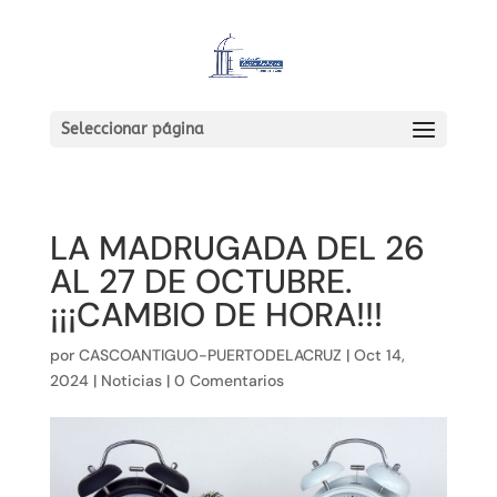
Seleccionar página
LA MADRUGADA DEL 26
AL 27 DE OCTUBRE.
¡¡¡CAMBIO DE HORA!!!
por
CASCOANTIGUO-PUERTODELACRUZ
|
Oct 14,
2024
|
Noticias
|
0 Comentarios