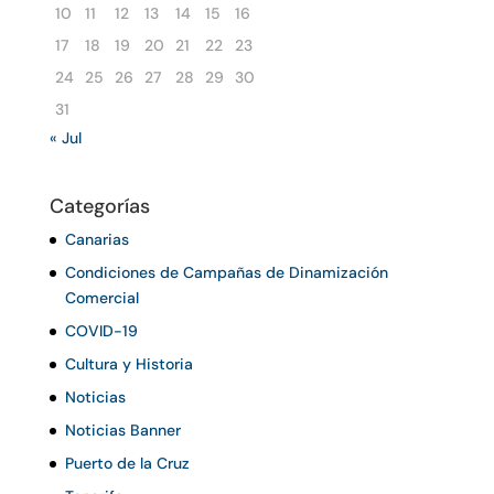
10
11
12
13
14
15
16
17
18
19
20
21
22
23
24
25
26
27
28
29
30
31
« Jul
Categorías
Canarias
Condiciones de Campañas de Dinamización
Comercial
COVID-19
Cultura y Historia
Noticias
Noticias Banner
Puerto de la Cruz