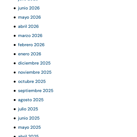
junio 2026
mayo 2026
abril 2026
marzo 2026
febrero 2026
enero 2026
diciembre 2025
noviembre 2025
octubre 2025
septiembre 2025
agosto 2025
julio 2025
junio 2025
mayo 2025
abril 2025