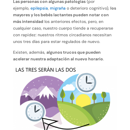
Las personas con algunas patologías
(por
ejemplo,
epilepsia
,
migraña
o deterioro cognitivo),
los
mayores y los bebés lactantes pueden notar con
más intensidad
los anteriores efectos, pero, en
cualquier caso, nuestro cuerpo tiende a recuperarse
con rapidez: nuestros ritmos circadianos necesitan
unos tres días para estar regulados de nuevo.
Existen, además,
algunos trucos que pueden
acelerar nuestra adaptación al nuevo horario
.