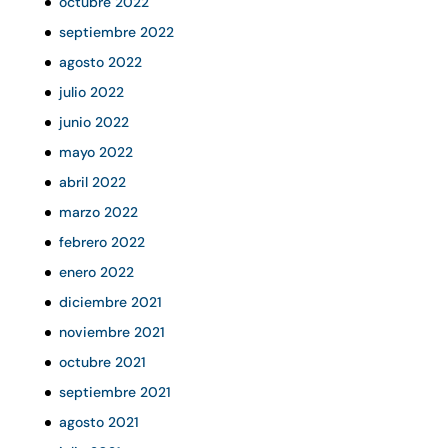
octubre 2022
septiembre 2022
agosto 2022
julio 2022
junio 2022
mayo 2022
abril 2022
marzo 2022
febrero 2022
enero 2022
diciembre 2021
noviembre 2021
octubre 2021
septiembre 2021
agosto 2021