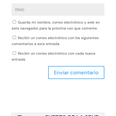
Guarda mi nombre, correo electrónico y web en
este navegador para la próxima vez que comente.
Recibir un correo electrónico con los siguientes
comentarios a esta entrada.
Recibir un correo electrónico con cada nueva
entrada.