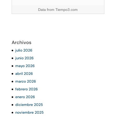
Data from
Tiempo3.com
Archivos
julio 2026
junio 2026
mayo 2026
abril 2026
marzo 2026
febrero 2026
enero 2026
diciembre 2025
noviembre 2025