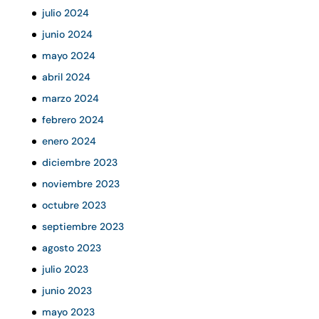
julio 2024
junio 2024
mayo 2024
abril 2024
marzo 2024
febrero 2024
enero 2024
diciembre 2023
noviembre 2023
octubre 2023
septiembre 2023
agosto 2023
julio 2023
junio 2023
mayo 2023