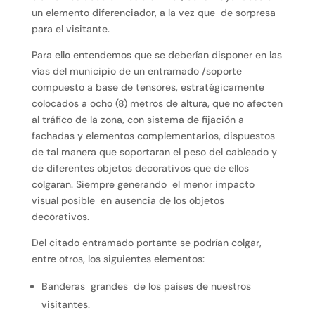
un elemento diferenciador, a la vez que de sorpresa
para el visitante.
Para ello entendemos que se deberían disponer en las
vías del municipio de un entramado /soporte
compuesto a base de tensores, estratégicamente
colocados a ocho (8) metros de altura, que no afecten
al tráfico de la zona, con sistema de fijación a
fachadas y elementos complementarios, dispuestos
de tal manera que soportaran el peso del cableado y
de diferentes objetos decorativos que de ellos
colgaran. Siempre generando el menor impacto
visual posible en ausencia de los objetos
decorativos.
Del citado entramado portante se podrían colgar,
entre otros, los siguientes elementos:
Banderas grandes de los países de nuestros
visitantes.