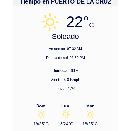
Tiempo en PUERTO DE LA CRUZ
22°
C
Soleado
Amanecer: 07:32 AM
Puesta de sol: 08:50 PM
Humedad: 63%
Viento: 5.8 Kmph
Lluvia: 17%
Dom
Lun
Mar
19/25°C
18/24°C
18/25°C