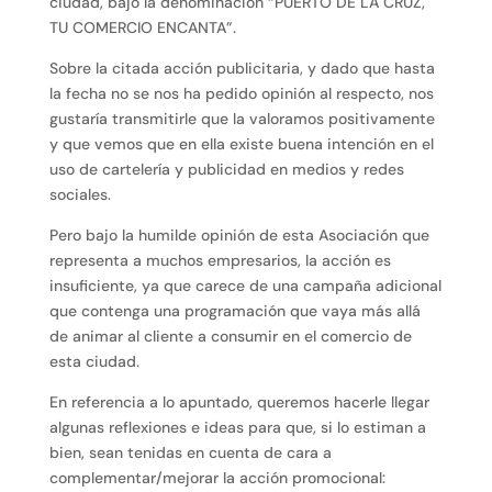
ciudad, bajo la denominación “PUERTO DE LA CRUZ,
TU COMERCIO ENCANTA”.
Sobre la citada acción publicitaria, y dado que hasta
la fecha no se nos ha pedido opinión al respecto, nos
gustaría transmitirle que la valoramos positivamente
y que vemos que en ella existe buena intención en el
uso de cartelería y publicidad en medios y redes
sociales.
Pero bajo la humilde opinión de esta Asociación que
representa a muchos empresarios, la acción es
insuficiente, ya que carece de una campaña adicional
que contenga una programación que vaya más allá
de animar al cliente a consumir en el comercio de
esta ciudad.
En referencia a lo apuntado, queremos hacerle llegar
algunas reflexiones e ideas para que, si lo estiman a
bien, sean tenidas en cuenta de cara a
complementar/mejorar la acción promocional: