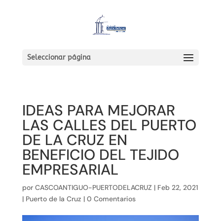
Seleccionar página
IDEAS PARA MEJORAR
LAS CALLES DEL PUERTO
DE LA CRUZ EN
BENEFICIO DEL TEJIDO
EMPRESARIAL
por
CASCOANTIGUO-PUERTODELACRUZ
|
Feb 22, 2021
|
Puerto de la Cruz
|
0 Comentarios