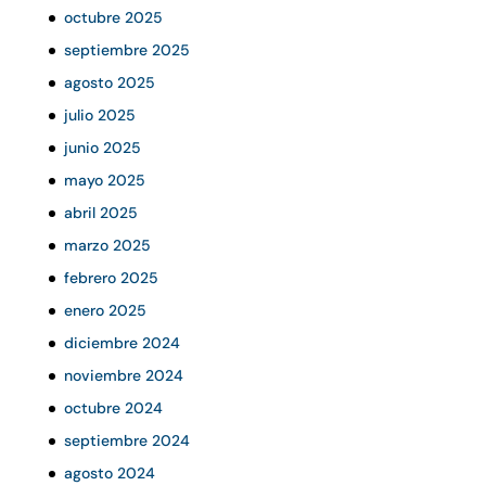
octubre 2025
septiembre 2025
agosto 2025
julio 2025
junio 2025
mayo 2025
abril 2025
marzo 2025
febrero 2025
enero 2025
diciembre 2024
noviembre 2024
octubre 2024
septiembre 2024
agosto 2024