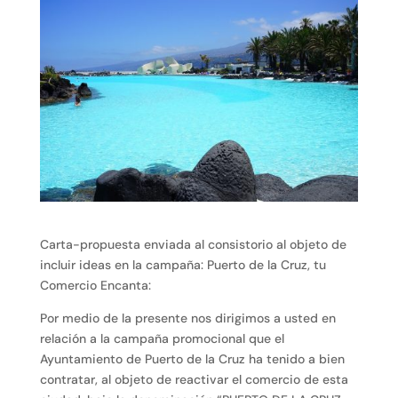
Carta-propuesta enviada al consistorio al objeto de
incluir ideas en la campaña: Puerto de la Cruz, tu
Comercio Encanta:
Por medio de la presente nos dirigimos a usted en
relación a la campaña promocional que el
Ayuntamiento de Puerto de la Cruz ha tenido a bien
contratar, al objeto de reactivar el comercio de esta