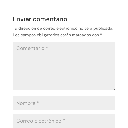
Enviar comentario
Tu dirección de correo electrónico no será publicada.
Los campos obligatorios están marcados con
*