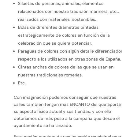
Siluetas de personas, animales, elementos
relacionados con nuestra tradición marinera, etc…
realizados con materiales sostenibles.
Bolas de diferentes diámetros pintadas
estratégicamente de colores en función de la
celebración que se quiera potenciar.
Paraguas de colores con algún detalle diferenciador
respecto a los utilizados en otras zonas de España.
Cintas anchas de colores de las que se usan en
nuestras tradicionales romerías.
Etc.
Con imaginación podemos conseguir que nuestras
calles también tengan más ENCANTO del que aporta
su aspecto físico actual y sus tiendas, y con ello
dotaríamos de más peso a la campaña que desde el
ayuntamiento se ha lanzado.
Esta acción requiere de una inversión municipal muy