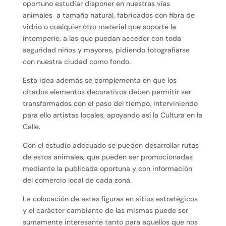
oportuno estudiar disponer en nuestras vías
animales a tamaño natural, fabricados con fibra de
vidrio o cualquier otro material que soporte la
intemperie, a las que puedan acceder con toda
seguridad niños y mayores, pidiendo fotografiarse
con nuestra ciudad como fondo.
Esta idea además se complementa en que los
citados elementos decorativos deben permitir ser
transformados con el paso del tiempo, interviniendo
para ello artistas locales, apoyando así la Cultura en la
Calle.
Con el estudio adecuado se pueden desarrollar rutas
de estos animales, que pueden ser promocionadas
mediante la publicada oportuna y con información
del comercio local de cada zona.
La colocación de estas figuras en sitios estratégicos
y el carácter cambiante de las mismas puede ser
sumamente interesante tanto para aquellos que nos