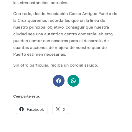
las circunstancias actuales.
Con todo, desde Asociación Casco Antiguo Puerto de
la Cruz queremos recordarles que en la línea de
nuestro principal objetivo, conseguir que nuestra
ciudad sea una auténtico centro comercial abierto,
pueden contar con nosotros para el desarrollo de
cuantas acciones de mejora de nuestro querido
Puerto estimen necesarias.
Sin otro particular, reciba un cordial saludo.
Comparte esto:
Facebook
X