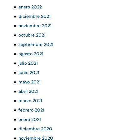
enero 2022
diciembre 2021
noviembre 2021
octubre 2021
septiembre 2021
agosto 2021
julio 2021
junio 2021
mayo 2021
abril 2021
marzo 2021
febrero 2021
enero 2021
diciembre 2020
noviembre 2020