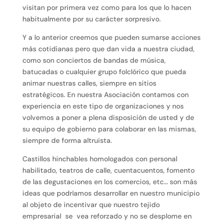
visitan por primera vez como para los que lo hacen
habitualmente por su carácter sorpresivo.
Y a lo anterior creemos que pueden sumarse acciones
más cotidianas pero que dan vida a nuestra ciudad,
como son conciertos de bandas de música,
batucadas o cualquier grupo folclórico que pueda
animar nuestras calles, siempre en sitios
estratégicos. En nuestra Asociación contamos con
experiencia en este tipo de organizaciones y nos
volvemos a poner a plena disposición de usted y de
su equipo de gobierno para colaborar en las mismas,
siempre de forma altruista.
Castillos hinchables homologados con personal
habilitado, teatros de calle, cuentacuentos, fomento
de las degustaciones en los comercios, etc… son más
ideas que podríamos desarrollar en nuestro municipio
al objeto de incentivar que nuestro tejido
empresarial se vea reforzado y no se desplome en