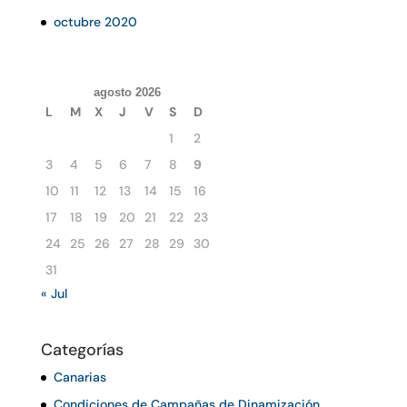
octubre 2020
agosto 2026
L
M
X
J
V
S
D
1
2
3
4
5
6
7
8
9
10
11
12
13
14
15
16
17
18
19
20
21
22
23
24
25
26
27
28
29
30
31
« Jul
Categorías
Canarias
Condiciones de Campañas de Dinamización