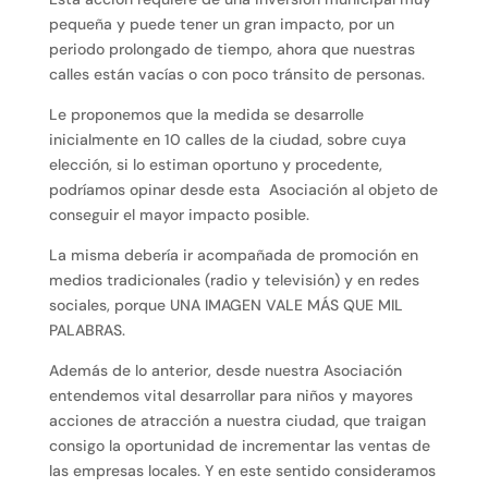
pequeña y puede tener un gran impacto, por un
periodo prolongado de tiempo, ahora que nuestras
calles están vacías o con poco tránsito de personas.
Le proponemos que la medida se desarrolle
inicialmente en 10 calles de la ciudad, sobre cuya
elección, si lo estiman oportuno y procedente,
podríamos opinar desde esta Asociación al objeto de
conseguir el mayor impacto posible.
La misma debería ir acompañada de promoción en
medios tradicionales (radio y televisión) y en redes
sociales, porque UNA IMAGEN VALE MÁS QUE MIL
PALABRAS.
Además de lo anterior, desde nuestra Asociación
entendemos vital desarrollar para niños y mayores
acciones de atracción a nuestra ciudad, que traigan
consigo la oportunidad de incrementar las ventas de
las empresas locales. Y en este sentido consideramos