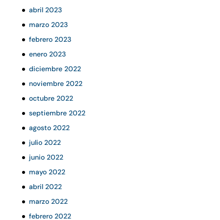
abril 2023
marzo 2023
febrero 2023
enero 2023
diciembre 2022
noviembre 2022
octubre 2022
septiembre 2022
agosto 2022
julio 2022
junio 2022
mayo 2022
abril 2022
marzo 2022
febrero 2022