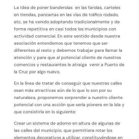
La idea de poner banderolas en las farolas, carteles
en tiendas, pancartas en las vías de tráfico rodado,
etc, se ha venido adoptando tradicionalmente y de
forma repetitiva en casi todos los municipios con
actividad comercial. En este sentido desde nuestra
asociación entendemos que tenemos que ser
diferentes al resto y debemos trabajar para llamar la
atención y para que al potencial cliente de nuestros
comercios y restaurantes le atraiga venir a Puerto de
la Cruz por algo nuevo.
En la línea de tratar de conseguir que nuestras calles
sean más atractivas aún de lo que lo son por su
naturaleza, proponemos sorprender a nuestro cliente
potencial con una acción que sería pionera en la Isla y
que consistiría en lo siguiente:
Crear un sistema de adorno en altura de algunas de
las calles del municipio, que permitiera rotar los
elementos decorativos a utilizar, constituyéndose en