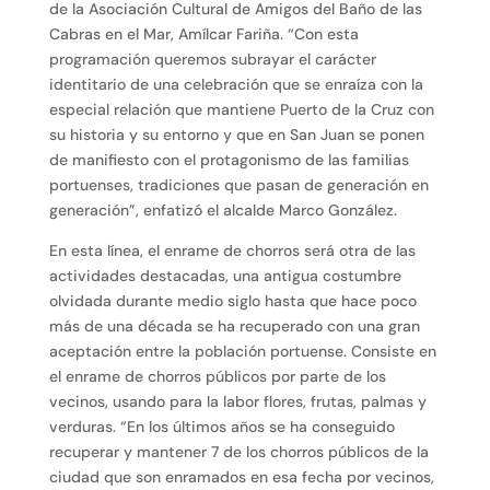
de la Asociación Cultural de Amigos del Baño de las
Cabras en el Mar, Amílcar Fariña. “Con esta
programación queremos subrayar el carácter
identitario de una celebración que se enraíza con la
especial relación que mantiene Puerto de la Cruz con
su historia y su entorno y que en San Juan se ponen
de manifiesto con el protagonismo de las familias
portuenses, tradiciones que pasan de generación en
generación”, enfatizó el alcalde Marco González.
En esta línea, el enrame de chorros será otra de las
actividades destacadas, una antigua costumbre
olvidada durante medio siglo hasta que hace poco
más de una década se ha recuperado con una gran
aceptación entre la población portuense. Consiste en
el enrame de chorros públicos por parte de los
vecinos, usando para la labor flores, frutas, palmas y
verduras. “En los últimos años se ha conseguido
recuperar y mantener 7 de los chorros públicos de la
ciudad que son enramados en esa fecha por vecinos,