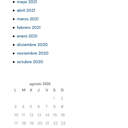
mayo 2021
abril 2021
marzo 2021
febrero 2021
enero 2021
diciembre 2020
noviembre 2020
octubre 2020
agosto 2026
L
M
X
J
V
S
D
1
2
3
4
5
6
7
8
9
10
11
12
13
14
15
16
17
18
19
20
21
22
23