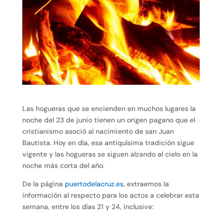
Las hogueras que se encienden en muchos lugares la
noche del 23 de junio tienen un origen pagano que el
cristianismo asoció al nacimiento de san Juan
Bautista. Hoy en día, esa antiquísima tradición sigue
vigente y las hogueras se siguen alzando al cielo en la
noche más corta del año.
De la página
puertodelacruz.es
, extraemos la
información al respecto para los actos a celebrar esta
semana, entre los días 21 y 24, inclusive: