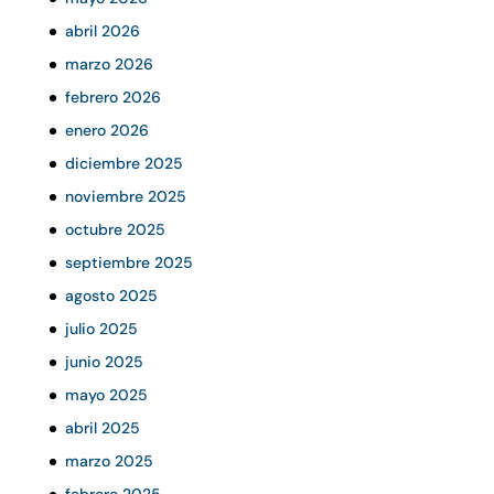
abril 2026
marzo 2026
febrero 2026
enero 2026
diciembre 2025
noviembre 2025
octubre 2025
septiembre 2025
agosto 2025
julio 2025
junio 2025
mayo 2025
abril 2025
marzo 2025
febrero 2025