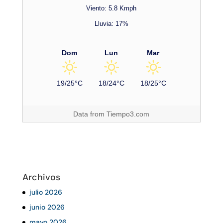
Viento: 5.8 Kmph
Lluvia: 17%
Dom
Lun
Mar
19/25°C
18/24°C
18/25°C
Data from
Tiempo3.com
Archivos
julio 2026
junio 2026
mayo 2026