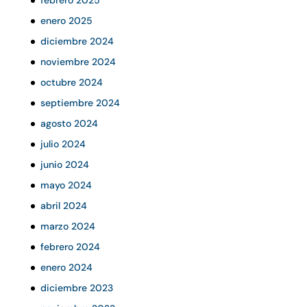
enero 2025
diciembre 2024
noviembre 2024
octubre 2024
septiembre 2024
agosto 2024
julio 2024
junio 2024
mayo 2024
abril 2024
marzo 2024
febrero 2024
enero 2024
diciembre 2023