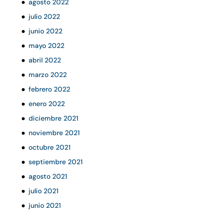
agosto 2022
julio 2022
junio 2022
mayo 2022
abril 2022
marzo 2022
febrero 2022
enero 2022
diciembre 2021
noviembre 2021
octubre 2021
septiembre 2021
agosto 2021
julio 2021
junio 2021