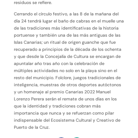
residuos se refiere.
Cerrando el círculo festivo, a las 8 de la mañana del
día 24 tendrá lugar el baño de cabras en el muelle una
de las tradiciones más identificativas de la historia
portuense y también una de las más antiguas de las
Islas Canarias; un ritual de origen guanche que fue
recuperado a principios de la década de los ochenta
y que desde la Concejalía de Cultura se encargan de
apuntalar año tras año con la celebración de
múltiples actividades no solo en la playa sino en el
resto del municipio. Folclore, juegos tradicionales de
inteligencia, muestras de otros deportes autóctonos
y un homenaje al premio Canarias 2022 Manuel
Lorenzo Perera serán el remate de unos días en los
que la identidad y tradiciones cobran más
importancia que nunca y se refuerzan como pilar
indispensable del Ecosistema Cultural y Creativo de
Puerto de la Cruz.