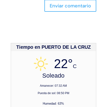
Tiempo en PUERTO DE LA CRUZ
22°
C
Soleado
Amanecer: 07:32 AM
Puesta de sol: 08:50 PM
Humedad: 63%