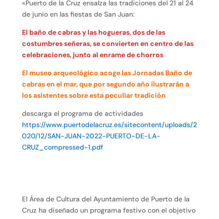
«Puerto de la Cruz ensalza las tradiciones del 21 al 24
de junio en las fiestas de San Juan:
El baño de cabras y las hogueras, dos de las
costumbres señeras, se convierten en centro de las
celebraciones, junto al enrame de chorros
El museo arqueológico acoge las Jornadas Baño de
cabras en el mar, que por segundo año ilustrarán a
los asistentes sobre esta peculiar tradición
descarga el programa de actividades
https://www.puertodelacruz.es/sitecontent/uploads/2
020/12/SAN-JUAN-2022-PUERTO-DE-LA-
CRUZ_compressed-1.pdf
El Área de Cultura del Ayuntamiento de Puerto de la
Cruz ha diseñado un programa festivo con el objetivo