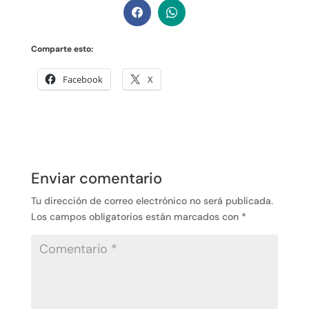
Comparte esto:
Facebook
X
Enviar comentario
Tu dirección de correo electrónico no será publicada.
Los campos obligatorios están marcados con
*