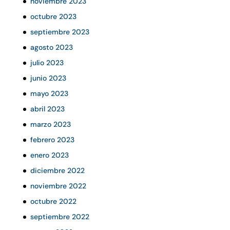
noviembre 2023
octubre 2023
septiembre 2023
agosto 2023
julio 2023
junio 2023
mayo 2023
abril 2023
marzo 2023
febrero 2023
enero 2023
diciembre 2022
noviembre 2022
octubre 2022
septiembre 2022