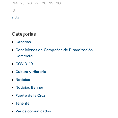
24
25
26
27
28
29
30
31
« Jul
Categorías
Canarias
Condiciones de Campañas de Dinamización
Comercial
COVID-19
Cultura y Historia
Noticias
Noticias Banner
Puerto de la Cruz
Tenerife
Varios comunicados