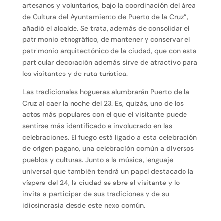
artesanos y voluntarios, bajo la coordinación del área
de Cultura del Ayuntamiento de Puerto de la Cruz”,
añadió el alcalde. Se trata, además de consolidar el
patrimonio etnográfico, de mantener y conservar el
patrimonio arquitectónico de la ciudad, que con esta
particular decoración además sirve de atractivo para
los visitantes y de ruta turística.
Las tradicionales hogueras alumbrarán Puerto de la
Cruz al caer la noche del 23. Es, quizás, uno de los
actos más populares con el que el visitante puede
sentirse más identificado e involucrado en las
celebraciones. El fuego está ligado a esta celebración
de origen pagano, una celebración común a diversos
pueblos y culturas. Junto a la música, lenguaje
universal que también tendrá un papel destacado la
víspera del 24, la ciudad se abre al visitante y lo
invita a participar de sus tradiciones y de su
idiosincrasia desde este nexo común.