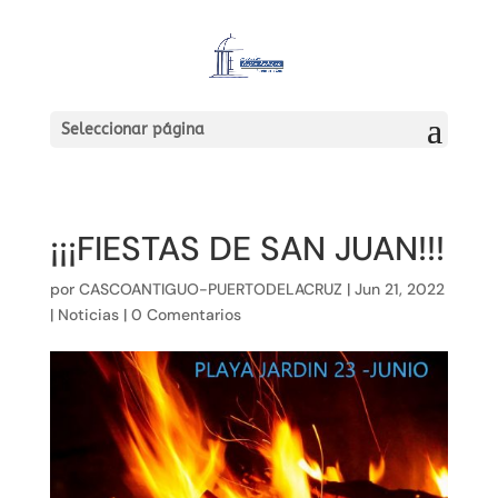
Seleccionar página
¡¡¡FIESTAS DE SAN JUAN!!!
por
CASCOANTIGUO-PUERTODELACRUZ
|
Jun 21, 2022
|
Noticias
|
0 Comentarios