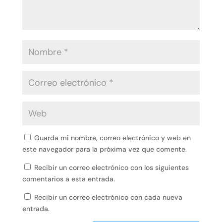
Guarda mi nombre, correo electrónico y web en
este navegador para la próxima vez que comente.
Recibir un correo electrónico con los siguientes
comentarios a esta entrada.
Recibir un correo electrónico con cada nueva
entrada.