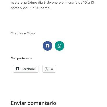
hasta el próximo día 8 de enero en horario de 10 a 13
horas y de 16 a 20 horas.
Gracias a Goyo.
Comparte esto:
Facebook
X
Enviar comentario