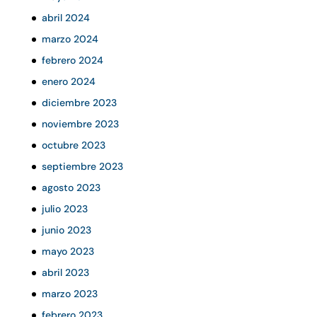
abril 2024
marzo 2024
febrero 2024
enero 2024
diciembre 2023
noviembre 2023
octubre 2023
septiembre 2023
agosto 2023
julio 2023
junio 2023
mayo 2023
abril 2023
marzo 2023
febrero 2023