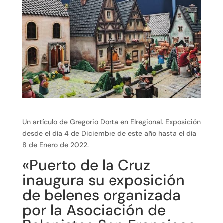
Un artículo de Gregorio Dorta en Elregional. Exposición
desde el día 4 de Diciembre de este año hasta el día
8 de Enero de 2022.
«Puerto de la Cruz
inaugura su exposición
de belenes organizada
por la Asociación de