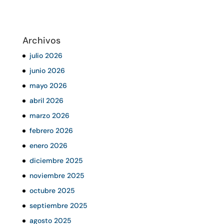
Archivos
julio 2026
junio 2026
mayo 2026
abril 2026
marzo 2026
febrero 2026
enero 2026
diciembre 2025
noviembre 2025
octubre 2025
septiembre 2025
agosto 2025