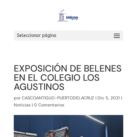
Seleccionar página
EXPOSICIÓN DE BELENES
EN EL COLEGIO LOS
AGUSTINOS
por
CASCOANTIGUO-PUERTODELACRUZ
|
Dic 5, 2021
|
Noticias
|
0 Comentarios