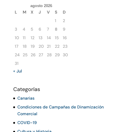
agosto 2026
L
M
X
J
V
S
D
1
2
3
4
5
6
7
8
9
10
11
12
13
14
15
16
17
18
19
20
21
22
23
24
25
26
27
28
29
30
31
« Jul
Categorías
Canarias
Condiciones de Campañas de Dinamización
Comercial
COVID-19
Cultura y Historia