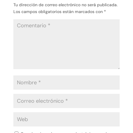
Tu dirección de correo electrónico no será publicada.
Los campos obligatorios están marcados con
*