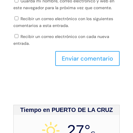
Guarda mi nombre, correo electrónico y web en
este navegador para la próxima vez que comente.
Recibir un correo electrónico con los siguientes
comentarios a esta entrada.
Recibir un correo electrónico con cada nueva
entrada.
Tiempo en PUERTO DE LA CRUZ
27°