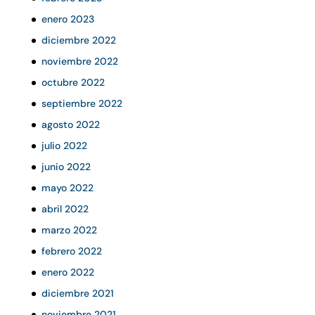
enero 2023
diciembre 2022
noviembre 2022
octubre 2022
septiembre 2022
agosto 2022
julio 2022
junio 2022
mayo 2022
abril 2022
marzo 2022
febrero 2022
enero 2022
diciembre 2021
noviembre 2021