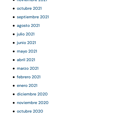
octubre 2021
septiembre 2021
agosto 2021
julio 2021
junio 2021
mayo 2021
abril 2021
marzo 2021
febrero 2021
enero 2021
diciembre 2020
noviembre 2020
octubre 2020