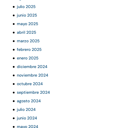
julio 2025
junio 2025
mayo 2025
abril 2025
marzo 2025
febrero 2025
enero 2025
diciembre 2024
noviembre 2024
octubre 2024
septiembre 2024
agosto 2024
julio 2024
junio 2024
mayo 2024