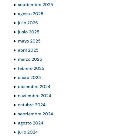
septiembre 2025
agosto 2025
julio 2025
junio 2025
mayo 2025
abril 2025
marzo 2025
febrero 2025
enero 2025
diciembre 2024
noviembre 2024
octubre 2024
septiembre 2024
agosto 2024
julio 2024