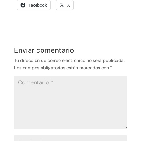
Facebook
X
Enviar comentario
Tu dirección de correo electrónico no será publicada.
Los campos obligatorios están marcados con
*