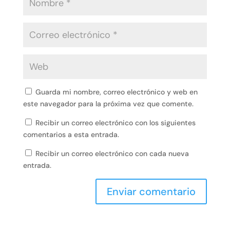
Guarda mi nombre, correo electrónico y web en
este navegador para la próxima vez que comente.
Recibir un correo electrónico con los siguientes
comentarios a esta entrada.
Recibir un correo electrónico con cada nueva
entrada.