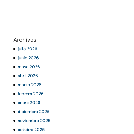
Archivos
julio 2026
junio 2026
mayo 2026
abril 2026
marzo 2026
febrero 2026
enero 2026
diciembre 2025
noviembre 2025
octubre 2025