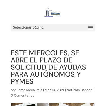
Seleccionar página
ESTE MIERCOLES, SE
ABRE EL PLAZO DE
SOLICITUD DE AYUDAS
PARA AUTÓNOMOS Y
PYMES
por
Jema Meca Rais
|
Mar 10, 2021
|
Noticias Banner
|
0 Comentarios