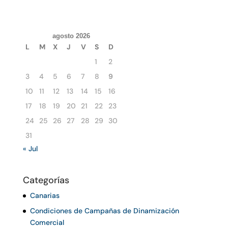
agosto 2026
L
M
X
J
V
S
D
1
2
3
4
5
6
7
8
9
10
11
12
13
14
15
16
17
18
19
20
21
22
23
24
25
26
27
28
29
30
31
« Jul
Categorías
Canarias
Condiciones de Campañas de Dinamización
Comercial