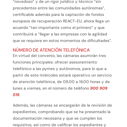
“novedoso” y de un rigor jurídico y técnico “sin
precedentes entre las comunidades autónomas”,
certificable además para la captación de fondos
europeos de recuperación REACT-EU, ahora llega un
acuerdo “tan importante como el primero” y que
contribuirá a “llegar a las empresas con la agilidad
que se requiere en estos momentos de dificultades”.
NÚMERO DE ATENCIÓN TELEFÓNICA
En virtud del convenio, las cámaras asumirán tres
funciones principales: ofrecer asesoramiento
telefónico a las pymes y autónomos, para lo que a
partir de este miércoles estará operativo un servicio
de atención telefónica, de 08.00 a 16.00 horas y de
lunes a viernes, en el número de teléfono
900 909
519.
Además, las cámaras se encargarán de la revisión de
expedientes, comprobando que se ha presentado la
documentación necesaria y que se cumplen los
requisitos, así como de calificar los expedientes y