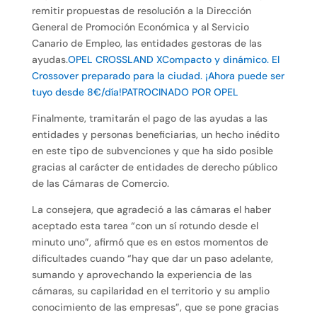
remitir propuestas de resolución a la Dirección
General de Promoción Económica y al Servicio
Canario de Empleo, las entidades gestoras de las
ayudas.
OPEL CROSSLAND XCompacto y dinámico. El
Crossover preparado para la ciudad. ¡Ahora puede ser
tuyo desde 8€/día!PATROCINADO POR OPEL
Finalmente, tramitarán el pago de las ayudas a las
entidades y personas beneficiarias, un hecho inédito
en este tipo de subvenciones y que ha sido posible
gracias al carácter de entidades de derecho público
de las Cámaras de Comercio.
La consejera, que agradeció a las cámaras el haber
aceptado esta tarea “con un sí rotundo desde el
minuto uno”, afirmó que es en estos momentos de
dificultades cuando “hay que dar un paso adelante,
sumando y aprovechando la experiencia de las
cámaras, su capilaridad en el territorio y su amplio
conocimiento de las empresas”, que se pone gracias