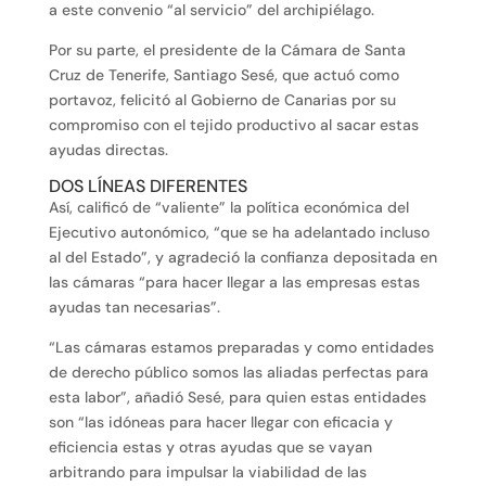
a este convenio “al servicio” del archipiélago.
Por su parte, el presidente de la Cámara de Santa
Cruz de Tenerife, Santiago Sesé, que actuó como
portavoz, felicitó al Gobierno de Canarias por su
compromiso con el tejido productivo al sacar estas
ayudas directas.
DOS LÍNEAS DIFERENTES
Así, calificó de “valiente” la política económica del
Ejecutivo autonómico, “que se ha adelantado incluso
al del Estado”, y agradeció la confianza depositada en
las cámaras “para hacer llegar a las empresas estas
ayudas tan necesarias”.
“Las cámaras estamos preparadas y como entidades
de derecho público somos las aliadas perfectas para
esta labor”, añadió Sesé, para quien estas entidades
son “las idóneas para hacer llegar con eficacia y
eficiencia estas y otras ayudas que se vayan
arbitrando para impulsar la viabilidad de las