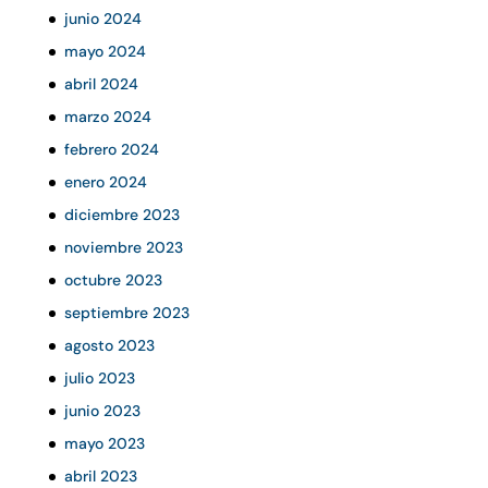
junio 2024
mayo 2024
abril 2024
marzo 2024
febrero 2024
enero 2024
diciembre 2023
noviembre 2023
octubre 2023
septiembre 2023
agosto 2023
julio 2023
junio 2023
mayo 2023
abril 2023