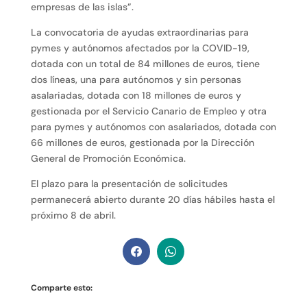
empresas de las islas”.
La convocatoria de ayudas extraordinarias para
pymes y autónomos afectados por la COVID-19,
dotada con un total de 84 millones de euros, tiene
dos líneas, una para autónomos y sin personas
asalariadas, dotada con 18 millones de euros y
gestionada por el Servicio Canario de Empleo y otra
para pymes y autónomos con asalariados, dotada con
66 millones de euros, gestionada por la Dirección
General de Promoción Económica.
El plazo para la presentación de solicitudes
permanecerá abierto durante 20 días hábiles hasta el
próximo 8 de abril.
Comparte esto: