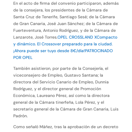
En el acto de firma del convenio participaron, además
de la consejera, los presidentes de la Cámara de
Santa Cruz de Tenerife, Santiago Sesé; de la Cámara
de Gran Canaria, José Juan Sánchez; de la Cámara de
Fuerteventura, Antonio Rodríguez, y de la Cámara de
Lanzarote, José Torres.
OPEL CROSSLAND XCompacto
y dinámico. El Crossover preparado para la ciudad.
¡Ahora puede ser tuyo desde 8€/día!PATROCINADO
POR OPEL
También asistieron, por parte de la Consejería, el
viceconsejero de Empleo, Gustavo Santana; la
directora del Servicio Canario de Empleo, Dunnia
Rodríguez, y el director general de Promoción
Económica, Laureano Pérez, así como la directora
general de la Cámara tinerfeña, Lola Pérez, y el
secretario general de la Cámara de Gran Canaria, Luis
Padrón.
Como señaló Máñez, tras la aprobación de un decreto