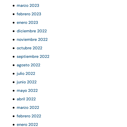
marzo 2023
febrero 2023
enero 2023
diciembre 2022
noviembre 2022
octubre 2022
septiembre 2022
agosto 2022
julio 2022
junio 2022
mayo 2022
abril 2022
marzo 2022
febrero 2022
enero 2022