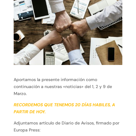
Aportamos la presente información como
continuación a nuestras «noticias» del 1, 2 y 9 de
Marzo.
RECORDEMOS QUE TENEMOS 20 DÍAS HABILES, A
PARTIR DE HOY.
Adjuntamos artículo de Diario de Avisos, firmado por
Europa Press: