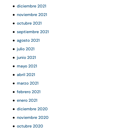
diciembre 2021
noviembre 2021
octubre 2021
septiembre 2021
agosto 2021
julio 2021
junio 2021
mayo 2021
abril 2021
marzo 2021
febrero 2021
enero 2021
diciembre 2020
noviembre 2020
octubre 2020