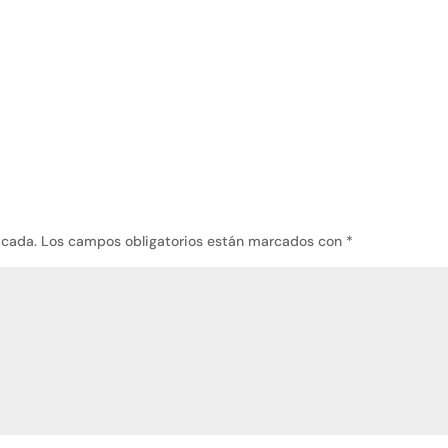
icada.
Los campos obligatorios están marcados con
*