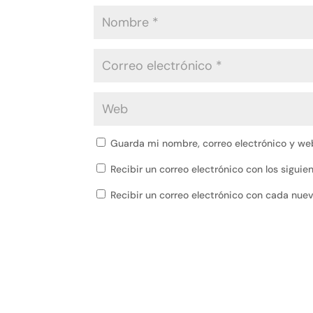
Guarda mi nombre, correo electrónico y we
Recibir un correo electrónico con los sigui
Recibir un correo electrónico con cada nue