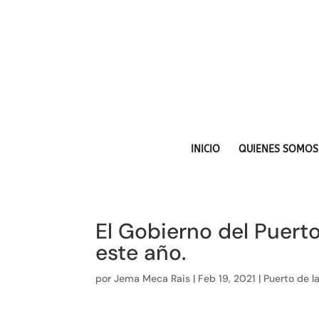
INICIO
QUIENES SOMOS
El Gobierno del Puerto
este año.
por
Jema Meca Rais
|
Feb 19, 2021
|
Puerto de l