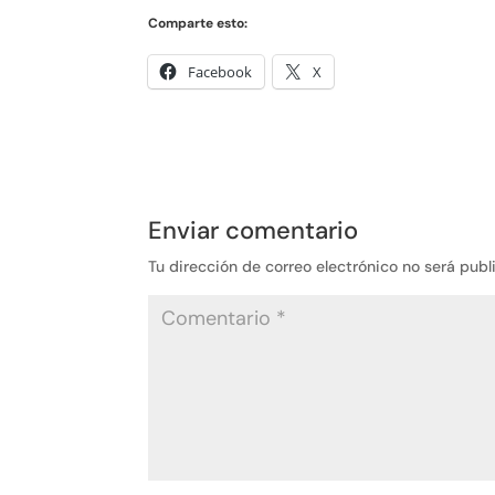
Comparte esto:
Facebook
X
Enviar comentario
Tu dirección de correo electrónico no será publ