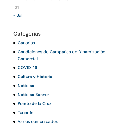
31
« Jul
Categorías
Canarias
Condiciones de Campañas de Dinamización
Comercial
COVID-19
Cultura y Historia
Noticias
Noticias Banner
Puerto de la Cruz
Tenerife
Varios comunicados