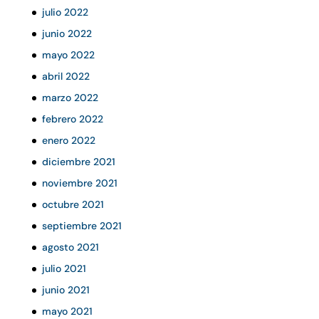
julio 2022
junio 2022
mayo 2022
abril 2022
marzo 2022
febrero 2022
enero 2022
diciembre 2021
noviembre 2021
octubre 2021
septiembre 2021
agosto 2021
julio 2021
junio 2021
mayo 2021