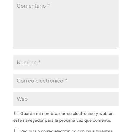
Guarda mi nombre, correo electrónico y web en
este navegador para la próxima vez que comente.
Recibir un correo electrónico con los siguientes