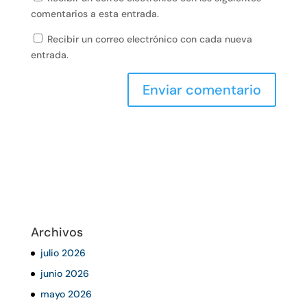
comentarios a esta entrada.
Recibir un correo electrónico con cada nueva
entrada.
Archivos
julio 2026
junio 2026
mayo 2026