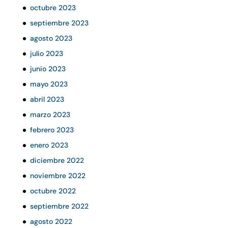
octubre 2023
septiembre 2023
agosto 2023
julio 2023
junio 2023
mayo 2023
abril 2023
marzo 2023
febrero 2023
enero 2023
diciembre 2022
noviembre 2022
octubre 2022
septiembre 2022
agosto 2022