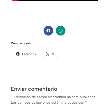
Comparte esto:
Facebook
X
Enviar comentario
Tu dirección de correo electrónico no será publicada.
Los campos obligatorios están marcados con
*