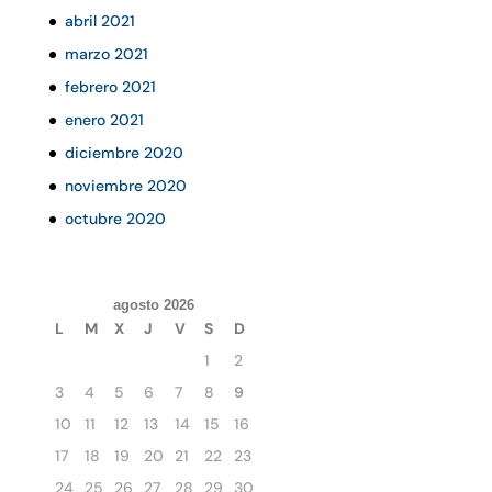
abril 2021
marzo 2021
febrero 2021
enero 2021
diciembre 2020
noviembre 2020
octubre 2020
agosto 2026
L
M
X
J
V
S
D
1
2
3
4
5
6
7
8
9
10
11
12
13
14
15
16
17
18
19
20
21
22
23
24
25
26
27
28
29
30