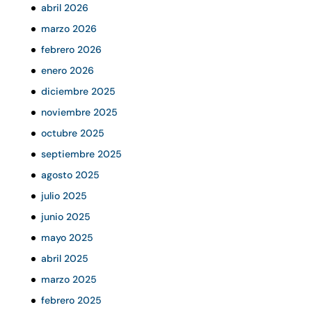
abril 2026
marzo 2026
febrero 2026
enero 2026
diciembre 2025
noviembre 2025
octubre 2025
septiembre 2025
agosto 2025
julio 2025
junio 2025
mayo 2025
abril 2025
marzo 2025
febrero 2025