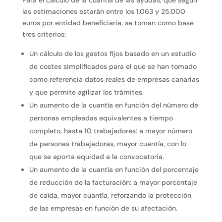
las estimaciones estarán entre los 1.063 y 25.000
euros por entidad beneficiaria, se toman como base
tres criterios:
Un cálculo de los gastos fijos basado en un estudio
de costes simplificados para el que se han tomado
como referencia datos reales de empresas canarias
y que permite agilizar los trámites.
Un aumento de la cuantía en función del número de
personas empleadas equivalentes a tiempo
completo, hasta 10 trabajadores: a mayor número
de personas trabajadoras, mayor cuantía, con lo
que se aporta equidad a la convocatoria.
Un aumento de la cuantía en función del porcentaje
de reducción de la facturación: a mayor porcentaje
de caída, mayor cuantía, reforzando la protección
de las empresas en función de su afectación.