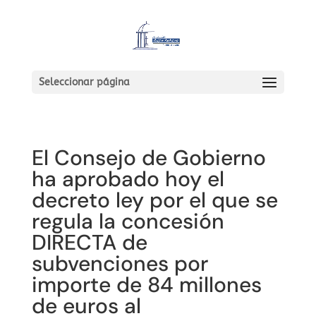
Seleccionar página
El Consejo de Gobierno
ha aprobado hoy el
decreto ley por el que se
regula la concesión
DIRECTA de
subvenciones por
importe de 84 millones
de euros al