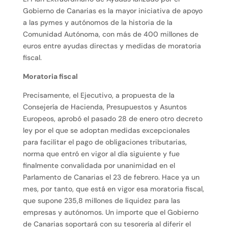
Gobierno de Canarias es la mayor iniciativa de apoyo
a las pymes y autónomos de la historia de la
Comunidad Autónoma, con más de 400 millones de
euros entre ayudas directas y medidas de moratoria
fiscal.
Moratoria fiscal
Precisamente, el Ejecutivo, a propuesta de la
Consejería de Hacienda, Presupuestos y Asuntos
Europeos, aprobó el pasado 28 de enero otro decreto
ley por el que se adoptan medidas excepcionales
para facilitar el pago de obligaciones tributarias,
norma que entró en vigor al día siguiente y fue
finalmente convalidada por unanimidad en el
Parlamento de Canarias el 23 de febrero. Hace ya un
mes, por tanto, que está en vigor esa moratoria fiscal,
que supone 235,8 millones de liquidez para las
empresas y autónomos. Un importe que el Gobierno
de Canarias soportará con su tesorería al diferir el