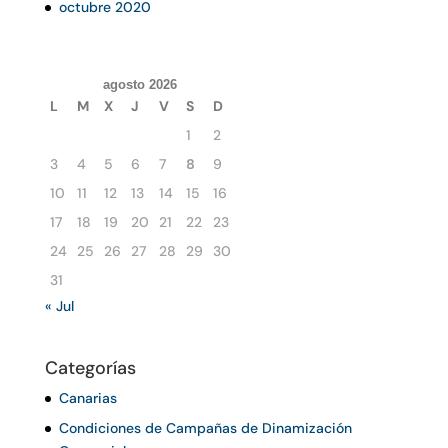
octubre 2020
agosto 2026
L
M
X
J
V
S
D
1
2
3
4
5
6
7
8
9
10
11
12
13
14
15
16
17
18
19
20
21
22
23
24
25
26
27
28
29
30
31
« Jul
Categorías
Canarias
Condiciones de Campañas de Dinamización