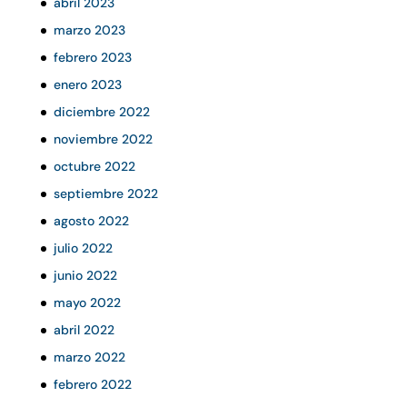
abril 2023
marzo 2023
febrero 2023
enero 2023
diciembre 2022
noviembre 2022
octubre 2022
septiembre 2022
agosto 2022
julio 2022
junio 2022
mayo 2022
abril 2022
marzo 2022
febrero 2022