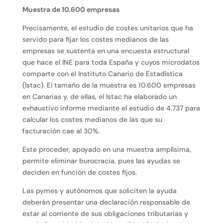
Muestra de 10.600 empresas
Precisamente, el estudio de costes unitarios que ha
servido para fijar los costes medianos de las
empresas se sustenta en una encuesta estructural
que hace el INE para toda España y cuyos microdatos
comparte con el Instituto Canario de Estadística
(Istac). El tamaño de la muestra es 10.600 empresas
en Canarias y, de ellas, el Istac ha elaborado un
exhaustivo informe mediante el estudio de 4.737 para
calcular los costes medianos de las que su
facturación cae al 30%.
Este proceder, apoyado en una muestra amplísima,
permite eliminar burocracia, pues las ayudas se
deciden en función de costes fijos.
Las pymes y autónomos que soliciten la ayuda
deberán presentar una declaración responsable de
estar al corriente de sus obligaciones tributarias y