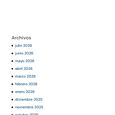
Archivos
julio 2026
junio 2026
mayo 2026
abril 2026
marzo 2026
febrero 2026
enero 2026
diciembre 2025
noviembre 2025
octubre 2025