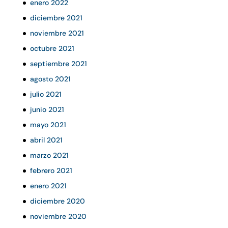
enero 2022
diciembre 2021
noviembre 2021
octubre 2021
septiembre 2021
agosto 2021
julio 2021
junio 2021
mayo 2021
abril 2021
marzo 2021
febrero 2021
enero 2021
diciembre 2020
noviembre 2020