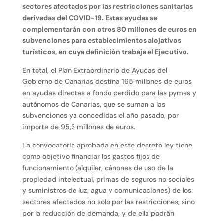
sectores afectados por las restricciones sanitarias
derivadas del COVID-19. Estas ayudas se
complementarán con otros 80 millones de euros en
subvenciones para establecimientos alojativos
turísticos, en cuya definición trabaja el Ejecutivo.
En total, el Plan Extraordinario de Ayudas del
Gobierno de Canarias destina 165 millones de euros
en ayudas directas a fondo perdido para las pymes y
autónomos de Canarias, que se suman a las
subvenciones ya concedidas el año pasado, por
importe de 95,3 millones de euros.
La convocatoria aprobada en este decreto ley tiene
como objetivo financiar los gastos fijos de
funcionamiento (alquiler, cánones de uso de la
propiedad intelectual, primas de seguros no sociales
y suministros de luz, agua y comunicaciones) de los
sectores afectados no solo por las restricciones, sino
por la reducción de demanda, y de ella podrán