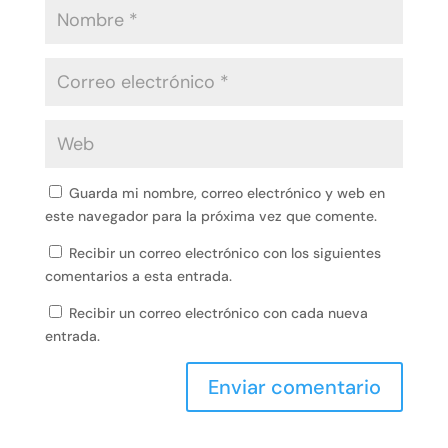
Guarda mi nombre, correo electrónico y web en
este navegador para la próxima vez que comente.
Recibir un correo electrónico con los siguientes
comentarios a esta entrada.
Recibir un correo electrónico con cada nueva
entrada.