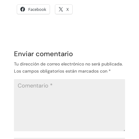
Facebook
X
Enviar comentario
Tu dirección de correo electrónico no será publicada.
Los campos obligatorios están marcados con
*