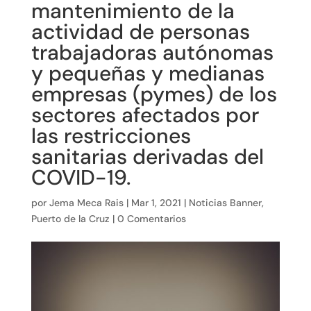
mantenimiento de la
actividad de personas
trabajadoras autónomas
y pequeñas y medianas
empresas (pymes) de los
sectores afectados por
las restricciones
sanitarias derivadas del
COVID-19.
por
Jema Meca Rais
|
Mar 1, 2021
|
Noticias Banner
,
Puerto de la Cruz
|
0 Comentarios