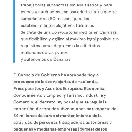
trabajadoras autónomas sin asalariados y para
pymes y autónomos con asalariados, a las que se
sumarán otros 80 millones para los
establecimientos alojativos turísticos
Se trata de una convocatoria inédita en Canarias,
que flexibiliza y agiliza al máximo legal posible sus
requisitos para adaptarse a las distintas
realidades de las pymes
y autónomos de Canarias
El Consejo de Gobierno ha aprobado hoy, a
propuesta de las consejerías de Hacienda,
Presupuestos y Asuntos Europeos; Economía,
Conocimiento y Empleo, y Turismo, Industria y
Comercio, el decreto ley por el que se regula la
concesión directa de subvenciones por importe de
84 millones de euros al mantenimiento de la
actividad de personas trabajadoras autónomas y
pequeñas y medianas empresas (pymes) de los