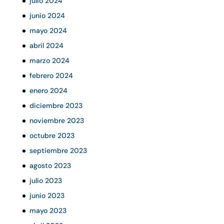
julio 2024
junio 2024
mayo 2024
abril 2024
marzo 2024
febrero 2024
enero 2024
diciembre 2023
noviembre 2023
octubre 2023
septiembre 2023
agosto 2023
julio 2023
junio 2023
mayo 2023