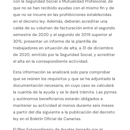
con la Seguridad Social o Mutualidad Profesional, de
que no se han recibido ayudas con el mismo fin y de
que no se incurre en las prohibiciones establecidas
en el decreto ley. Además, deberán acreditar una
caída de su volumen de facturación entre el segundo
semestre de 2020 y el segundo de 2019 superior al
30%; presentar un informe de la plantilla de
trabajadores en situación de alta, a 31 de diciembre
de 2020, emitido por la Seguridad Social, y acreditar
el alta en la correspondiente actividad.
Esta información se analizará solo para comprobar
que se reúnen los requisitos y que se ha adjuntado la
documentación necesaria, en cuyo caso se calculará
la cuantía de la ayuda y se le dará trámite. Las pymes
y autónomos beneficiarios estarán obligados a
mantener su actividad al menos durante seis meses
a partir del día siguiente a la publicación del decreto
ley en el Boletín Oficial de Canarias.
El Plan Extraordinario de Ayudas lanzado por el