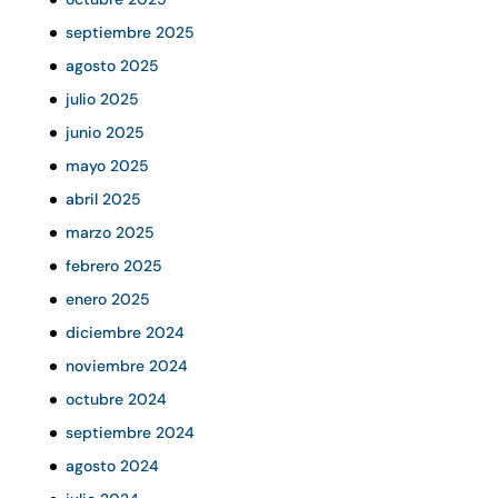
septiembre 2025
agosto 2025
julio 2025
junio 2025
mayo 2025
abril 2025
marzo 2025
febrero 2025
enero 2025
diciembre 2024
noviembre 2024
octubre 2024
septiembre 2024
agosto 2024