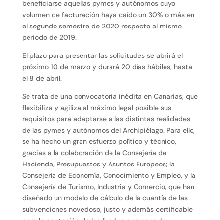
beneficiarse aquellas pymes y autónomos cuyo
volumen de facturación haya caído un 30% o más en
el segundo semestre de 2020 respecto al mismo
periodo de 2019.
El plazo para presentar las solicitudes se abrirá el
próximo 10 de marzo y durará 20 días hábiles, hasta
el 8 de abril.
Se trata de una convocatoria inédita en Canarias, que
flexibiliza y agiliza al máximo legal posible sus
requisitos para adaptarse a las distintas realidades
de las pymes y autónomos del Archipiélago. Para ello,
se ha hecho un gran esfuerzo político y técnico,
gracias a la colaboración de la Consejería de
Hacienda, Presupuestos y Asuntos Europeos; la
Consejería de Economía, Conocimiento y Empleo, y la
Consejería de Turismo, Industria y Comercio, que han
diseñado un modelo de cálculo de la cuantía de las
subvenciones novedoso, justo y además certificable