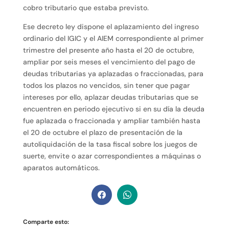
cobro tributario que estaba previsto.
Ese decreto ley dispone el aplazamiento del ingreso
ordinario del IGIC y el AIEM correspondiente al primer
trimestre del presente año hasta el 20 de octubre,
ampliar por seis meses el vencimiento del pago de
deudas tributarias ya aplazadas o fraccionadas, para
todos los plazos no vencidos, sin tener que pagar
intereses por ello, aplazar deudas tributarias que se
encuentren en periodo ejecutivo si en su día la deuda
fue aplazada o fraccionada y ampliar también hasta
el 20 de octubre el plazo de presentación de la
autoliquidación de la tasa fiscal sobre los juegos de
suerte, envite o azar correspondientes a máquinas o
aparatos automáticos.
Comparte esto: