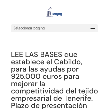
Seleccionar página
LEE LAS BASES que
establece el Cabildo,
para las ayudas por
925.000 euros para
mejorar la
competitividad del tejido
empresarial de Tenerife.
Plazo de presentación