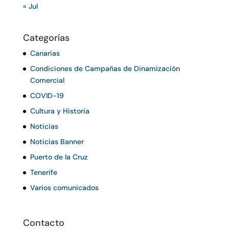
« Jul
Categorías
Canarias
Condiciones de Campañas de Dinamización
Comercial
COVID-19
Cultura y Historia
Noticias
Noticias Banner
Puerto de la Cruz
Tenerife
Varios comunicados
Contacto