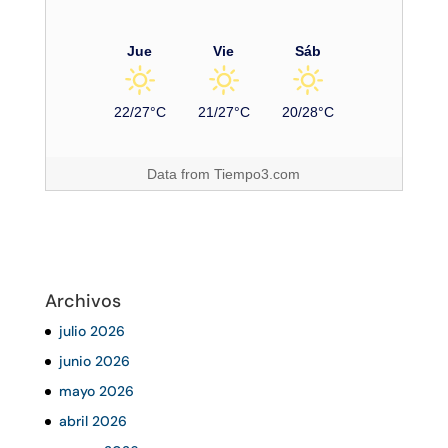
Jue
Vie
Sáb
22/27°C
21/27°C
20/28°C
Data from
Tiempo3.com
Archivos
julio 2026
junio 2026
mayo 2026
abril 2026