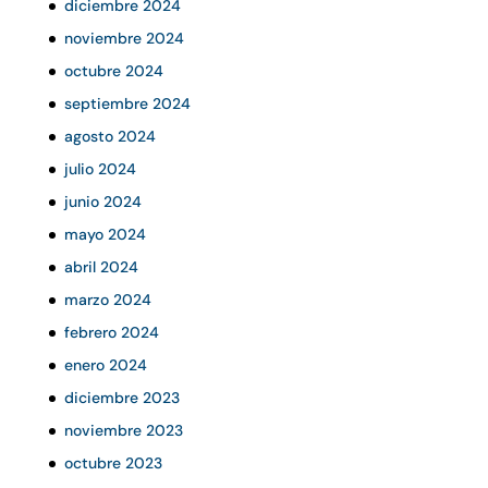
diciembre 2024
noviembre 2024
octubre 2024
septiembre 2024
agosto 2024
julio 2024
junio 2024
mayo 2024
abril 2024
marzo 2024
febrero 2024
enero 2024
diciembre 2023
noviembre 2023
octubre 2023