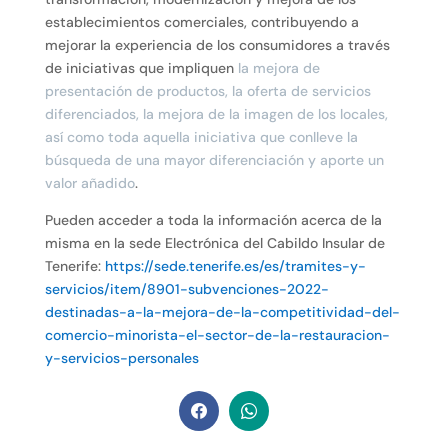
establecimientos comerciales, contribuyendo a
mejorar la experiencia de los consumidores a través
de iniciativas que impliquen
la mejora de
presentación de productos, la oferta de servicios
diferenciados, la mejora de la imagen de los locales,
así como toda aquella iniciativa que conlleve la
búsqueda de una mayor diferenciación y aporte un
valor añadido
.
Pueden acceder a toda la información acerca de la
misma en la sede Electrónica del Cabildo Insular de
Tenerife:
https://sede.tenerife.es/es/tramites-y-
servicios/item/8901-subvenciones-2022-
destinadas-a-la-mejora-de-la-competitividad-del-
comercio-minorista-el-sector-de-la-restauracion-
y-servicios-personales