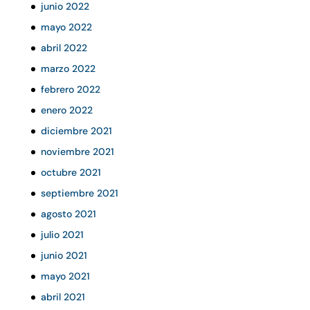
junio 2022
mayo 2022
abril 2022
marzo 2022
febrero 2022
enero 2022
diciembre 2021
noviembre 2021
octubre 2021
septiembre 2021
agosto 2021
julio 2021
junio 2021
mayo 2021
abril 2021