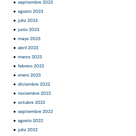
septiembre 2023
agosto 2023
julio 2023
junio 2023
mayo 2023
abril 2023
marzo 2023
febrero 2023
enero 2023
diciembre 2022
noviembre 2022
octubre 2022
septiembre 2022
agosto 2022
julio 2022