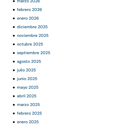
marzo 2026
febrero 2026
enero 2026
diciembre 2025
noviembre 2025
octubre 2025
septiembre 2025
agosto 2025
julio 2025
junio 2025
mayo 2025
abril 2025
marzo 2025
febrero 2025
enero 2025