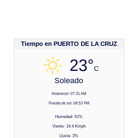
Tiempo en PUERTO DE LA CRUZ
23°
C
Soleado
Amanecer: 07:31 AM
Puesta de sol: 08:53 PM
Humedad: 61%
Viento: 14.4 Kmph
Lluvia: 3%