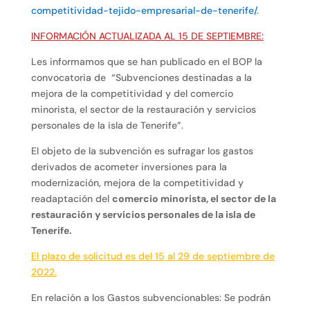
competitividad-tejido-empresarial-de-tenerife/
.
INFORMACIÓN ACTUALIZADA AL 15 DE SEPTIEMBRE:
Les informamos que se han publicado en el BOP la
convocatoria de “Subvenciones destinadas a la
mejora de la competitividad y del comercio
minorista, el sector de la restauración y servicios
personales de la isla de Tenerife”.
El objeto de la subvención es sufragar los gastos
derivados de acometer inversiones para la
modernización, mejora de la competitividad y
readaptación del
comercio minorista, el sector de la
restauración y servicios personales de la isla de
Tenerife.
El plazo de solicitud es del 15 al 29 de septiembre de
2022.
En relación a los Gastos subvencionables: Se podrán