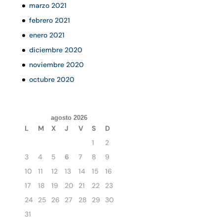
marzo 2021
febrero 2021
enero 2021
diciembre 2020
noviembre 2020
octubre 2020
agosto 2026
L
M
X
J
V
S
D
1
2
3
4
5
6
7
8
9
10
11
12
13
14
15
16
17
18
19
20
21
22
23
24
25
26
27
28
29
30
31