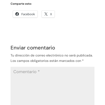
Comparte esto:
Facebook
X
Enviar comentario
Tu dirección de correo electrónico no será publicada.
Los campos obligatorios están marcados con
*