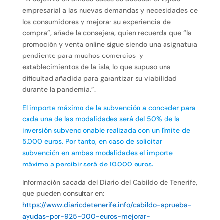
empresarial a las nuevas demandas y necesidades de
los consumidores y mejorar su experiencia de
compra”, añade la consejera, quien recuerda que “la
promoción y venta online sigue siendo una asignatura
pendiente para muchos comercios y
establecimientos de la isla, lo que supuso una
dificultad añadida para garantizar su viabilidad
durante la pandemia.”.
El importe máximo de la subvención a conceder para
cada una de las modalidades será del 50% de la
inversión subvencionable realizada con un límite de
5.000 euros. Por tanto, en caso de solicitar
subvención en ambas modalidades el importe
máximo a percibir será de 10.000 euros.
Información sacada del Diario del Cabildo de Tenerife,
que pueden consultar en:
https://www.diariodetenerife.info/cabildo-aprueba-
ayudas-por-925-000-euros-mejorar-