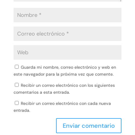
Guarda mi nombre, correo electrónico y web en
este navegador para la próxima vez que comente.
Recibir un correo electrónico con los siguientes
comentarios a esta entrada.
Recibir un correo electrónico con cada nueva
entrada.