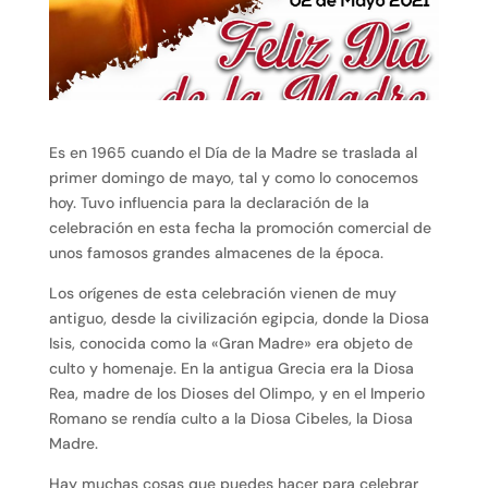
Es en 1965 cuando el Día de la Madre se traslada al
primer domingo de mayo, tal y como lo conocemos
hoy. Tuvo influencia para la declaración de la
celebración en esta fecha la promoción comercial de
unos famosos grandes almacenes de la época.
Los orígenes de esta celebración vienen de muy
antiguo, desde la civilización egipcia, donde la Diosa
Isis, conocida como la «Gran Madre» era objeto de
culto y homenaje. En la antigua Grecia era la Diosa
Rea, madre de los Dioses del Olimpo, y en el Imperio
Romano se rendía culto a la Diosa Cibeles, la Diosa
Madre.
Hay muchas cosas que puedes hacer para celebrar