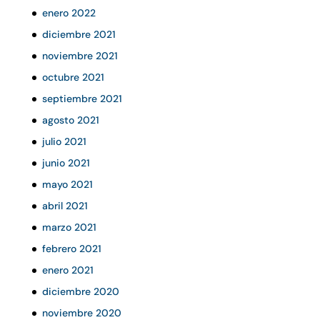
enero 2022
diciembre 2021
noviembre 2021
octubre 2021
septiembre 2021
agosto 2021
julio 2021
junio 2021
mayo 2021
abril 2021
marzo 2021
febrero 2021
enero 2021
diciembre 2020
noviembre 2020