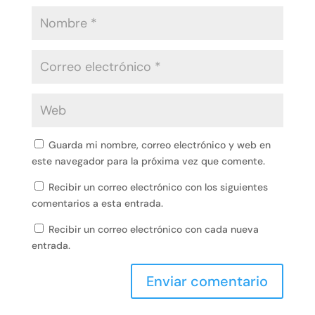
Guarda mi nombre, correo electrónico y web en
este navegador para la próxima vez que comente.
Recibir un correo electrónico con los siguientes
comentarios a esta entrada.
Recibir un correo electrónico con cada nueva
entrada.