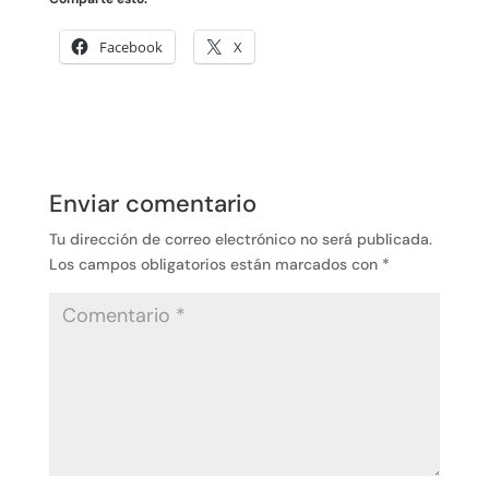
Facebook
X
Enviar comentario
Tu dirección de correo electrónico no será publicada.
Los campos obligatorios están marcados con
*