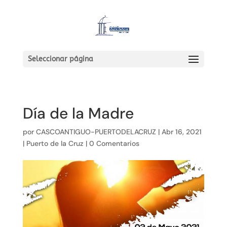
Seleccionar página
Día de la Madre
por
CASCOANTIGUO-PUERTODELACRUZ
|
Abr 16, 2021
|
Puerto de la Cruz
|
0 Comentarios