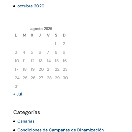
octubre 2020
agosto 2026
L
M
X
J
V
S
D
1
2
3
4
5
6
7
8
9
10
11
12
13
14
15
16
17
18
19
20
21
22
23
24
25
26
27
28
29
30
31
« Jul
Categorías
Canarias
Condiciones de Campañas de Dinamización