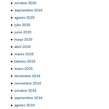
octubre 2025
septiembre 2025
agosto 2025
julio 2025
junio 2025
mayo 2025
abril 2025
marzo 2025
febrero 2025
enero 2025
diciembre 2024
noviembre 2024
octubre 2024
septiembre 2024
agosto 2024