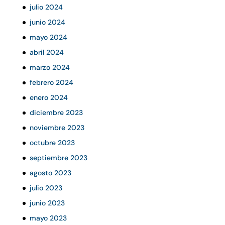
julio 2024
junio 2024
mayo 2024
abril 2024
marzo 2024
febrero 2024
enero 2024
diciembre 2023
noviembre 2023
octubre 2023
septiembre 2023
agosto 2023
julio 2023
junio 2023
mayo 2023