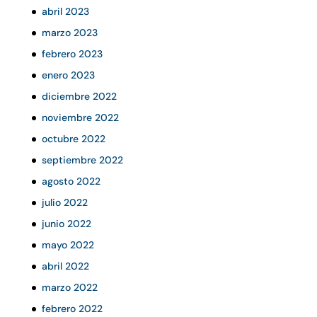
abril 2023
marzo 2023
febrero 2023
enero 2023
diciembre 2022
noviembre 2022
octubre 2022
septiembre 2022
agosto 2022
julio 2022
junio 2022
mayo 2022
abril 2022
marzo 2022
febrero 2022