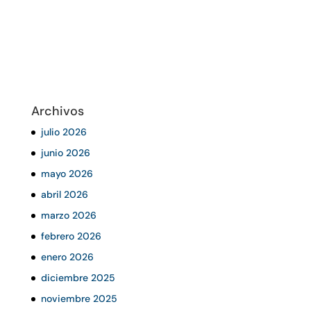
Archivos
julio 2026
junio 2026
mayo 2026
abril 2026
marzo 2026
febrero 2026
enero 2026
diciembre 2025
noviembre 2025