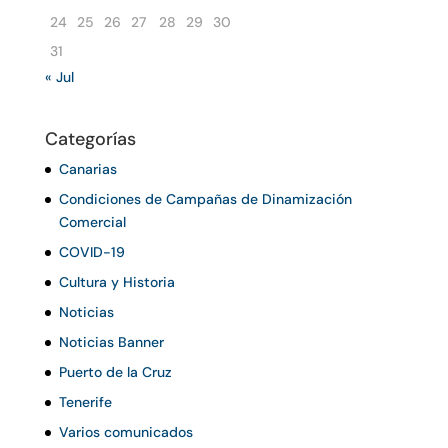
24
25
26
27
28
29
30
31
« Jul
Categorías
Canarias
Condiciones de Campañas de Dinamización
Comercial
COVID-19
Cultura y Historia
Noticias
Noticias Banner
Puerto de la Cruz
Tenerife
Varios comunicados