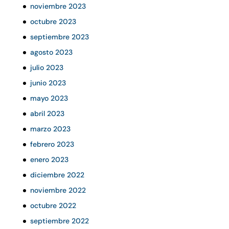
noviembre 2023
octubre 2023
septiembre 2023
agosto 2023
julio 2023
junio 2023
mayo 2023
abril 2023
marzo 2023
febrero 2023
enero 2023
diciembre 2022
noviembre 2022
octubre 2022
septiembre 2022