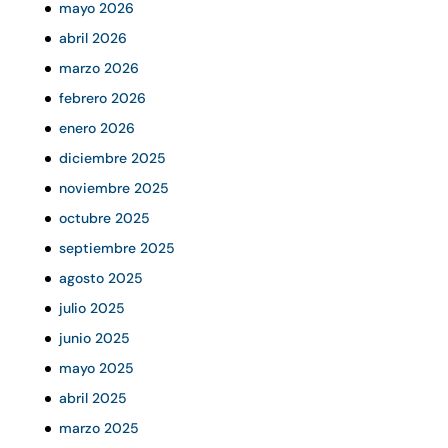
mayo 2026
abril 2026
marzo 2026
febrero 2026
enero 2026
diciembre 2025
noviembre 2025
octubre 2025
septiembre 2025
agosto 2025
julio 2025
junio 2025
mayo 2025
abril 2025
marzo 2025