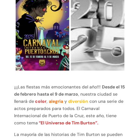
¡¡¡Las fiestas más emocionantes del año!!!
Desde el 15
de febrero hasta el 9 de marzo
, nuestra ciudad se
llenará de
color
,
alegría
y
diversión
con una serie de
actos preparados para todos. El Carnaval
Internacional de Puerto de la Cruz, este año, tiene
como tema
“El Universo de Tim Burton”.
La mayoría de las historias de Tim Burton se pueden