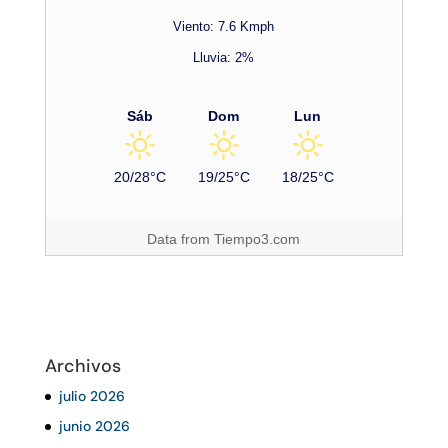
Viento: 7.6 Kmph
Lluvia: 2%
Sáb
Dom
Lun
20/28°C
19/25°C
18/25°C
Data from
Tiempo3.com
Archivos
julio 2026
junio 2026