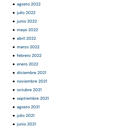
agosto 2022
julio 2022
junio 2022
mayo 2022
abril 2022
marzo 2022
febrero 2022
enero 2022
diciembre 2021
noviembre 2021
octubre 2021
septiembre 2021
agosto 2021
julio 2021
junio 2021