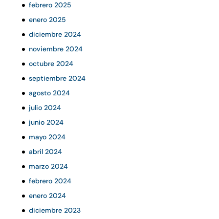
febrero 2025
enero 2025
diciembre 2024
noviembre 2024
octubre 2024
septiembre 2024
agosto 2024
julio 2024
junio 2024
mayo 2024
abril 2024
marzo 2024
febrero 2024
enero 2024
diciembre 2023