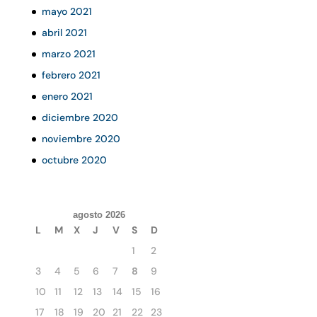
mayo 2021
abril 2021
marzo 2021
febrero 2021
enero 2021
diciembre 2020
noviembre 2020
octubre 2020
agosto 2026
L
M
X
J
V
S
D
1
2
3
4
5
6
7
8
9
10
11
12
13
14
15
16
17
18
19
20
21
22
23