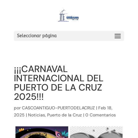
Seleccionar página
¡¡¡CARNAVAL
INTERNACIONAL DEL
PUERTO DE LA CRUZ
2025!!!
por
CASCOANTIGUO-PUERTODELACRUZ
|
Feb 18,
2025
|
Noticias
,
Puerto de la Cruz
|
0 Comentarios