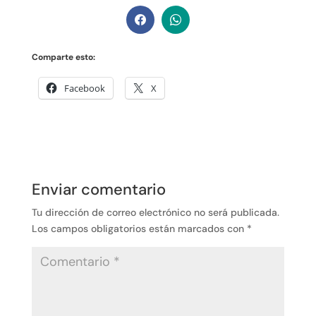
Comparte esto:
Facebook
X
Enviar comentario
Tu dirección de correo electrónico no será publicada.
Los campos obligatorios están marcados con
*