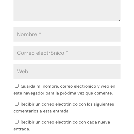
Guarda mi nombre, correo electrónico y web en
este navegador para la próxima vez que comente.
Recibir un correo electrónico con los siguientes
comentarios a esta entrada.
Recibir un correo electrónico con cada nueva
entrada.