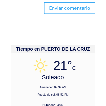
Tiempo en PUERTO DE LA CRUZ
21°
C
Soleado
Amanecer: 07:32 AM
Puesta de sol: 08:51 PM
Humedad: 48%