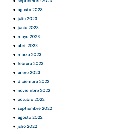
septiembre 2023
agosto 2023
julio 2023
junio 2023
mayo 2023
abril 2023
marzo 2023
febrero 2023
enero 2023
diciembre 2022
noviembre 2022
octubre 2022
septiembre 2022
agosto 2022
julio 2022