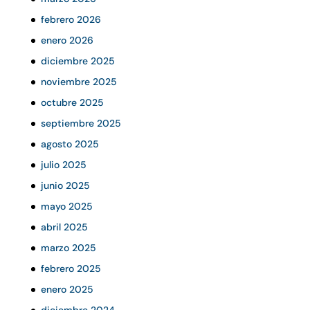
febrero 2026
enero 2026
diciembre 2025
noviembre 2025
octubre 2025
septiembre 2025
agosto 2025
julio 2025
junio 2025
mayo 2025
abril 2025
marzo 2025
febrero 2025
enero 2025
diciembre 2024