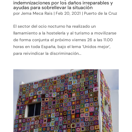
indemnizaciones por los daños irreparables y
ayudas para sobrellevar la situación
por
Jema Meca Rais
|
Feb 20, 2021
|
Puerto de la Cruz
El sector del ocio nocturno ha realizado un
llamamiento a la hostelería y al turismo a movilizarse
de forma conjunta el próximo viernes 26 a las 11.00
horas en toda España, bajo el lema ‘Unidos mejor’,
para reivindicar la discriminación...