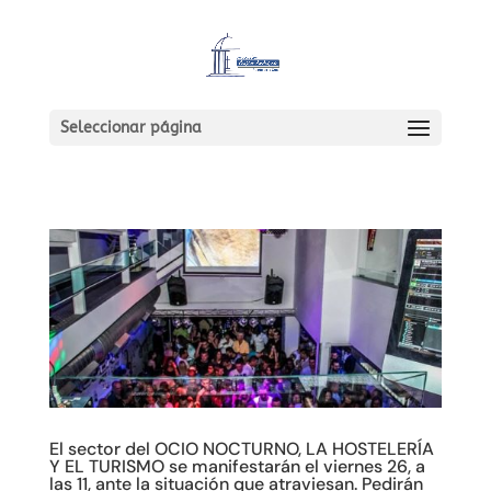
Seleccionar página
El sector del OCIO NOCTURNO, LA HOSTELERÍA
Y EL TURISMO se manifestarán el viernes 26, a
las 11, ante la situación que atraviesan. Pedirán