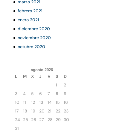
marzo 2021
febrero 2021
enero 2021
diciembre 2020
noviembre 2020
octubre 2020
agosto 2026
L
M
X
J
V
S
D
1
2
3
4
5
6
7
8
9
10
11
12
13
14
15
16
17
18
19
20
21
22
23
24
25
26
27
28
29
30
31