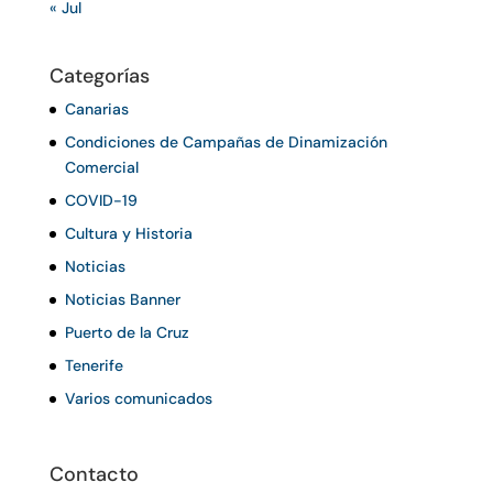
« Jul
Categorías
Canarias
Condiciones de Campañas de Dinamización
Comercial
COVID-19
Cultura y Historia
Noticias
Noticias Banner
Puerto de la Cruz
Tenerife
Varios comunicados
Contacto