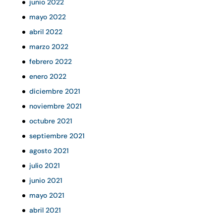
junio 2022
mayo 2022
abril 2022
marzo 2022
febrero 2022
enero 2022
diciembre 2021
noviembre 2021
octubre 2021
septiembre 2021
agosto 2021
julio 2021
junio 2021
mayo 2021
abril 2021