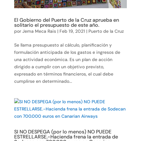
El Gobierno del Puerto de la Cruz aprueba en
solitario el presupuesto de este año.
por
Jema Meca Rais
|
Feb 19, 2021
|
Puerto de la Cruz
Se llama presupuesto al cálculo, planificación y
formulación anticipada de los gastos e ingresos de
una actividad económica. Es un plan de acción
dirigido a cumplir con un objetivo previsto,
expresado en términos financieros, el cual debe
cumplirse en determinado...
SI NO DESPEGA (por lo menos) NO PUEDE
ESTRELLARSE.-Hacienda frena la entrada de