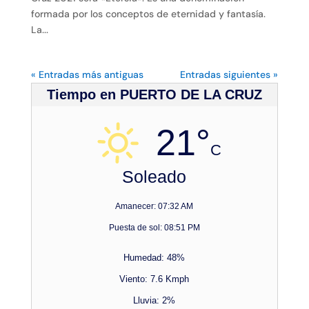
formada por los conceptos de eternidad y fantasía.
La...
« Entradas más antiguas
Entradas siguientes »
Tiempo en PUERTO DE LA CRUZ
21°
C
Soleado
Amanecer: 07:32 AM
Puesta de sol: 08:51 PM
Humedad: 48%
Viento: 7.6 Kmph
Lluvia: 2%