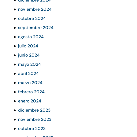
noviembre 2024
octubre 2024
septiembre 2024
agosto 2024
julio 2024
junio 2024
mayo 2024
abril 2024
marzo 2024
febrero 2024
enero 2024
diciembre 2023
noviembre 2023
octubre 2023