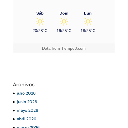
Sáb
Dom
Lun
20/28°C
19/25°C
18/25°C
Data from
Tiempo3.com
Archivos
julio 2026
junio 2026
mayo 2026
abril 2026
marzo 2026