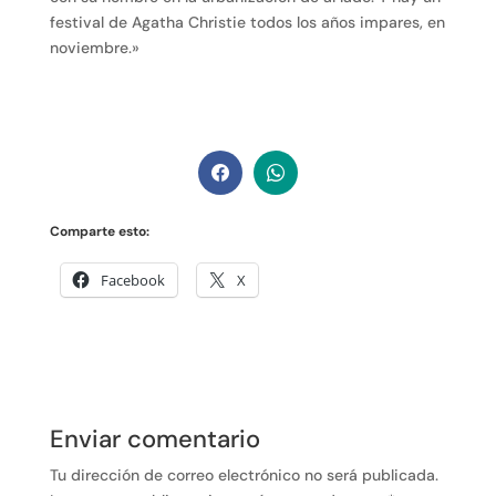
festival de Agatha Christie todos los años impares, en
noviembre.»
Comparte esto:
Facebook
X
Enviar comentario
Tu dirección de correo electrónico no será publicada.