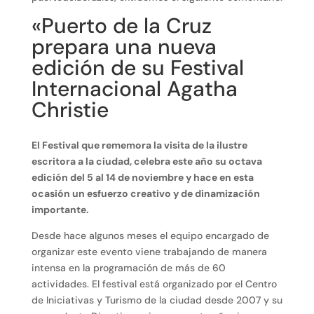
«Puerto de la Cruz
prepara una nueva
edición de su Festival
Internacional Agatha
Christie
El Festival que rememora la visita de la ilustre
escritora a la ciudad, celebra este año su octava
edición del 5 al 14 de noviembre y hace en esta
ocasión un esfuerzo creativo y de dinamización
importante.
Desde hace algunos meses el equipo encargado de
organizar este evento viene trabajando de manera
intensa en la programación de más de 60
actividades. El festival está organizado por el Centro
de Iniciativas y Turismo de la ciudad desde 2007 y su