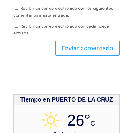
Recibir un correo electrónico con los siguientes
comentarios a esta entrada.
Recibir un correo electrónico con cada nueva
entrada.
Tiempo en PUERTO DE LA CRUZ
26°
C