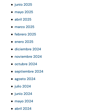
junio 2025
mayo 2025
abril 2025
marzo 2025
febrero 2025
enero 2025
diciembre 2024
noviembre 2024
octubre 2024
septiembre 2024
agosto 2024
julio 2024
junio 2024
mayo 2024
abril 2024