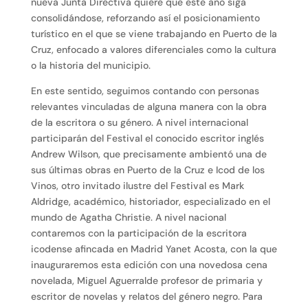
nueva Junta Directiva quiere que este año siga
consolidándose, reforzando así el posicionamiento
turístico en el que se viene trabajando en Puerto de la
Cruz, enfocado a valores diferenciales como la cultura
o la historia del municipio.
En este sentido, seguimos contando con personas
relevantes vinculadas de alguna manera con la obra
de la escritora o su género. A nivel internacional
participarán del Festival el conocido escritor inglés
Andrew Wilson, que precisamente ambientó una de
sus últimas obras en Puerto de la Cruz e Icod de los
Vinos, otro invitado ilustre del Festival es Mark
Aldridge, académico, historiador, especializado en el
mundo de Agatha Christie. A nivel nacional
contaremos con la participación de la escritora
icodense afincada en Madrid Yanet Acosta, con la que
inauguraremos esta edición con una novedosa cena
novelada, Miguel Aguerralde profesor de primaria y
escritor de novelas y relatos del género negro. Para