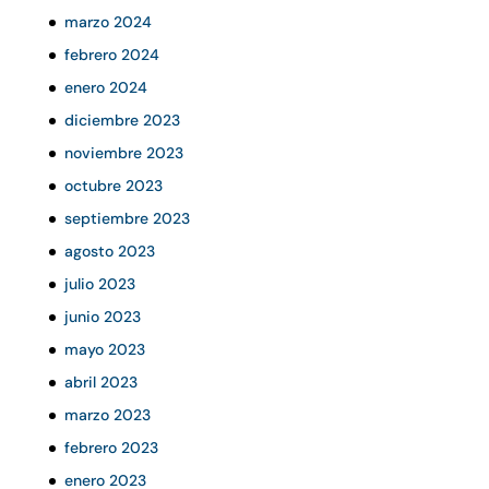
marzo 2024
febrero 2024
enero 2024
diciembre 2023
noviembre 2023
octubre 2023
septiembre 2023
agosto 2023
julio 2023
junio 2023
mayo 2023
abril 2023
marzo 2023
febrero 2023
enero 2023