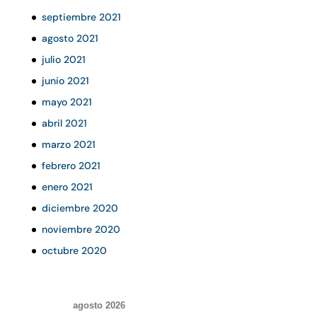
septiembre 2021
agosto 2021
julio 2021
junio 2021
mayo 2021
abril 2021
marzo 2021
febrero 2021
enero 2021
diciembre 2020
noviembre 2020
octubre 2020
agosto 2026