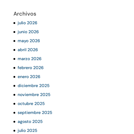
Archivos
julio 2026
junio 2026
mayo 2026
abril 2026
marzo 2026
febrero 2026
enero 2026
diciembre 2025
noviembre 2025
octubre 2025
septiembre 2025
agosto 2025
julio 2025