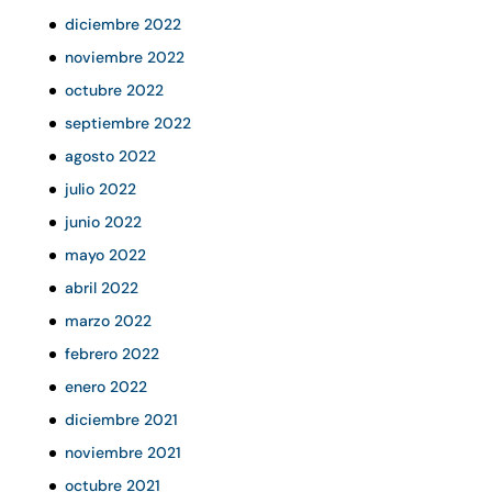
diciembre 2022
noviembre 2022
octubre 2022
septiembre 2022
agosto 2022
julio 2022
junio 2022
mayo 2022
abril 2022
marzo 2022
febrero 2022
enero 2022
diciembre 2021
noviembre 2021
octubre 2021