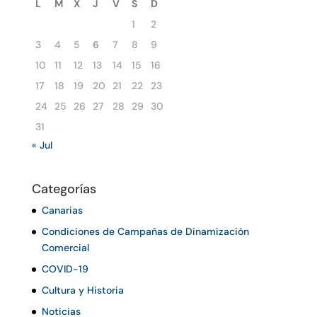
L
M
X
J
V
S
D
1
2
3
4
5
6
7
8
9
10
11
12
13
14
15
16
17
18
19
20
21
22
23
24
25
26
27
28
29
30
31
« Jul
Categorías
Canarias
Condiciones de Campañas de Dinamización
Comercial
COVID-19
Cultura y Historia
Noticias