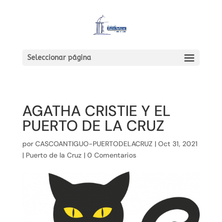
Seleccionar página
AGATHA CRISTIE Y EL
PUERTO DE LA CRUZ
por
CASCOANTIGUO-PUERTODELACRUZ
|
Oct 31, 2021
|
Puerto de la Cruz
|
0 Comentarios