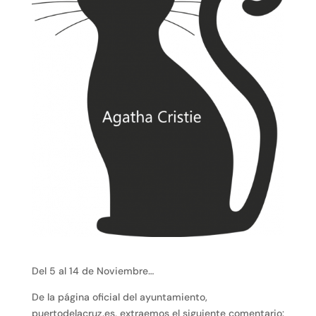
Del 5 al 14 de Noviembre…
De la página oficial del ayuntamiento,
puertodelacruz.es, extraemos el siguiente comentario: