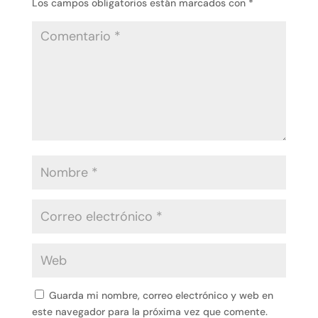
Los campos obligatorios están marcados con
*
Guarda mi nombre, correo electrónico y web en
este navegador para la próxima vez que comente.