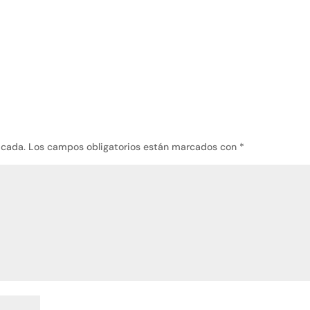
icada.
Los campos obligatorios están marcados con
*