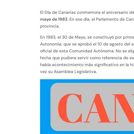
El Día de Canarias conmemora el aniversario de
mayo de 1983
. En ese día, el Parlamento de Ca
provincia.
En 1983, el 30 de Mayo, se constituyó por prim
Autonomía, que se aprobó el 10 de agosto del añ
oficial de esta Comunidad Autónoma. No se elig
fecha que pudiera servir como referencia de es
había acontecimiento más significativo en la hi
vez su Asamblea Legislativa.