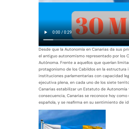
Desde que la Autonomía en Canarias da sus pri
el antiguo autonomismo representado por los 
Autónoma. Frente a aquellos que querían limitar 
protagonismo de los Cabildos en la estructura i
instituciones parlamentarias con capacidad leg
ejecutiva plena, en cada uno de los siete terri
Canarias estabilizar un Estatuto de Autonomía y
consecuencia, Canarias se reconoce hoy como u
española, y se reafirma en su sentimiento de id