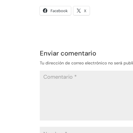
Facebook
X
Enviar comentario
Tu dirección de correo electrónico no será publ