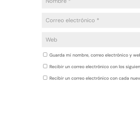
Guarda mi nombre, correo electrónico y we
Recibir un correo electrónico con los sigui
Recibir un correo electrónico con cada nue