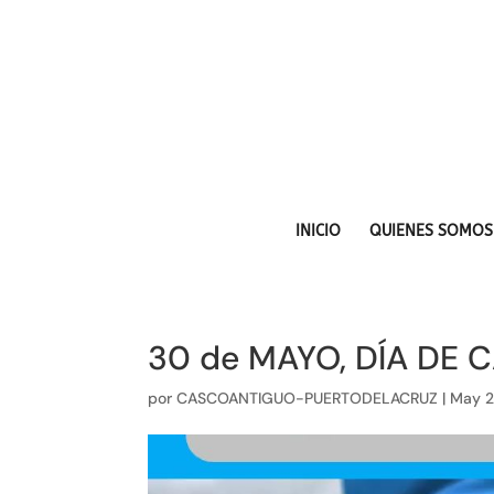
INICIO
QUIENES SOMOS
30 de MAYO, DÍA DE 
por
CASCOANTIGUO-PUERTODELACRUZ
|
May 2