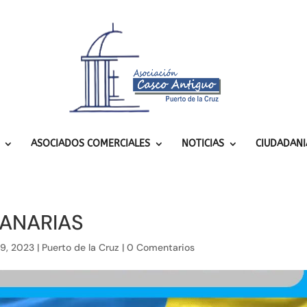
ASOCIADOS COMERCIALES
NOTICIAS
CIUDADANI
CANARIAS
9, 2023
|
Puerto de la Cruz
|
0 Comentarios