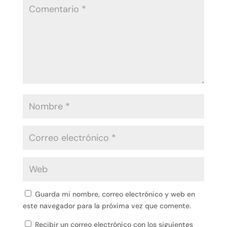
Guarda mi nombre, correo electrónico y web en
este navegador para la próxima vez que comente.
Recibir un correo electrónico con los siguientes