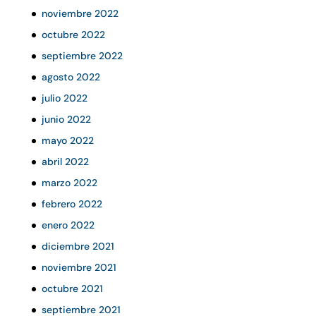
noviembre 2022
octubre 2022
septiembre 2022
agosto 2022
julio 2022
junio 2022
mayo 2022
abril 2022
marzo 2022
febrero 2022
enero 2022
diciembre 2021
noviembre 2021
octubre 2021
septiembre 2021