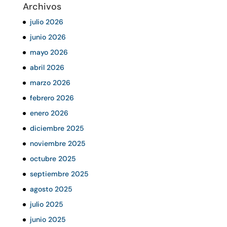
Archivos
julio 2026
junio 2026
mayo 2026
abril 2026
marzo 2026
febrero 2026
enero 2026
diciembre 2025
noviembre 2025
octubre 2025
septiembre 2025
agosto 2025
julio 2025
junio 2025