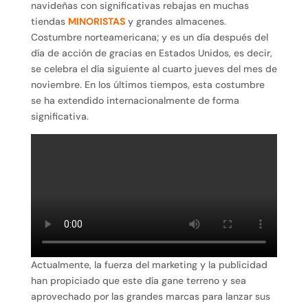
navideñas con significativas rebajas en muchas
tiendas
MINORISTAS
y grandes almacenes.
Costumbre norteamericana; y es un día después del
día de acción de gracias en Estados Unidos, es decir,
se celebra el día siguiente al cuarto jueves del mes de
noviembre.​ En los últimos tiempos, esta costumbre
se ha extendido internacionalmente de forma
significativa.
Actualmente, la fuerza del marketing y la publicidad
han propiciado que este día gane terreno y sea
aprovechado por las grandes marcas para lanzar sus