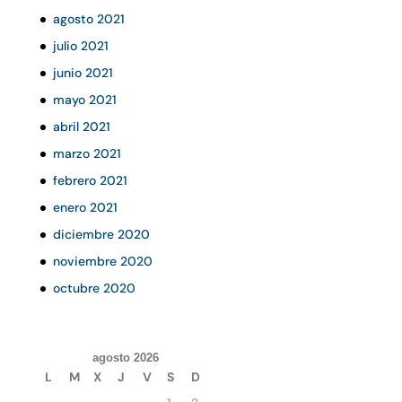
agosto 2021
julio 2021
junio 2021
mayo 2021
abril 2021
marzo 2021
febrero 2021
enero 2021
diciembre 2020
noviembre 2020
octubre 2020
agosto 2026
L
M
X
J
V
S
D