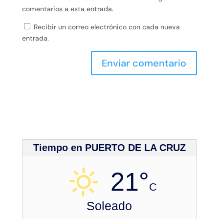
comentarios a esta entrada.
Recibir un correo electrónico con cada nueva
entrada.
Tiempo en PUERTO DE LA CRUZ
21°
C
Soleado