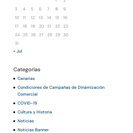
1
2
3
4
5
6
7
8
9
10
11
12
13
14
15
16
17
18
19
20
21
22
23
24
25
26
27
28
29
30
31
« Jul
Categorías
Canarias
Condiciones de Campañas de Dinamización
Comercial
COVID-19
Cultura y Historia
Noticias
Noticias Banner