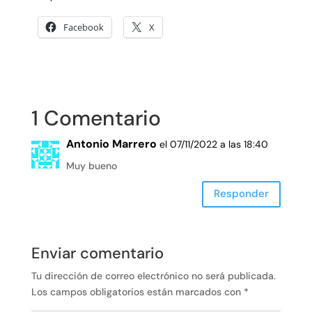
Facebook
X
1 Comentario
Antonio Marrero
el 07/11/2022 a las 18:40
Muy bueno
Responder
Enviar comentario
Tu dirección de correo electrónico no será publicada.
Los campos obligatorios están marcados con
*