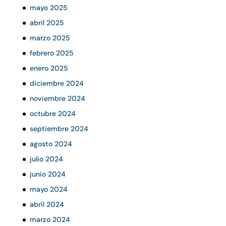
mayo 2025
abril 2025
marzo 2025
febrero 2025
enero 2025
diciembre 2024
noviembre 2024
octubre 2024
septiembre 2024
agosto 2024
julio 2024
junio 2024
mayo 2024
abril 2024
marzo 2024