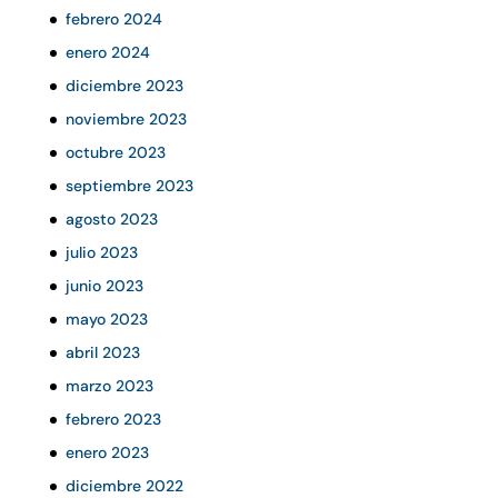
febrero 2024
enero 2024
diciembre 2023
noviembre 2023
octubre 2023
septiembre 2023
agosto 2023
julio 2023
junio 2023
mayo 2023
abril 2023
marzo 2023
febrero 2023
enero 2023
diciembre 2022