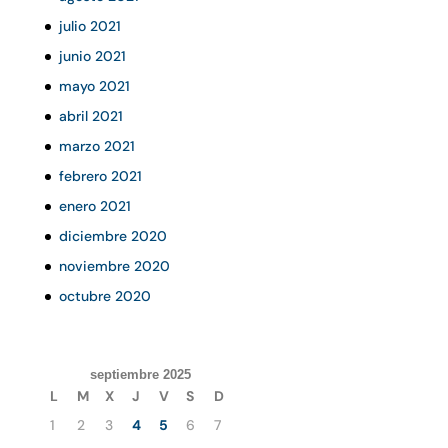
julio 2021
junio 2021
mayo 2021
abril 2021
marzo 2021
febrero 2021
enero 2021
diciembre 2020
noviembre 2020
octubre 2020
septiembre 2025
L
M
X
J
V
S
D
1
2
3
4
5
6
7