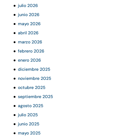
julio 2026
junio 2026
mayo 2026
abril 2026
marzo 2026
febrero 2026
enero 2026
diciembre 2025
noviembre 2025
octubre 2025
septiembre 2025
agosto 2025
julio 2025
junio 2025
mayo 2025