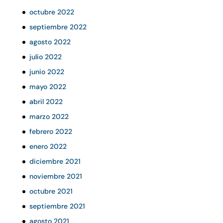
octubre 2022
septiembre 2022
agosto 2022
julio 2022
junio 2022
mayo 2022
abril 2022
marzo 2022
febrero 2022
enero 2022
diciembre 2021
noviembre 2021
octubre 2021
septiembre 2021
agosto 2021