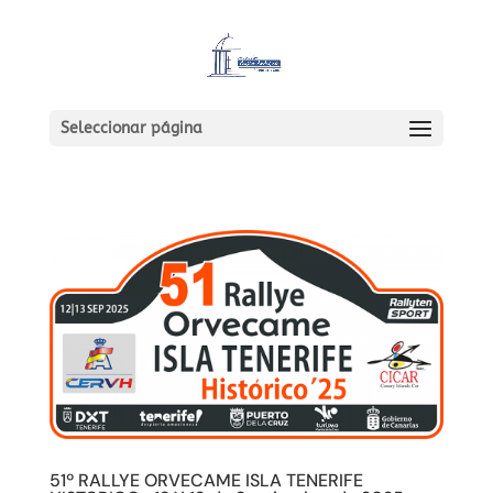
Seleccionar página
51º RALLYE ORVECAME ISLA TENERIFE