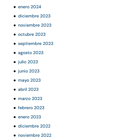
enero 2024
diciembre 2023
noviembre 2023
octubre 2023
septiembre 2023
agosto 2023
julio 2023
junio 2023
mayo 2023
abril 2023
marzo 2023
febrero 2023
enero 2023
diciembre 2022
noviembre 2022