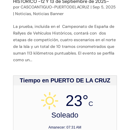
HISTORICO -12 Y 13 de Septiembre de 2025-
por
CASCOANTIGUO-PUERTODELACRUZ
|
Sep 5, 2025
|
Noticias
,
Noticias Banner
La prueba, incluida en el Campeonato de España de
Rallyes de Vehículos Históricos, contará con dos
etapas de competición, cuatro escenarios en el norte
de la Isla y un total de 10 tramos cronometrados que
suman 113 kilómetros puntuables. El evento se perfila
como un...
Tiempo en PUERTO DE LA CRUZ
23°
C
Soleado
Amanecer: 07:31 AM