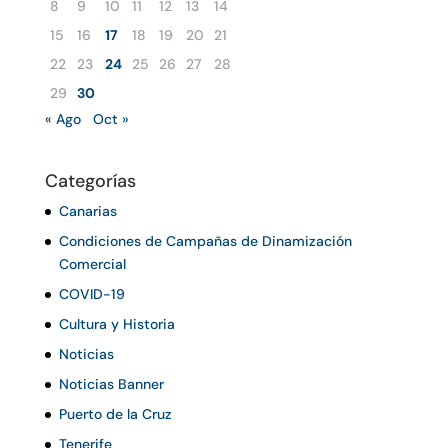
8
9
10
11
12
13
14
15
16
17
18
19
20
21
22
23
24
25
26
27
28
29
30
« Ago
Oct »
Categorías
Canarias
Condiciones de Campañas de Dinamización
Comercial
COVID-19
Cultura y Historia
Noticias
Noticias Banner
Puerto de la Cruz
Tenerife