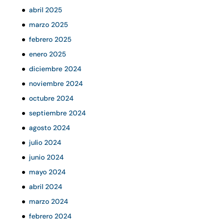
abril 2025
marzo 2025
febrero 2025
enero 2025
diciembre 2024
noviembre 2024
octubre 2024
septiembre 2024
agosto 2024
julio 2024
junio 2024
mayo 2024
abril 2024
marzo 2024
febrero 2024