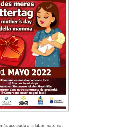
 más asociado a la labor maternal.