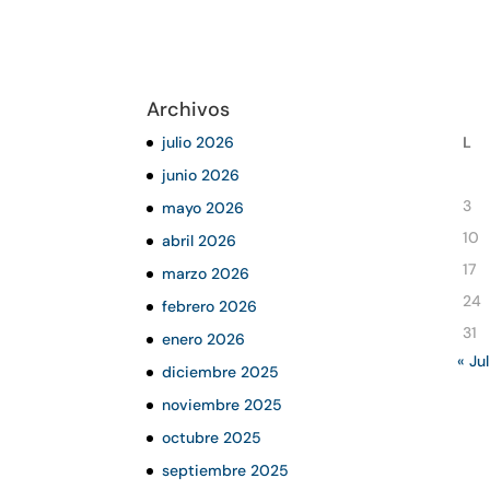
Archivos
julio 2026
L
junio 2026
3
mayo 2026
10
abril 2026
17
marzo 2026
24
febrero 2026
31
enero 2026
« Jul
diciembre 2025
noviembre 2025
octubre 2025
septiembre 2025