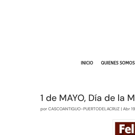
INICIO
QUIENES SOMOS
1 de MAYO, Día de la
por
CASCOANTIGUO-PUERTODELACRUZ
|
Abr 1