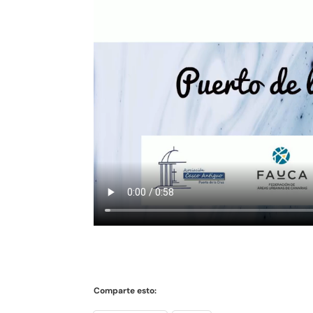
Comparte esto: