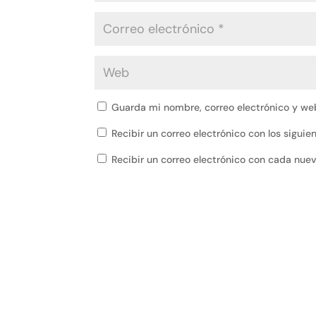
Guarda mi nombre, correo electrónico y we
Recibir un correo electrónico con los sigui
Recibir un correo electrónico con cada nue