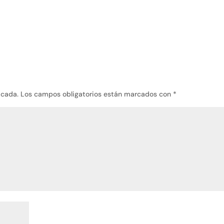
icada.
Los campos obligatorios están marcados con
*