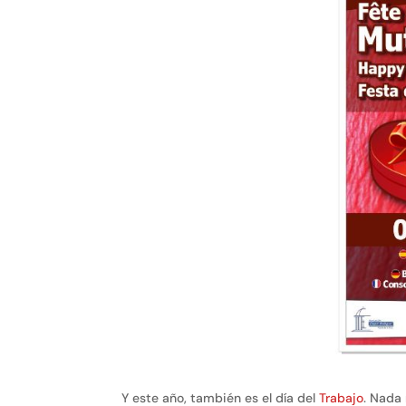
Y este año, también es el día del
Trabajo
. Nada