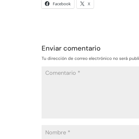
Facebook
X
Enviar comentario
Tu dirección de correo electrónico no será publ