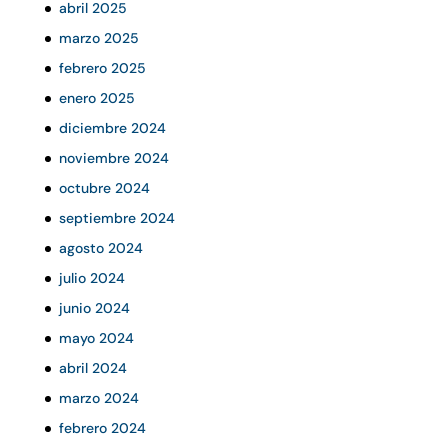
abril 2025
marzo 2025
febrero 2025
enero 2025
diciembre 2024
noviembre 2024
octubre 2024
septiembre 2024
agosto 2024
julio 2024
junio 2024
mayo 2024
abril 2024
marzo 2024
febrero 2024