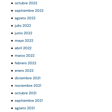
octubre 2022
septiembre 2022
agosto 2022
julio 2022
junio 2022
mayo 2022
abril 2022
marzo 2022
febrero 2022
enero 2022
diciembre 2021
noviembre 2021
octubre 2021
septiembre 2021
agosto 2021