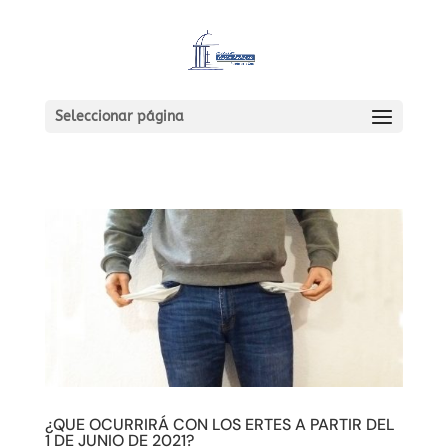
Seleccionar página
¿QUE OCURRIRÁ CON LOS ERTES A PARTIR DEL
1 DE JUNIO DE 2021?