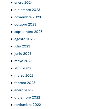
enero 2024
diciembre 2023
noviembre 2023
octubre 2023
septiembre 2023
agosto 2023
julio 2023
junio 2023
mayo 2023
abril 2023
marzo 2023
febrero 2023
enero 2023
diciembre 2022
noviembre 2022