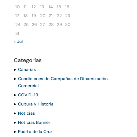
10
11
12
13
14
15
16
17
18
19
20
21
22
23
24
25
26
27
28
29
30
31
« Jul
Categorías
Canarias
Condiciones de Campañas de Dinamización
Comercial
COVID-19
Cultura y Historia
Noticias
Noticias Banner
Puerto de la Cruz