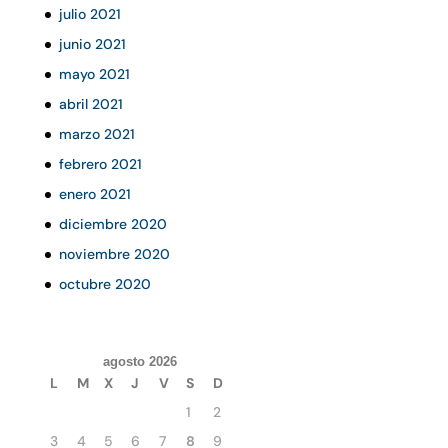
julio 2021
junio 2021
mayo 2021
abril 2021
marzo 2021
febrero 2021
enero 2021
diciembre 2020
noviembre 2020
octubre 2020
agosto 2026
L
M
X
J
V
S
D
1
2
3
4
5
6
7
8
9