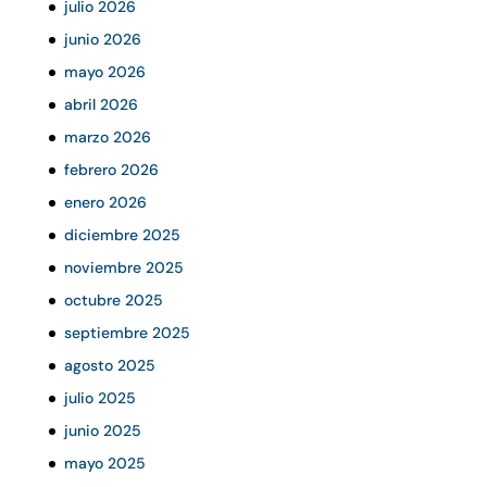
julio 2026
junio 2026
mayo 2026
abril 2026
marzo 2026
febrero 2026
enero 2026
diciembre 2025
noviembre 2025
octubre 2025
septiembre 2025
agosto 2025
julio 2025
junio 2025
mayo 2025