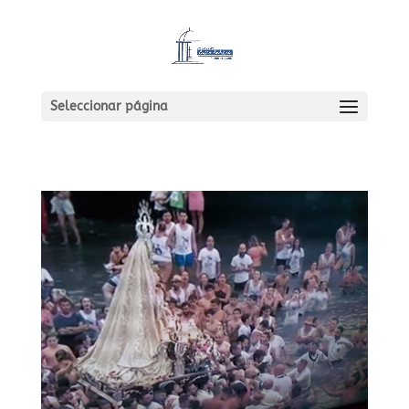
Seleccionar página