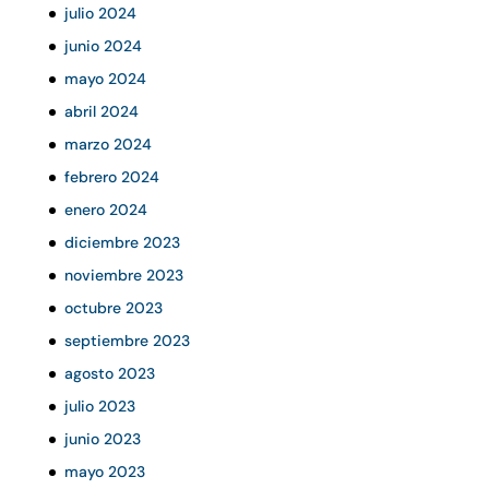
julio 2024
junio 2024
mayo 2024
abril 2024
marzo 2024
febrero 2024
enero 2024
diciembre 2023
noviembre 2023
octubre 2023
septiembre 2023
agosto 2023
julio 2023
junio 2023
mayo 2023