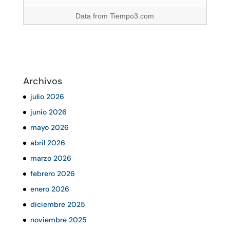
Data from
Tiempo3.com
Archivos
julio 2026
junio 2026
mayo 2026
abril 2026
marzo 2026
febrero 2026
enero 2026
diciembre 2025
noviembre 2025