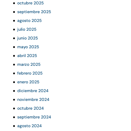
octubre 2025
septiembre 2025
agosto 2025
julio 2025
junio 2025
mayo 2025
abril 2025
marzo 2025
febrero 2025
enero 2025
diciembre 2024
noviembre 2024
octubre 2024
septiembre 2024
agosto 2024