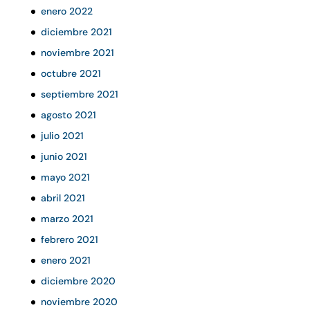
enero 2022
diciembre 2021
noviembre 2021
octubre 2021
septiembre 2021
agosto 2021
julio 2021
junio 2021
mayo 2021
abril 2021
marzo 2021
febrero 2021
enero 2021
diciembre 2020
noviembre 2020