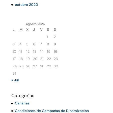
octubre 2020
agosto 2026
L
M
X
J
V
S
D
1
2
3
4
5
6
7
8
9
10
11
12
13
14
15
16
17
18
19
20
21
22
23
24
25
26
27
28
29
30
31
« Jul
Categorías
Canarias
Condiciones de Campañas de Dinamización