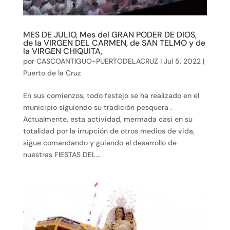
MES DE JULIO, Mes del GRAN PODER DE DIOS,
de la VIRGEN DEL CARMEN, de SAN TELMO y de
la VIRGEN CHIQUITA,
por
CASCOANTIGUO-PUERTODELACRUZ
|
Jul 5, 2022
|
Puerto de la Cruz
En sus comienzos, todo festejo se ha realizado en el
municipio siguiendo su tradición pesquera .
Actualmente, esta actividad, mermada casi en su
totalidad por la irrupción de otros medios de vida,
sigue comandando y guiando el desarrollo de
nuestras FIESTAS DEL...