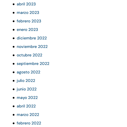
abril 2023
marzo 2023
febrero 2023
enero 2023
diciembre 2022
noviembre 2022
octubre 2022
septiembre 2022
agosto 2022
julio 2022
junio 2022
mayo 2022
abril 2022
marzo 2022
febrero 2022