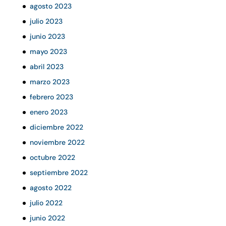
agosto 2023
julio 2023
junio 2023
mayo 2023
abril 2023
marzo 2023
febrero 2023
enero 2023
diciembre 2022
noviembre 2022
octubre 2022
septiembre 2022
agosto 2022
julio 2022
junio 2022