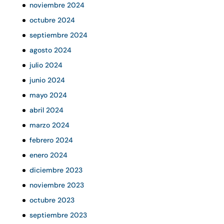
noviembre 2024
octubre 2024
septiembre 2024
agosto 2024
julio 2024
junio 2024
mayo 2024
abril 2024
marzo 2024
febrero 2024
enero 2024
diciembre 2023
noviembre 2023
octubre 2023
septiembre 2023