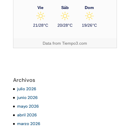
Vie
Sáb
Dom
21/28°C
20/28°C
19/26°C
Data from
Tiempo3.com
Archivos
julio 2026
junio 2026
mayo 2026
abril 2026
marzo 2026