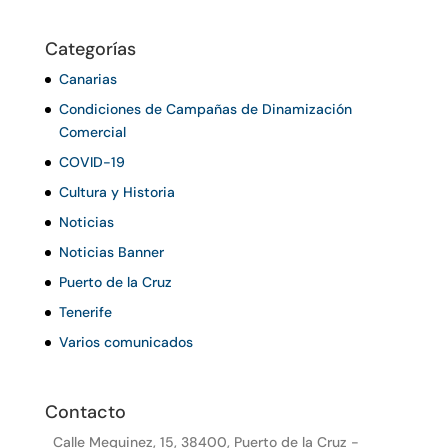
Categorías
Canarias
Condiciones de Campañas de Dinamización
Comercial
COVID-19
Cultura y Historia
Noticias
Noticias Banner
Puerto de la Cruz
Tenerife
Varios comunicados
Contacto
Calle Mequinez, 15, 38400, Puerto de la Cruz -