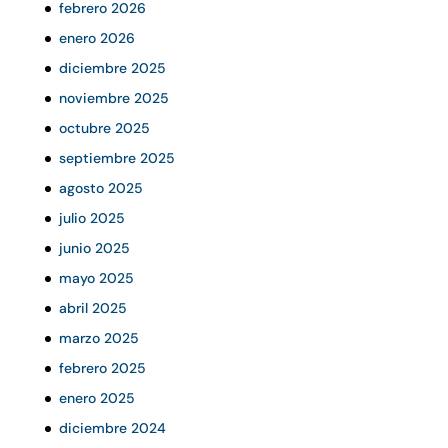
febrero 2026
enero 2026
diciembre 2025
noviembre 2025
octubre 2025
septiembre 2025
agosto 2025
julio 2025
junio 2025
mayo 2025
abril 2025
marzo 2025
febrero 2025
enero 2025
diciembre 2024