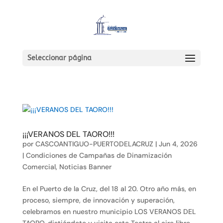
Seleccionar página
¡¡¡VERANOS DEL TAORO!!!
por
CASCOANTIGUO-PUERTODELACRUZ
|
Jun 4, 2026
|
Condiciones de Campañas de Dinamización
Comercial
,
Noticias Banner
En el Puerto de la Cruz, del 18 al 20. Otro año más, en
proceso, siempre, de innovación y superación,
celebramos en nuestro municipio LOS VERANOS DEL