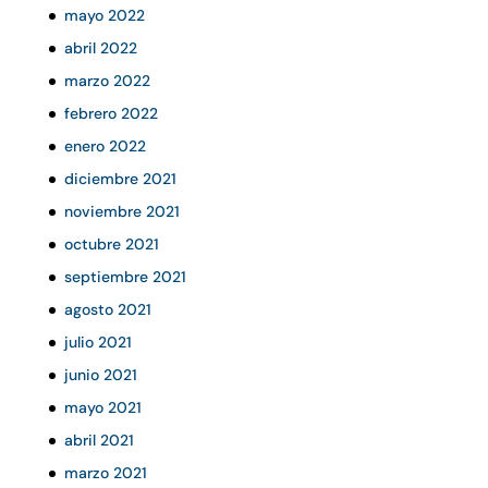
mayo 2022
abril 2022
marzo 2022
febrero 2022
enero 2022
diciembre 2021
noviembre 2021
octubre 2021
septiembre 2021
agosto 2021
julio 2021
junio 2021
mayo 2021
abril 2021
marzo 2021