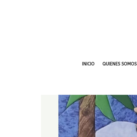
INICIO
QUIENES SOMOS