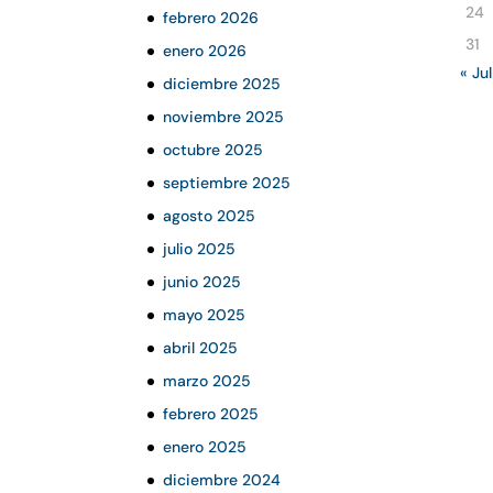
24
febrero 2026
31
enero 2026
« Jul
diciembre 2025
noviembre 2025
octubre 2025
septiembre 2025
agosto 2025
julio 2025
junio 2025
mayo 2025
abril 2025
marzo 2025
febrero 2025
enero 2025
diciembre 2024