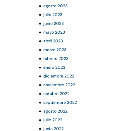
agosto 2023
julio 2023
junio 2023
mayo 2023
abril 2023
marzo 2023
febrero 2023
enero 2023
diciembre 2022
noviembre 2022
octubre 2022
septiembre 2022
agosto 2022
julio 2022
junio 2022