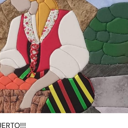
ERTO!!!