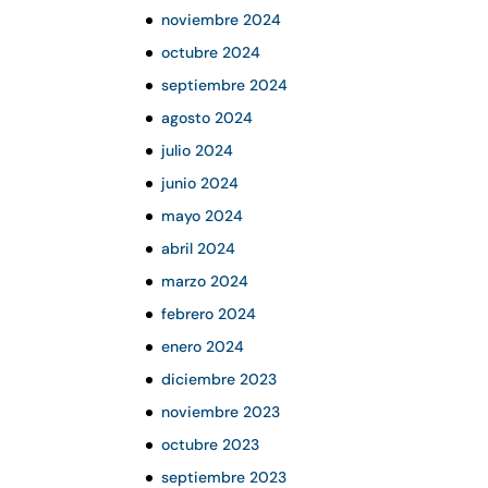
noviembre 2024
octubre 2024
septiembre 2024
agosto 2024
julio 2024
junio 2024
mayo 2024
abril 2024
marzo 2024
febrero 2024
enero 2024
diciembre 2023
noviembre 2023
octubre 2023
septiembre 2023