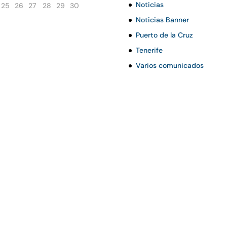
Noticias
25
26
27
28
29
30
Noticias Banner
Puerto de la Cruz
Tenerife
Varios comunicados