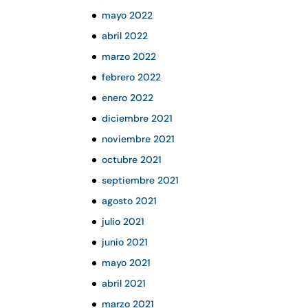
mayo 2022
abril 2022
marzo 2022
febrero 2022
enero 2022
diciembre 2021
noviembre 2021
octubre 2021
septiembre 2021
agosto 2021
julio 2021
junio 2021
mayo 2021
abril 2021
marzo 2021