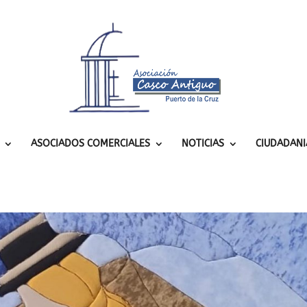
ASOCIADOS COMERCIALES
NOTICIAS
CIUDADANI