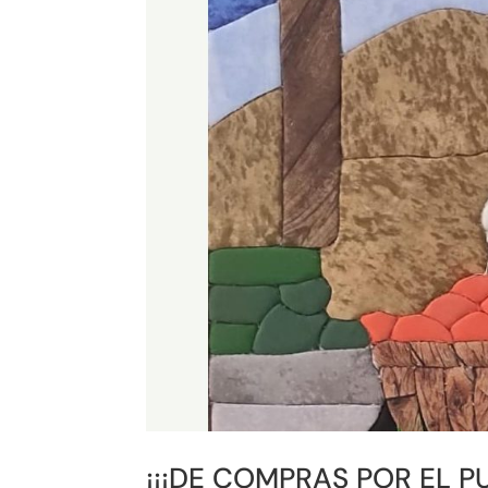
¡¡¡DE COMPRAS POR EL PU