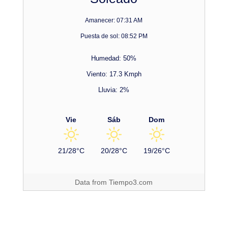
Amanecer: 07:31 AM
Puesta de sol: 08:52 PM
Humedad: 50%
Viento: 17.3 Kmph
Lluvia: 2%
Vie
Sáb
Dom
21/28°C
20/28°C
19/26°C
Data from
Tiempo3.com