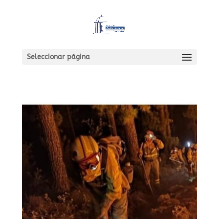
Seleccionar página