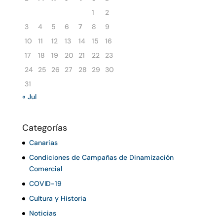
1
2
3
4
5
6
7
8
9
10
11
12
13
14
15
16
17
18
19
20
21
22
23
24
25
26
27
28
29
30
31
« Jul
Categorías
Canarias
Condiciones de Campañas de Dinamización
Comercial
COVID-19
Cultura y Historia
Noticias