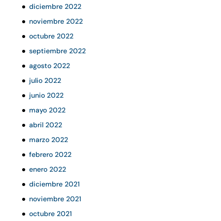
diciembre 2022
noviembre 2022
octubre 2022
septiembre 2022
agosto 2022
julio 2022
junio 2022
mayo 2022
abril 2022
marzo 2022
febrero 2022
enero 2022
diciembre 2021
noviembre 2021
octubre 2021