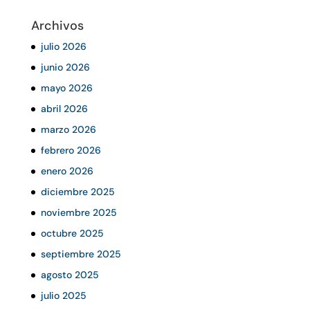
Archivos
julio 2026
junio 2026
mayo 2026
abril 2026
marzo 2026
febrero 2026
enero 2026
diciembre 2025
noviembre 2025
octubre 2025
septiembre 2025
agosto 2025
julio 2025