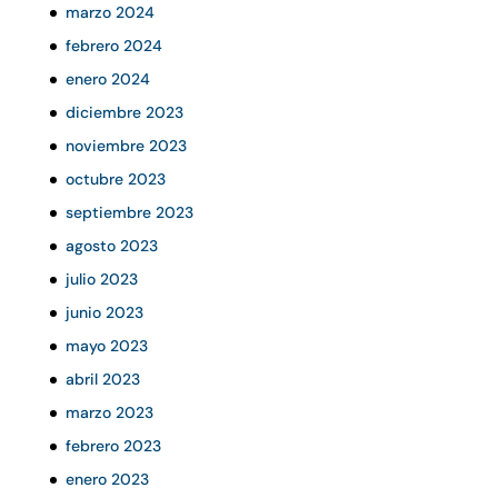
marzo 2024
febrero 2024
enero 2024
diciembre 2023
noviembre 2023
octubre 2023
septiembre 2023
agosto 2023
julio 2023
junio 2023
mayo 2023
abril 2023
marzo 2023
febrero 2023
enero 2023