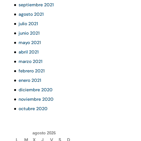
septiembre 2021
agosto 2021
julio 2021
junio 2021
mayo 2021
abril 2021
marzo 2021
febrero 2021
enero 2021
diciembre 2020
noviembre 2020
octubre 2020
agosto 2026
L
M
X
J
V
S
D