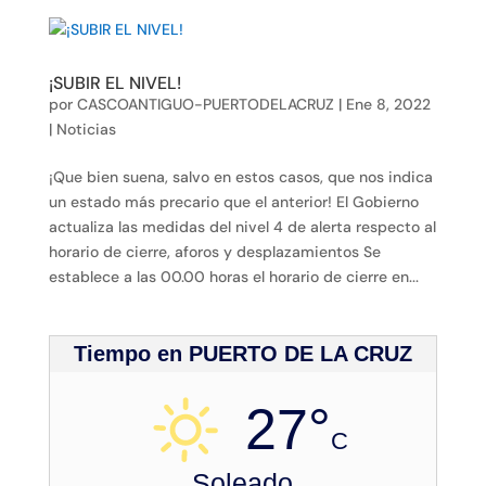
¡SUBIR EL NIVEL!
por
CASCOANTIGUO-PUERTODELACRUZ
|
Ene 8, 2022
|
Noticias
¡Que bien suena, salvo en estos casos, que nos indica
un estado más precario que el anterior! El Gobierno
actualiza las medidas del nivel 4 de alerta respecto al
horario de cierre, aforos y desplazamientos Se
establece a las 00.00 horas el horario de cierre en...
Tiempo en PUERTO DE LA CRUZ
27°
C
Soleado