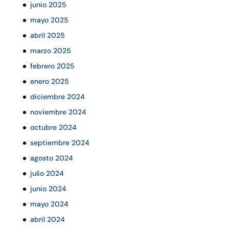
junio 2025
mayo 2025
abril 2025
marzo 2025
febrero 2025
enero 2025
diciembre 2024
noviembre 2024
octubre 2024
septiembre 2024
agosto 2024
julio 2024
junio 2024
mayo 2024
abril 2024