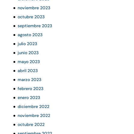
noviembre 2023
octubre 2023
septiembre 2023
agosto 2023
julio 2023
junio 2023
mayo 2023
abril 2023
marzo 2023
febrero 2023
enero 2023
diciembre 2022
noviembre 2022
octubre 2022
septiembre 2022