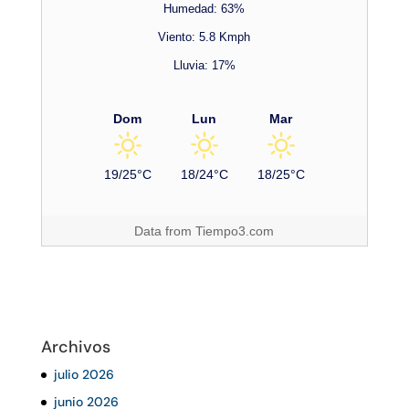
Humedad: 63%
Viento: 5.8 Kmph
Lluvia: 17%
Dom
Lun
Mar
19/25°C
18/24°C
18/25°C
Data from
Tiempo3.com
Archivos
julio 2026
junio 2026