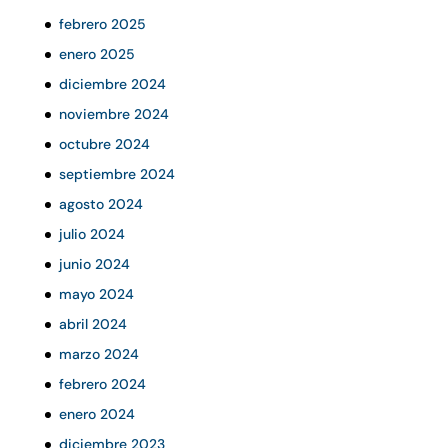
febrero 2025
enero 2025
diciembre 2024
noviembre 2024
octubre 2024
septiembre 2024
agosto 2024
julio 2024
junio 2024
mayo 2024
abril 2024
marzo 2024
febrero 2024
enero 2024
diciembre 2023