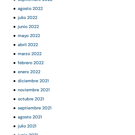
agosto 2022
julio 2022
junio 2022
mayo 2022
abril 2022
marzo 2022
febrero 2022
enero 2022
diciembre 2021
noviembre 2021
octubre 2021
septiembre 2021
agosto 2021
julio 2021