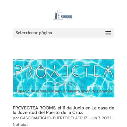
Seleccionar página
PROYECTEA ROOMS, el 11 de Junio en La casa de
la Juventud del Puerto de la Cruz.
por
CASCOANTIGUO-PUERTODELACRUZ
|
Jun 7, 2022
|
Noticias