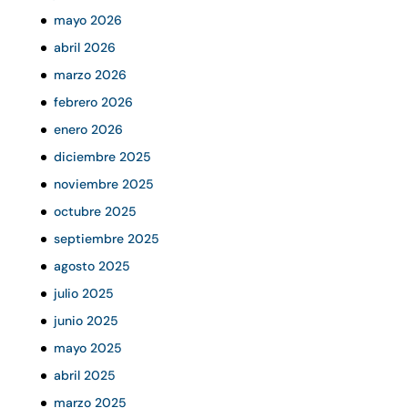
mayo 2026
abril 2026
marzo 2026
febrero 2026
enero 2026
diciembre 2025
noviembre 2025
octubre 2025
septiembre 2025
agosto 2025
julio 2025
junio 2025
mayo 2025
abril 2025
marzo 2025