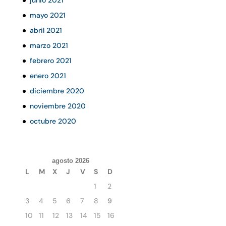
junio 2021
mayo 2021
abril 2021
marzo 2021
febrero 2021
enero 2021
diciembre 2020
noviembre 2020
octubre 2020
agosto 2026
L
M
X
J
V
S
D
1
2
3
4
5
6
7
8
9
10
11
12
13
14
15
16