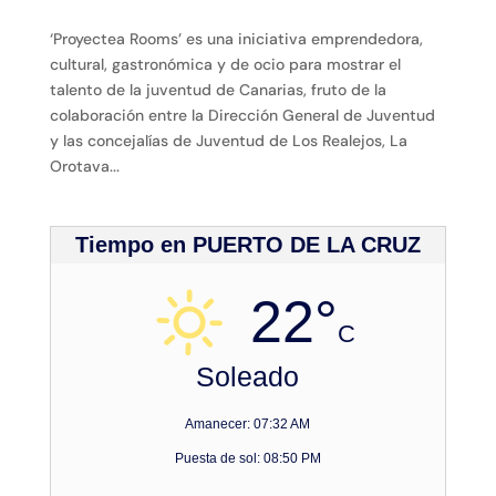
‘Proyectea Rooms’ es una iniciativa emprendedora,
cultural, gastronómica y de ocio para mostrar el
talento de la juventud de Canarias, fruto de la
colaboración entre la Dirección General de Juventud
y las concejalías de Juventud de Los Realejos, La
Orotava...
Tiempo en PUERTO DE LA CRUZ
22°
C
Soleado
Amanecer: 07:32 AM
Puesta de sol: 08:50 PM