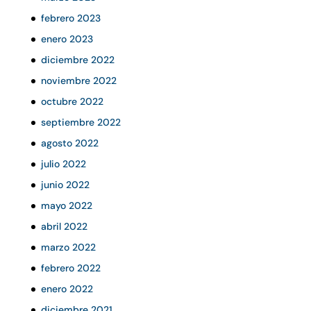
febrero 2023
enero 2023
diciembre 2022
noviembre 2022
octubre 2022
septiembre 2022
agosto 2022
julio 2022
junio 2022
mayo 2022
abril 2022
marzo 2022
febrero 2022
enero 2022
diciembre 2021