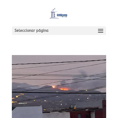
Seleccionar página