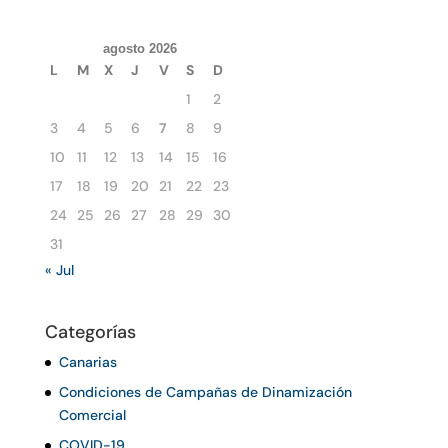
agosto 2026
L
M
X
J
V
S
D
1
2
3
4
5
6
7
8
9
10
11
12
13
14
15
16
17
18
19
20
21
22
23
24
25
26
27
28
29
30
31
« Jul
Categorías
Canarias
Condiciones de Campañas de Dinamización
Comercial
COVID-19