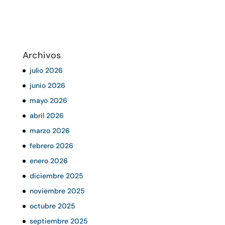
Archivos
julio 2026
junio 2026
mayo 2026
abril 2026
marzo 2026
febrero 2026
enero 2026
diciembre 2025
noviembre 2025
octubre 2025
septiembre 2025