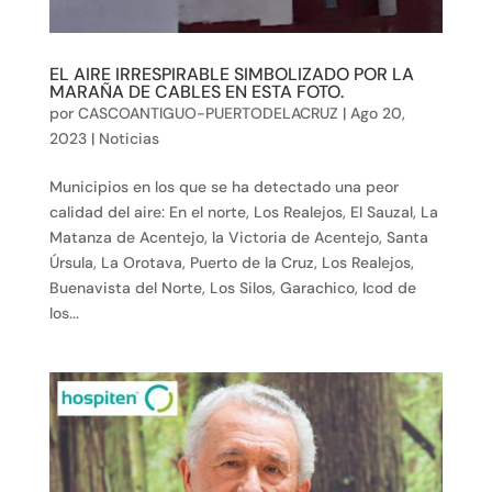
EL AIRE IRRESPIRABLE SIMBOLIZADO POR LA
MARAÑA DE CABLES EN ESTA FOTO.
por
CASCOANTIGUO-PUERTODELACRUZ
|
Ago 20,
2023
|
Noticias
Municipios en los que se ha detectado una peor
calidad del aire: En el norte, Los Realejos, El Sauzal, La
Matanza de Acentejo, la Victoria de Acentejo, Santa
Úrsula, La Orotava, Puerto de la Cruz, Los Realejos,
Buenavista del Norte, Los Silos, Garachico, Icod de
los...