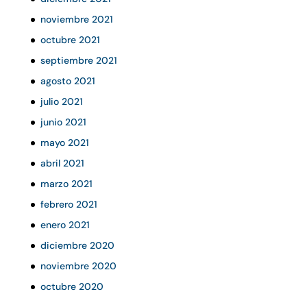
noviembre 2021
octubre 2021
septiembre 2021
agosto 2021
julio 2021
junio 2021
mayo 2021
abril 2021
marzo 2021
febrero 2021
enero 2021
diciembre 2020
noviembre 2020
octubre 2020