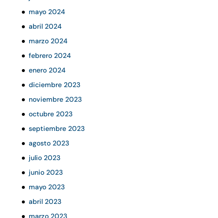
mayo 2024
abril 2024
marzo 2024
febrero 2024
enero 2024
diciembre 2023
noviembre 2023
octubre 2023
septiembre 2023
agosto 2023
julio 2023
junio 2023
mayo 2023
abril 2023
marzo 2023