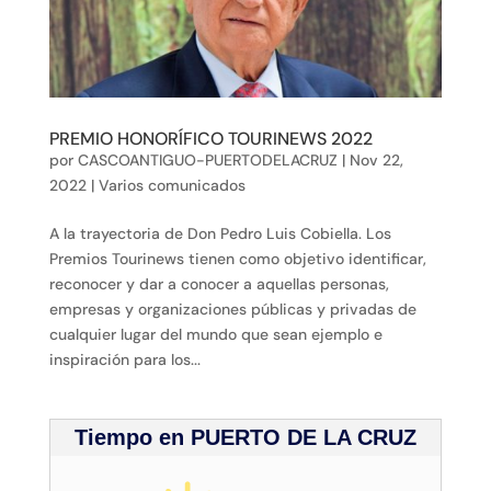
PREMIO HONORÍFICO TOURINEWS 2022
por
CASCOANTIGUO-PUERTODELACRUZ
|
Nov 22,
2022
|
Varios comunicados
A la trayectoria de Don Pedro Luis Cobiella. Los
Premios Tourinews tienen como objetivo identificar,
reconocer y dar a conocer a aquellas personas,
empresas y organizaciones públicas y privadas de
cualquier lugar del mundo que sean ejemplo e
inspiración para los...
Tiempo en PUERTO DE LA CRUZ