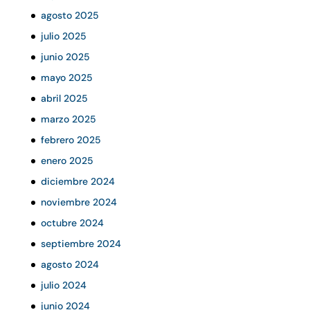
agosto 2025
julio 2025
junio 2025
mayo 2025
abril 2025
marzo 2025
febrero 2025
enero 2025
diciembre 2024
noviembre 2024
octubre 2024
septiembre 2024
agosto 2024
julio 2024
junio 2024