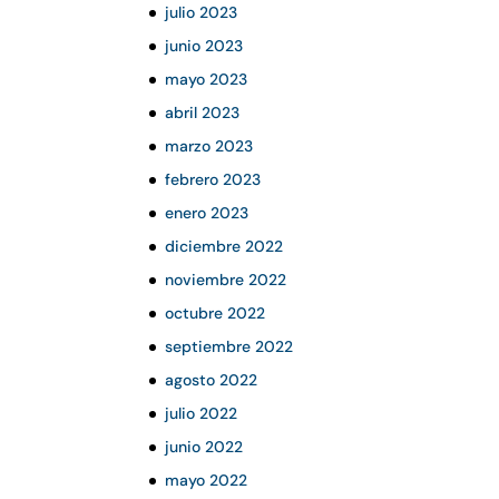
julio 2023
junio 2023
mayo 2023
abril 2023
marzo 2023
febrero 2023
enero 2023
diciembre 2022
noviembre 2022
octubre 2022
septiembre 2022
agosto 2022
julio 2022
junio 2022
mayo 2022