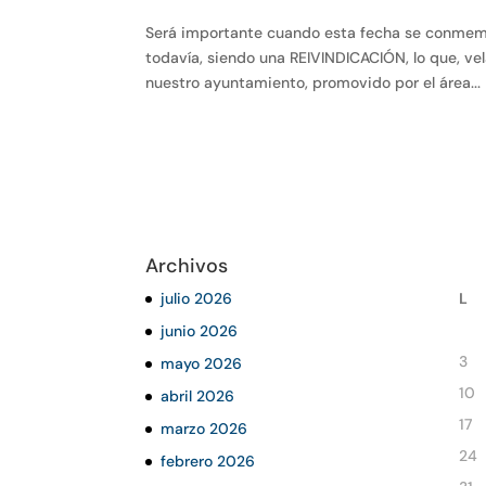
Será importante cuando esta fecha se conmemo
todavía, siendo una REIVINDICACIÓN, lo que, vel
nuestro ayuntamiento, promovido por el área...
Archivos
julio 2026
L
junio 2026
3
mayo 2026
10
abril 2026
17
marzo 2026
24
febrero 2026