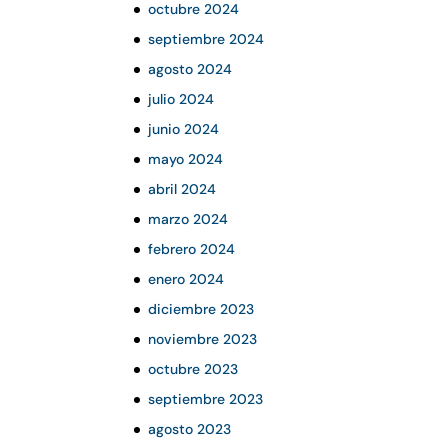
octubre 2024
septiembre 2024
agosto 2024
julio 2024
junio 2024
mayo 2024
abril 2024
marzo 2024
febrero 2024
enero 2024
diciembre 2023
noviembre 2023
octubre 2023
septiembre 2023
agosto 2023