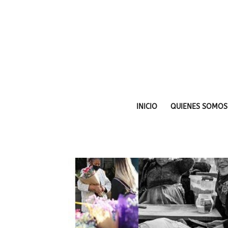
INICIO
QUIENES SOMOS