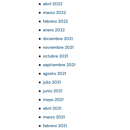
abril 2022
marzo 2022
febrero 2022
enero 2022
diciembre 2021
noviembre 2021
octubre 2021
septiembre 2021
agosto 2021
julio 2021
junio 2021
mayo 2021
abril 2021
marzo 2021
febrero 2021