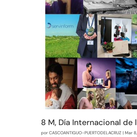
8 M, Día Internacional de 
por
CASCOANTIGUO-PUERTODELACRUZ
|
Mar 8