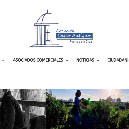
ASOCIADOS COMERCIALES
NOTICIAS
CIUDADANI