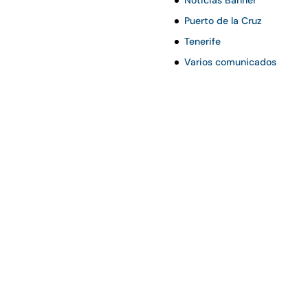
Puerto de la Cruz
Tenerife
Varios comunicados