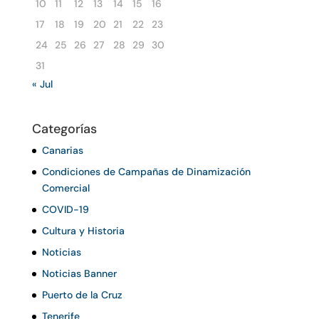
10
11
12
13
14
15
16
17
18
19
20
21
22
23
24
25
26
27
28
29
30
31
« Jul
Categorías
Canarias
Condiciones de Campañas de Dinamización
Comercial
COVID-19
Cultura y Historia
Noticias
Noticias Banner
Puerto de la Cruz
Tenerife