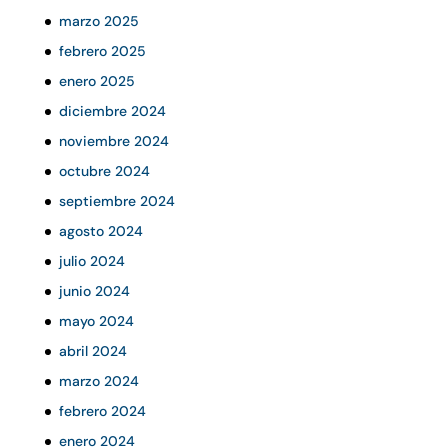
marzo 2025
febrero 2025
enero 2025
diciembre 2024
noviembre 2024
octubre 2024
septiembre 2024
agosto 2024
julio 2024
junio 2024
mayo 2024
abril 2024
marzo 2024
febrero 2024
enero 2024