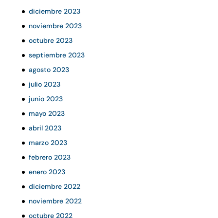
diciembre 2023
noviembre 2023
octubre 2023
septiembre 2023
agosto 2023
julio 2023
junio 2023
mayo 2023
abril 2023
marzo 2023
febrero 2023
enero 2023
diciembre 2022
noviembre 2022
octubre 2022