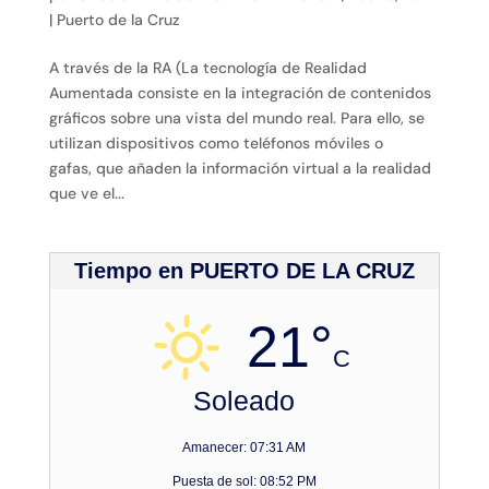
|
Puerto de la Cruz
A través de la RA (La tecnología de Realidad
Aumentada consiste en la integración de contenidos
gráficos sobre una vista del mundo real. Para ello, se
utilizan dispositivos como teléfonos móviles o
gafas, que añaden la información virtual a la realidad
que ve el...
Tiempo en PUERTO DE LA CRUZ
21°
C
Soleado
Amanecer: 07:31 AM
Puesta de sol: 08:52 PM