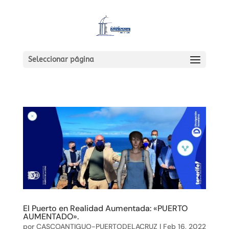
Seleccionar página
El Puerto en Realidad Aumentada: «PUERTO
AUMENTADO».
por
CASCOANTIGUO-PUERTODELACRUZ
|
Feb 16, 2022