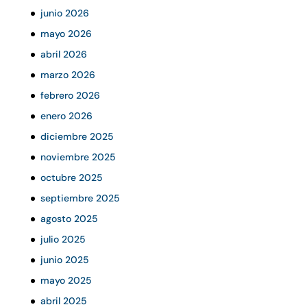
junio 2026
mayo 2026
abril 2026
marzo 2026
febrero 2026
enero 2026
diciembre 2025
noviembre 2025
octubre 2025
septiembre 2025
agosto 2025
julio 2025
junio 2025
mayo 2025
abril 2025