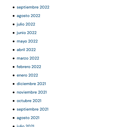
septiembre 2022
agosto 2022
julio 2022
junio 2022
mayo 2022
abril 2022
marzo 2022
febrero 2022
enero 2022
diciembre 2021
noviembre 2021
octubre 2021
septiembre 2021
agosto 2021
julio 2021