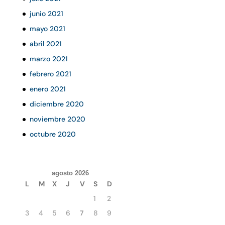
junio 2021
mayo 2021
abril 2021
marzo 2021
febrero 2021
enero 2021
diciembre 2020
noviembre 2020
octubre 2020
agosto 2026
L
M
X
J
V
S
D
1
2
3
4
5
6
7
8
9