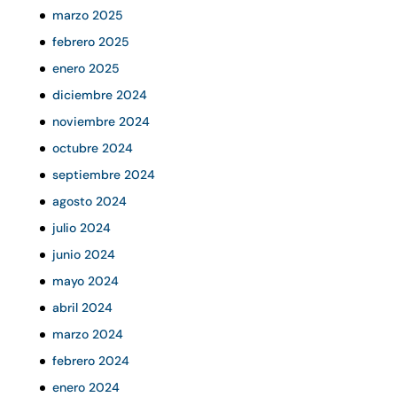
marzo 2025
febrero 2025
enero 2025
diciembre 2024
noviembre 2024
octubre 2024
septiembre 2024
agosto 2024
julio 2024
junio 2024
mayo 2024
abril 2024
marzo 2024
febrero 2024
enero 2024