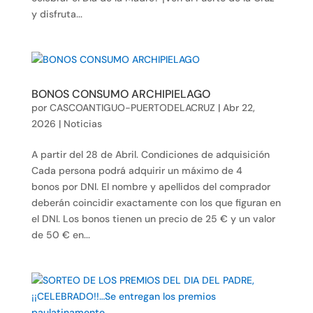
y disfruta...
BONOS CONSUMO ARCHIPIELAGO
por
CASCOANTIGUO-PUERTODELACRUZ
|
Abr 22,
2026
|
Noticias
A partir del 28 de Abril. Condiciones de adquisición
Cada persona podrá adquirir un máximo de 4
bonos por DNI. El nombre y apellidos del comprador
deberán coincidir exactamente con los que figuran en
el DNI. Los bonos tienen un precio de 25 € y un valor
de 50 € en...