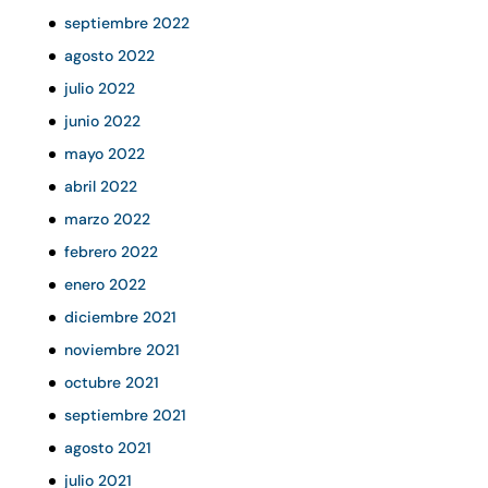
septiembre 2022
agosto 2022
julio 2022
junio 2022
mayo 2022
abril 2022
marzo 2022
febrero 2022
enero 2022
diciembre 2021
noviembre 2021
octubre 2021
septiembre 2021
agosto 2021
julio 2021