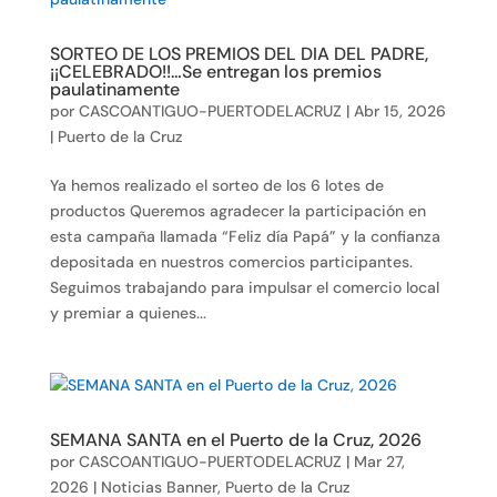
SORTEO DE LOS PREMIOS DEL DIA DEL PADRE,
¡¡CELEBRADO!!…Se entregan los premios
paulatinamente
por
CASCOANTIGUO-PUERTODELACRUZ
|
Abr 15, 2026
|
Puerto de la Cruz
Ya hemos realizado el sorteo de los 6 lotes de
productos Queremos agradecer la participación en
esta campaña llamada “Feliz día Papá” y la confianza
depositada en nuestros comercios participantes.
Seguimos trabajando para impulsar el comercio local
y premiar a quienes...
SEMANA SANTA en el Puerto de la Cruz, 2026
por
CASCOANTIGUO-PUERTODELACRUZ
|
Mar 27,
2026
|
Noticias Banner
,
Puerto de la Cruz