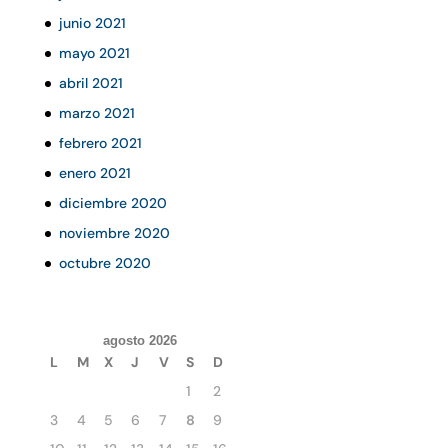
junio 2021
mayo 2021
abril 2021
marzo 2021
febrero 2021
enero 2021
diciembre 2020
noviembre 2020
octubre 2020
agosto 2026
L
M
X
J
V
S
D
1
2
3
4
5
6
7
8
9