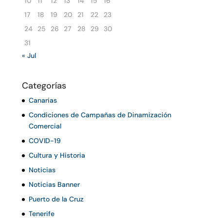
10
11
12
13
14
15
16
17
18
19
20
21
22
23
24
25
26
27
28
29
30
31
« Jul
Categorías
Canarias
Condiciones de Campañas de Dinamización
Comercial
COVID-19
Cultura y Historia
Noticias
Noticias Banner
Puerto de la Cruz
Tenerife