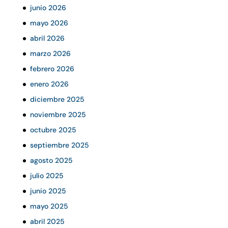
junio 2026
mayo 2026
abril 2026
marzo 2026
febrero 2026
enero 2026
diciembre 2025
noviembre 2025
octubre 2025
septiembre 2025
agosto 2025
julio 2025
junio 2025
mayo 2025
abril 2025