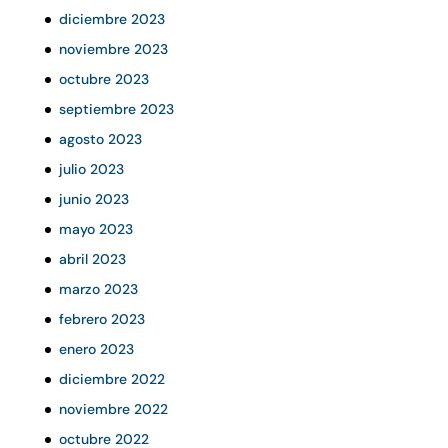
diciembre 2023
noviembre 2023
octubre 2023
septiembre 2023
agosto 2023
julio 2023
junio 2023
mayo 2023
abril 2023
marzo 2023
febrero 2023
enero 2023
diciembre 2022
noviembre 2022
octubre 2022