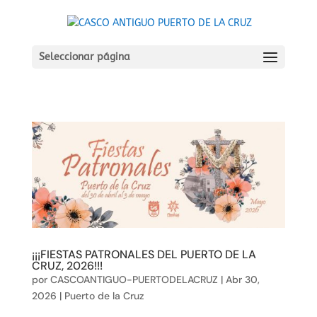
Seleccionar página
¡¡¡FIESTAS PATRONALES DEL PUERTO DE LA
CRUZ, 2026!!!
por
CASCOANTIGUO-PUERTODELACRUZ
|
Abr 30,
2026
|
Puerto de la Cruz