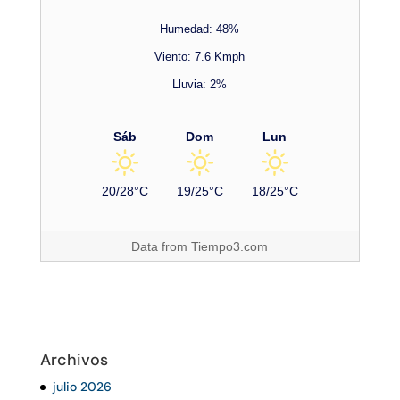
Humedad: 48%
Viento: 7.6 Kmph
Lluvia: 2%
Sáb
Dom
Lun
20/28°C
19/25°C
18/25°C
Data from
Tiempo3.com
Archivos
julio 2026