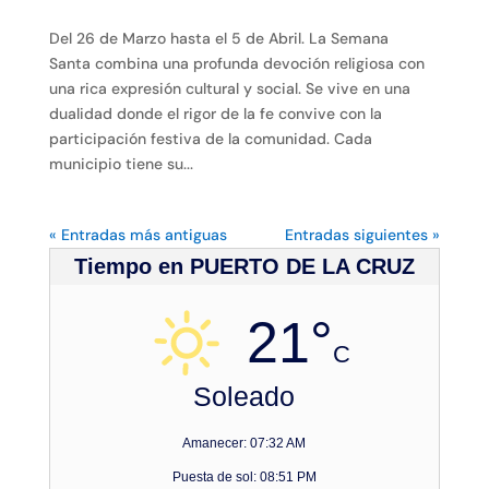
Del 26 de Marzo hasta el 5 de Abril. La Semana
Santa combina una profunda devoción religiosa con
una rica expresión cultural y social. Se vive en una
dualidad donde el rigor de la fe convive con la
participación festiva de la comunidad. Cada
municipio tiene su...
« Entradas más antiguas
Entradas siguientes »
Tiempo en PUERTO DE LA CRUZ
21°
C
Soleado
Amanecer: 07:32 AM
Puesta de sol: 08:51 PM