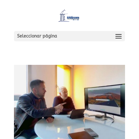
Seleccionar página