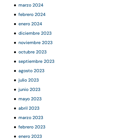
marzo 2024
febrero 2024
enero 2024
diciembre 2023
noviembre 2023
octubre 2023
septiembre 2023
agosto 2023
julio 2023
junio 2023
mayo 2023
abril 2023
marzo 2023
febrero 2023
enero 2023