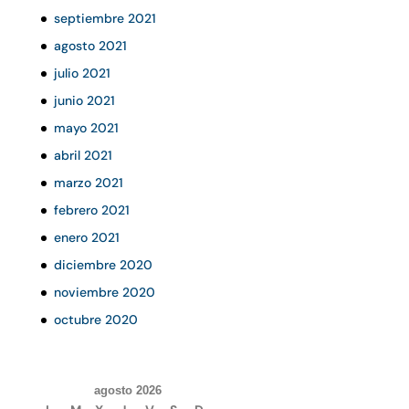
septiembre 2021
agosto 2021
julio 2021
junio 2021
mayo 2021
abril 2021
marzo 2021
febrero 2021
enero 2021
diciembre 2020
noviembre 2020
octubre 2020
agosto 2026