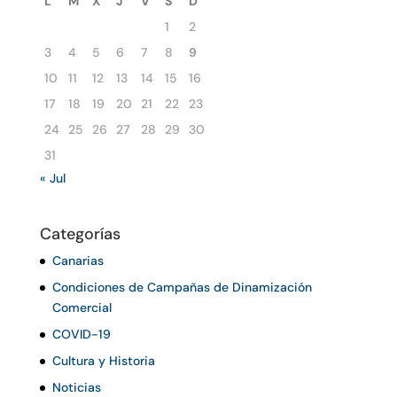
L
M
X
J
V
S
D
1
2
3
4
5
6
7
8
9
10
11
12
13
14
15
16
17
18
19
20
21
22
23
24
25
26
27
28
29
30
31
« Jul
Categorías
Canarias
Condiciones de Campañas de Dinamización
Comercial
COVID-19
Cultura y Historia
Noticias