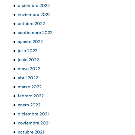
diciembre 2022
noviembre 2022
octubre 2022
septiembre 2022
agosto 2022
julio 2022
junio 2022
mayo 2022
abril 2022
marzo 2022
febrero 2022
enero 2022
diciembre 2021
noviembre 2021
octubre 2021