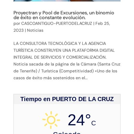
Proyectran y Pool de Excursiones, un binomio
de éxito en constante evolución.
por
CASCOANTIGUO-PUERTODELACRUZ
|
Feb 25,
2023
|
Noticias
LA CONSULTORA TECNOLÓGICA Y LA AGENCIA
TURÍSTICA CONSTRUYEN UNA PLATAFORMA DIGITAL
INTEGRAL DE SERVICIOS Y COMERCIALIZACIÓN.
Noticia sacada de la página de la Cámara (Santa Cruz
de Tenerife) / Turística (Competitividad) «Uno de los
casos de éxito más sostenidos en el...
Tiempo en PUERTO DE LA CRUZ
24°
C