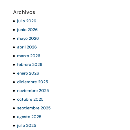
Archivos
julio 2026
junio 2026
mayo 2026
abril 2026
marzo 2026
febrero 2026
enero 2026
diciembre 2025
noviembre 2025
octubre 2025
septiembre 2025
agosto 2025
julio 2025