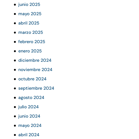
junio 2025
mayo 2025
abril 2025
marzo 2025
febrero 2025
enero 2025
diciembre 2024
noviembre 2024
octubre 2024
septiembre 2024
agosto 2024
julio 2024
junio 2024
mayo 2024
abril 2024