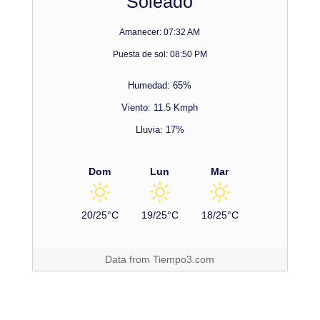
Soleado
Amanecer: 07:32 AM
Puesta de sol: 08:50 PM
Humedad: 65%
Viento: 11.5 Kmph
Lluvia: 17%
Dom
Lun
Mar
20/25°C
19/25°C
18/25°C
Data from
Tiempo3.com