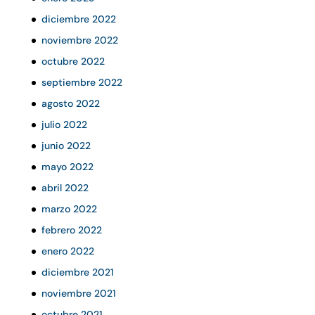
diciembre 2022
noviembre 2022
octubre 2022
septiembre 2022
agosto 2022
julio 2022
junio 2022
mayo 2022
abril 2022
marzo 2022
febrero 2022
enero 2022
diciembre 2021
noviembre 2021
octubre 2021