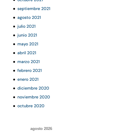
septiembre 2021
agosto 2021
julio 2021
junio 2021
mayo 2021
abril 2021
marzo 2021
febrero 2021
enero 2021
diciembre 2020
noviembre 2020
octubre 2020
agosto 2026