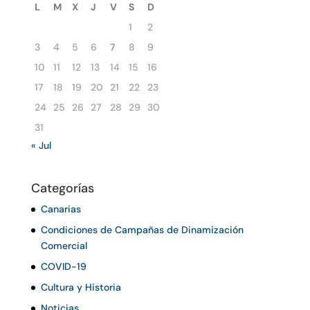
L
M
X
J
V
S
D
1
2
3
4
5
6
7
8
9
10
11
12
13
14
15
16
17
18
19
20
21
22
23
24
25
26
27
28
29
30
31
« Jul
Categorías
Canarias
Condiciones de Campañas de Dinamización
Comercial
COVID-19
Cultura y Historia
Noticias