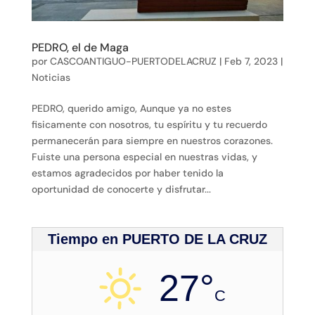
PEDRO, el de Maga
por
CASCOANTIGUO-PUERTODELACRUZ
|
Feb 7, 2023
|
Noticias
PEDRO, querido amigo, Aunque ya no estes
fisicamente con nosotros, tu espíritu y tu recuerdo
permanecerán para siempre en nuestros corazones.
Fuiste una persona especial en nuestras vidas, y
estamos agradecidos por haber tenido la
oportunidad de conocerte y disfrutar...
Tiempo en PUERTO DE LA CRUZ
27°
C