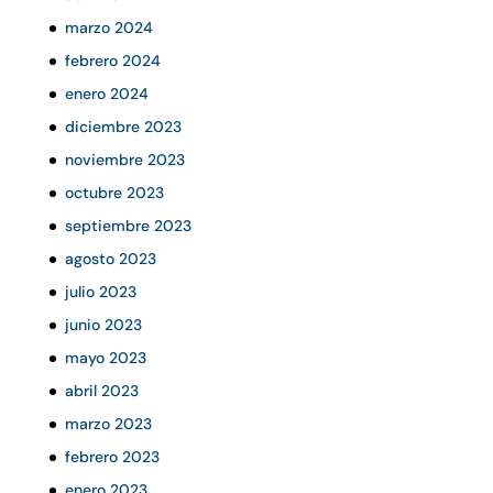
marzo 2024
febrero 2024
enero 2024
diciembre 2023
noviembre 2023
octubre 2023
septiembre 2023
agosto 2023
julio 2023
junio 2023
mayo 2023
abril 2023
marzo 2023
febrero 2023
enero 2023