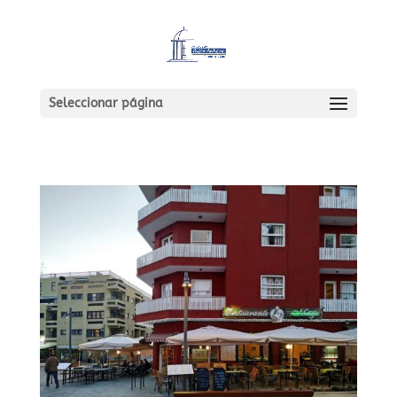
Seleccionar página