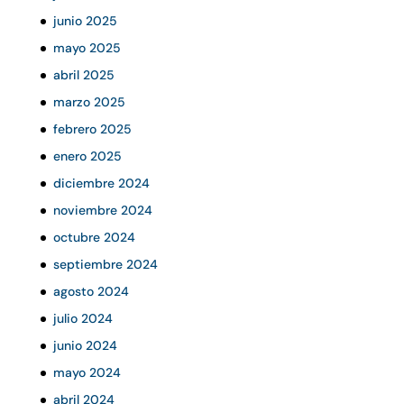
junio 2025
mayo 2025
abril 2025
marzo 2025
febrero 2025
enero 2025
diciembre 2024
noviembre 2024
octubre 2024
septiembre 2024
agosto 2024
julio 2024
junio 2024
mayo 2024
abril 2024