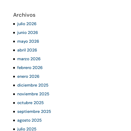
Archivos
julio 2026
junio 2026
mayo 2026
abril 2026
marzo 2026
febrero 2026
enero 2026
diciembre 2025
noviembre 2025
octubre 2025
septiembre 2025
agosto 2025
julio 2025