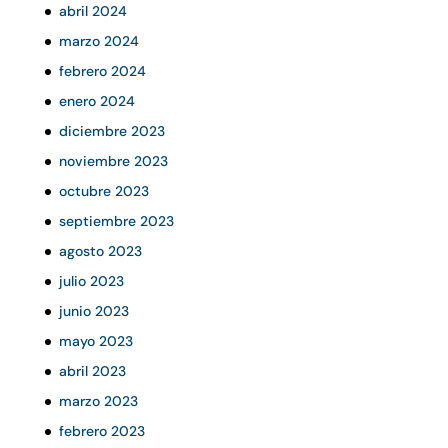
abril 2024
marzo 2024
febrero 2024
enero 2024
diciembre 2023
noviembre 2023
octubre 2023
septiembre 2023
agosto 2023
julio 2023
junio 2023
mayo 2023
abril 2023
marzo 2023
febrero 2023