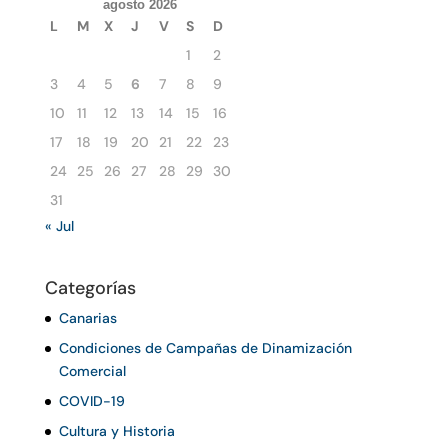
agosto 2026
L
M
X
J
V
S
D
1
2
3
4
5
6
7
8
9
10
11
12
13
14
15
16
17
18
19
20
21
22
23
24
25
26
27
28
29
30
31
« Jul
Categorías
Canarias
Condiciones de Campañas de Dinamización
Comercial
COVID-19
Cultura y Historia