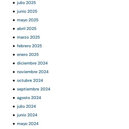
julio 2025
junio 2025
mayo 2025
abril 2025
marzo 2025
febrero 2025
enero 2025
diciembre 2024
noviembre 2024
octubre 2024
septiembre 2024
agosto 2024
julio 2024
junio 2024
mayo 2024