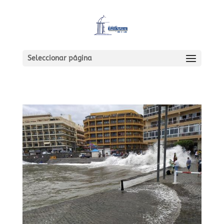
Seleccionar página