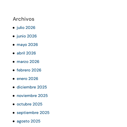
Archivos
julio 2026
junio 2026
mayo 2026
abril 2026
marzo 2026
febrero 2026
enero 2026
diciembre 2025
noviembre 2025
octubre 2025
septiembre 2025
agosto 2025