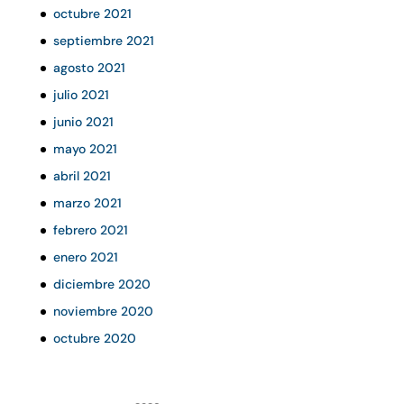
octubre 2021
septiembre 2021
agosto 2021
julio 2021
junio 2021
mayo 2021
abril 2021
marzo 2021
febrero 2021
enero 2021
diciembre 2020
noviembre 2020
octubre 2020