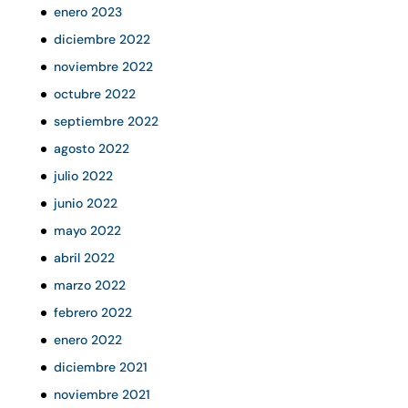
enero 2023
diciembre 2022
noviembre 2022
octubre 2022
septiembre 2022
agosto 2022
julio 2022
junio 2022
mayo 2022
abril 2022
marzo 2022
febrero 2022
enero 2022
diciembre 2021
noviembre 2021