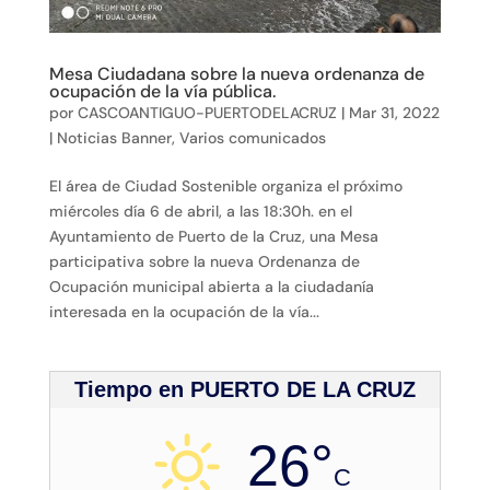
Mesa Ciudadana sobre la nueva ordenanza de
ocupación de la vía pública.
por
CASCOANTIGUO-PUERTODELACRUZ
|
Mar 31, 2022
|
Noticias Banner
,
Varios comunicados
El área de Ciudad Sostenible organiza el próximo
miércoles día 6 de abril, a las 18:30h. en el
Ayuntamiento de Puerto de la Cruz, una Mesa
participativa sobre la nueva Ordenanza de
Ocupación municipal abierta a la ciudadanía
interesada en la ocupación de la vía...
Tiempo en PUERTO DE LA CRUZ
26°
C