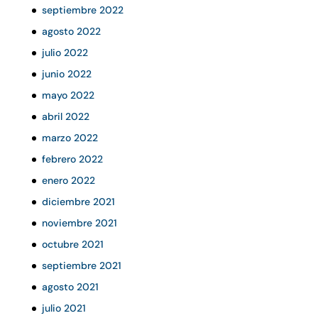
septiembre 2022
agosto 2022
julio 2022
junio 2022
mayo 2022
abril 2022
marzo 2022
febrero 2022
enero 2022
diciembre 2021
noviembre 2021
octubre 2021
septiembre 2021
agosto 2021
julio 2021