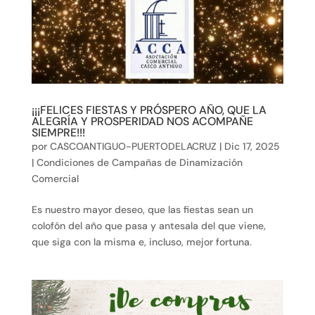
¡¡¡FELICES FIESTAS Y PRÓSPERO AÑO, QUE LA
ALEGRÍA Y PROSPERIDAD NOS ACOMPAÑE
SIEMPRE!!!
por
CASCOANTIGUO-PUERTODELACRUZ
|
Dic 17, 2025
|
Condiciones de Campañas de Dinamización
Comercial
Es nuestro mayor deseo, que las fiestas sean un
colofón del año que pasa y antesala del que viene,
que siga con la misma e, incluso, mejor fortuna.