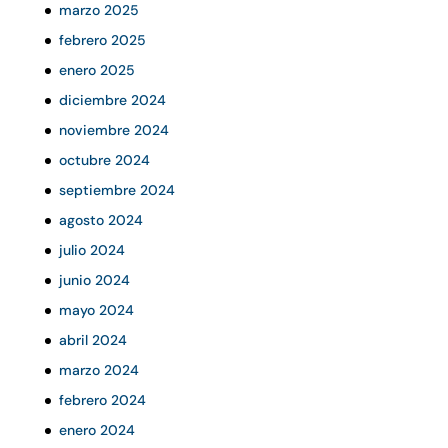
marzo 2025
febrero 2025
enero 2025
diciembre 2024
noviembre 2024
octubre 2024
septiembre 2024
agosto 2024
julio 2024
junio 2024
mayo 2024
abril 2024
marzo 2024
febrero 2024
enero 2024