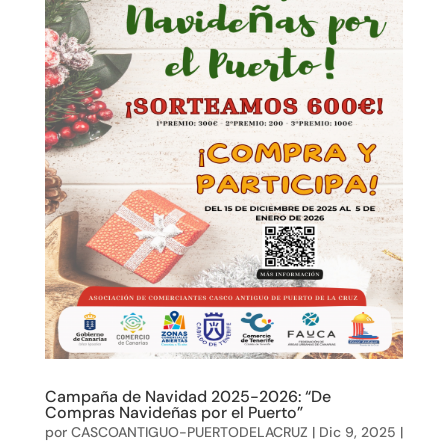
Campaña de Navidad 2025-2026: “De
Compras Navideñas por el Puerto”
por
CASCOANTIGUO-PUERTODELACRUZ
|
Dic 9, 2025
|