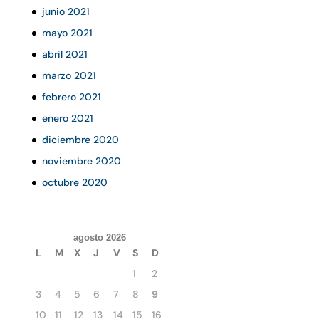
junio 2021
mayo 2021
abril 2021
marzo 2021
febrero 2021
enero 2021
diciembre 2020
noviembre 2020
octubre 2020
agosto 2026
L
M
X
J
V
S
D
1
2
3
4
5
6
7
8
9
10
11
12
13
14
15
16