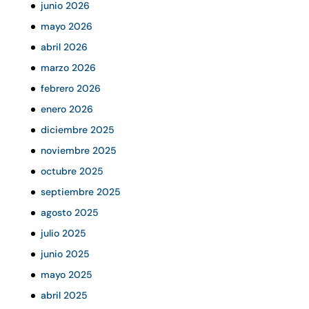
junio 2026
mayo 2026
abril 2026
marzo 2026
febrero 2026
enero 2026
diciembre 2025
noviembre 2025
octubre 2025
septiembre 2025
agosto 2025
julio 2025
junio 2025
mayo 2025
abril 2025