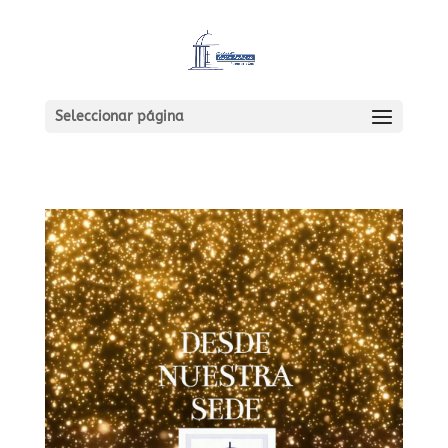
Seleccionar página