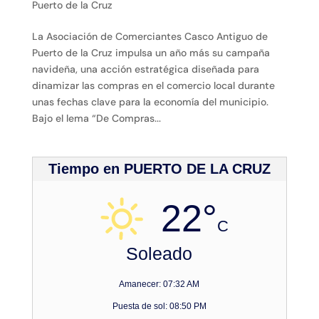
Puerto de la Cruz
La Asociación de Comerciantes Casco Antiguo de
Puerto de la Cruz impulsa un año más su campaña
navideña, una acción estratégica diseñada para
dinamizar las compras en el comercio local durante
unas fechas clave para la economía del municipio.
Bajo el lema “De Compras...
Tiempo en PUERTO DE LA CRUZ
22°
C
Soleado
Amanecer: 07:32 AM
Puesta de sol: 08:50 PM