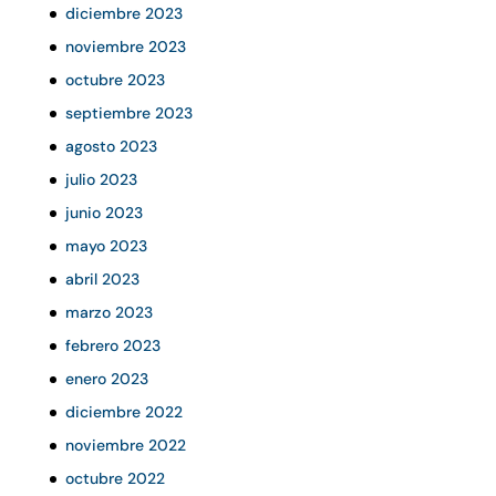
diciembre 2023
noviembre 2023
octubre 2023
septiembre 2023
agosto 2023
julio 2023
junio 2023
mayo 2023
abril 2023
marzo 2023
febrero 2023
enero 2023
diciembre 2022
noviembre 2022
octubre 2022