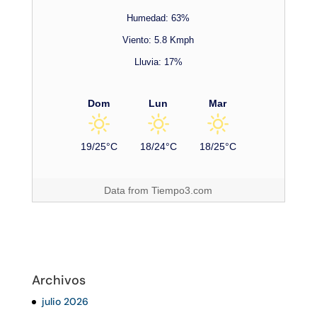
Humedad: 63%
Viento: 5.8 Kmph
Lluvia: 17%
Dom
Lun
Mar
19/25°C
18/24°C
18/25°C
Data from
Tiempo3.com
Archivos
julio 2026