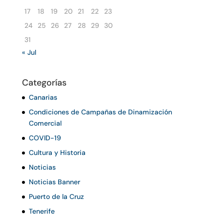
17
18
19
20
21
22
23
24
25
26
27
28
29
30
31
« Jul
Categorías
Canarias
Condiciones de Campañas de Dinamización
Comercial
COVID-19
Cultura y Historia
Noticias
Noticias Banner
Puerto de la Cruz
Tenerife