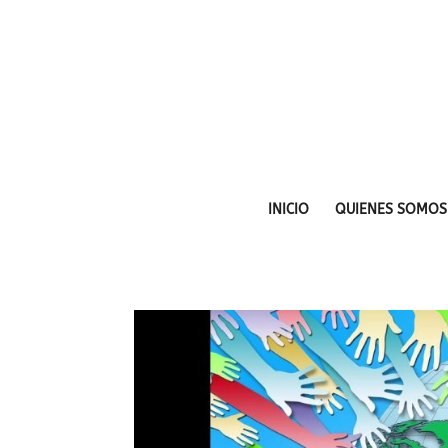
INICIO
QUIENES SOMOS