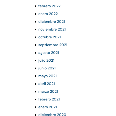
febrero 2022
enero 2022
diciembre 2021
noviembre 2021
octubre 2021
septiembre 2021
agosto 2021
julio 2021
junio 2021
mayo 2021
abril 2021
marzo 2021
febrero 2021
enero 2021
diciembre 2020