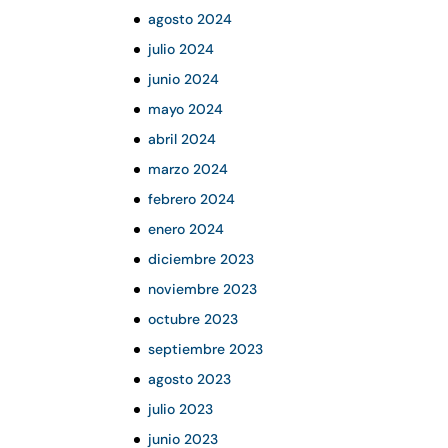
agosto 2024
julio 2024
junio 2024
mayo 2024
abril 2024
marzo 2024
febrero 2024
enero 2024
diciembre 2023
noviembre 2023
octubre 2023
septiembre 2023
agosto 2023
julio 2023
junio 2023