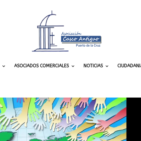
ASOCIADOS COMERCIALES
NOTICIAS
CIUDADANI