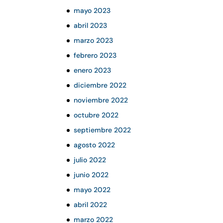
mayo 2023
abril 2023
marzo 2023
febrero 2023
enero 2023
diciembre 2022
noviembre 2022
octubre 2022
septiembre 2022
agosto 2022
julio 2022
junio 2022
mayo 2022
abril 2022
marzo 2022