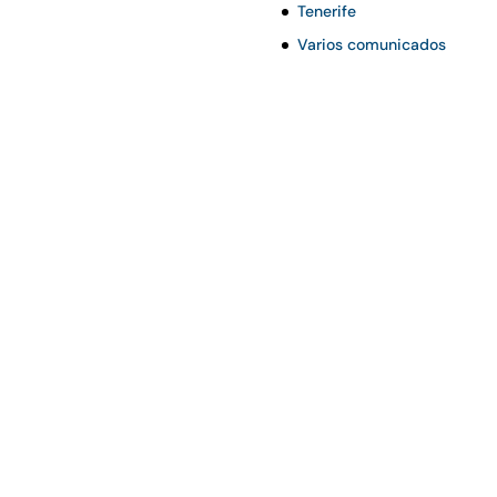
Tenerife
Varios comunicados