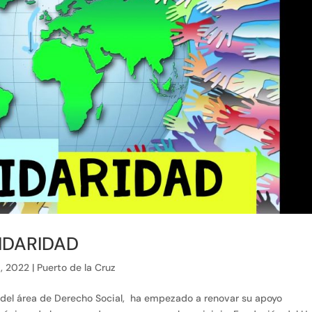
IDARIDAD
1, 2022
|
Puerto de la Cruz
s del área de Derecho Social, ha empezado a renovar su apoyo