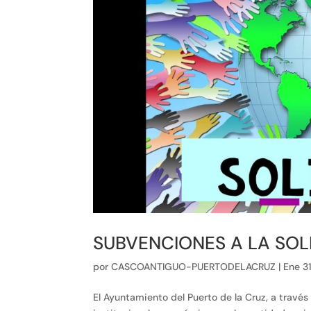
SUBVENCIONES A LA SOL
por
CASCOANTIGUO-PUERTODELACRUZ
|
Ene 3
El Ayuntamiento del Puerto de la Cruz, a travé