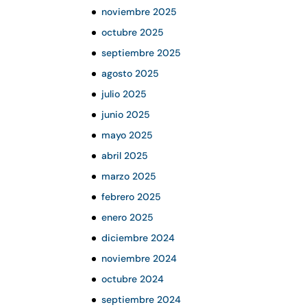
noviembre 2025
octubre 2025
septiembre 2025
agosto 2025
julio 2025
junio 2025
mayo 2025
abril 2025
marzo 2025
febrero 2025
enero 2025
diciembre 2024
noviembre 2024
octubre 2024
septiembre 2024