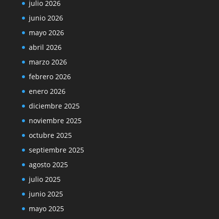
julio 2026
junio 2026
mayo 2026
abril 2026
marzo 2026
febrero 2026
enero 2026
diciembre 2025
noviembre 2025
octubre 2025
septiembre 2025
agosto 2025
julio 2025
junio 2025
mayo 2025