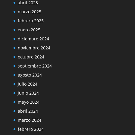
abril 2025
marzo 2025
febrero 2025
enero 2025
diciembre 2024
noviembre 2024
octubre 2024
septiembre 2024
agosto 2024
julio 2024
junio 2024
mayo 2024
abril 2024
marzo 2024
febrero 2024