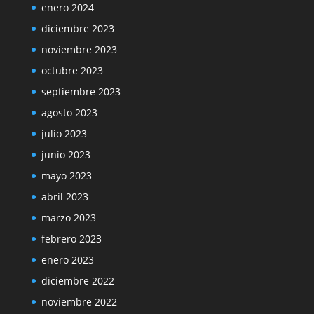
enero 2024
diciembre 2023
noviembre 2023
octubre 2023
septiembre 2023
agosto 2023
julio 2023
junio 2023
mayo 2023
abril 2023
marzo 2023
febrero 2023
enero 2023
diciembre 2022
noviembre 2022