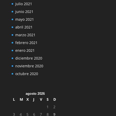
julio 2021
junio 2021
mayo 2021
abril 2021
marzo 2021
febrero 2021
enero 2021
diciembre 2020
noviembre 2020
octubre 2020
agosto 2026
L
M
X
J
V
S
D
1
2
3
4
5
6
7
8
9