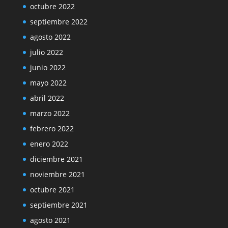
octubre 2022
septiembre 2022
agosto 2022
julio 2022
junio 2022
mayo 2022
abril 2022
marzo 2022
febrero 2022
enero 2022
diciembre 2021
noviembre 2021
octubre 2021
septiembre 2021
agosto 2021