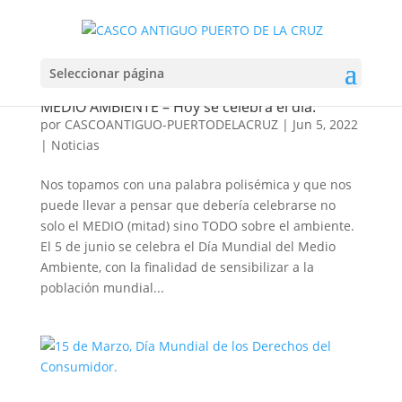
Seleccionar página
MEDIO AMBIENTE – Hoy se celebra el día.
por
CASCOANTIGUO-PUERTODELACRUZ
|
Jun 5, 2022
|
Noticias
Nos topamos con una palabra polisémica y que nos
puede llevar a pensar que debería celebrarse no
solo el MEDIO (mitad) sino TODO sobre el ambiente.
El 5 de junio se celebra el Día Mundial del Medio
Ambiente, con la finalidad de sensibilizar a la
población mundial...